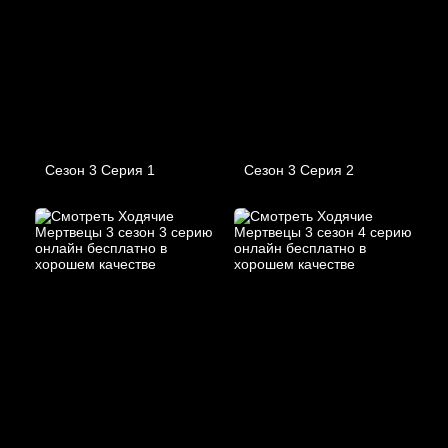
Сезон 3 Серия 1
Сезон 3 Серия 2