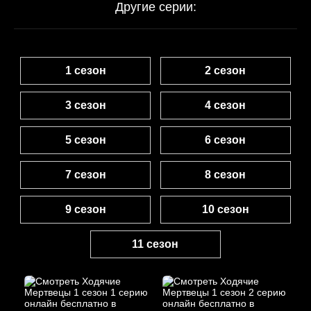
Другие серии:
1 сезон
2 сезон
3 сезон
4 сезон
5 сезон
6 сезон
7 сезон
8 сезон
9 сезон
10 сезон
11 сезон