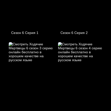
Сезон 6 Серия 1
Сезон 6 Серия 2