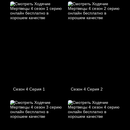
Сезон 4 Серия 1
Сезон 4 Серия 2