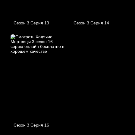
Сезон 3 Серия 13
Сезон 3 Серия 14
Сезон 3 Серия 16