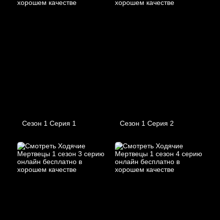
Сезон 1 Серия 1
Сезон 1 Серия 2