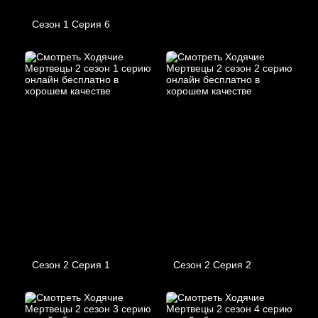
Сезон 1 Серия 6
Сезон 2 Серия 1
Сезон 2 Серия 2