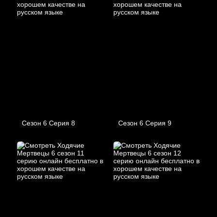
Сезон 6 Серия 8
Сезон 6 Серия 9