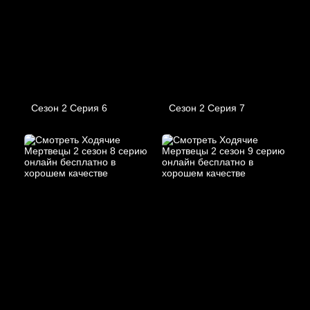
Сезон 2 Серия 6
Сезон 2 Серия 7