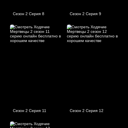
Сезон 2 Серия 8
Сезон 2 Серия 9
Сезон 2 Серия 11
Сезон 2 Серия 12