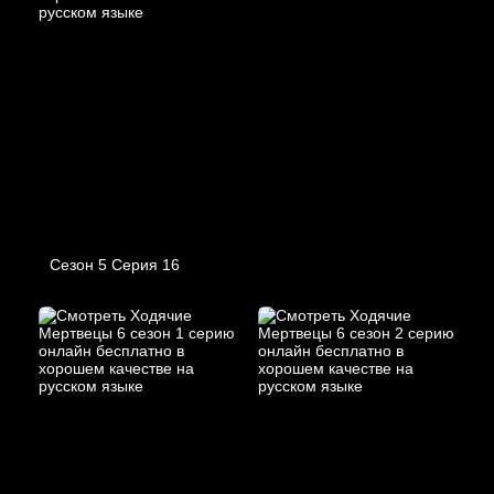
Сезон 5 Серия 16