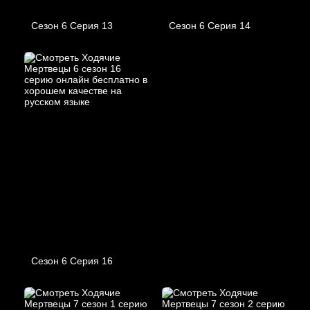
Сезон 6 Серия 13
Сезон 6 Серия 14
Сезон 6 Серия 16