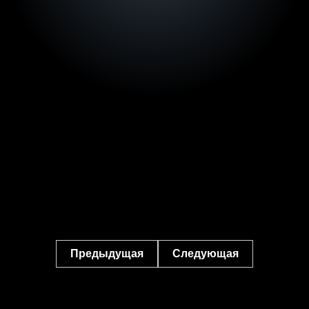
Предыдущая
Следующая