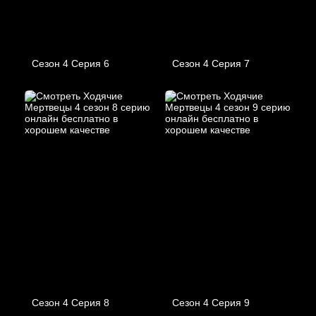
Сезон 4 Серия 6
Сезон 4 Серия 7
Сезон 4 Серия 8
Сезон 4 Серия 9