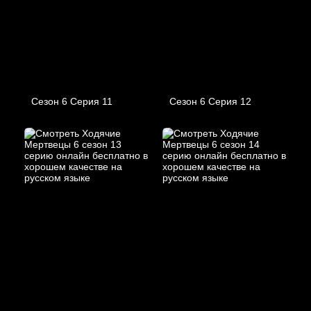
Сезон 6 Серия 11
Сезон 6 Серия 12