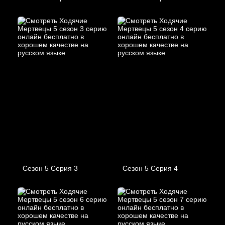
Сезон 5 Серия 3
Сезон 5 Серия 4