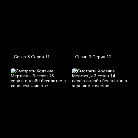
Сезон 3 Серия 11
Сезон 3 Серия 12