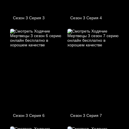
Сезон 3 Серия 3
Сезон 3 Серия 4
Сезон 3 Серия 6
Сезон 3 Серия 7