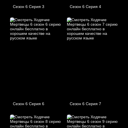
Сезон 6 Серия 3
Сезон 6 Серия 4
Сезон 6 Серия 6
Сезон 6 Серия 7