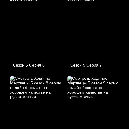
Сезон 5 Серия 6
Сезон 5 Серия 7