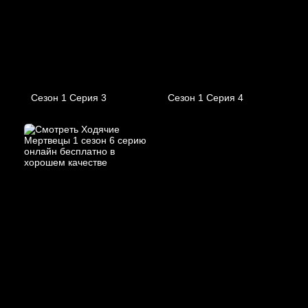
Сезон 1 Серия 3
Сезон 1 Серия 4