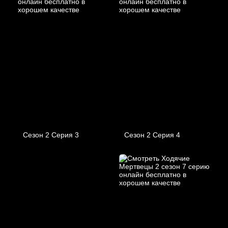
Сезон 2 Серия 3
Сезон 2 Серия 4