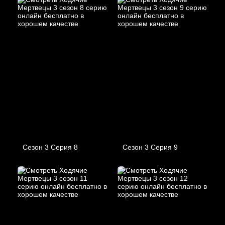
Сезон 3 Серия 8
Сезон 3 Серия 9