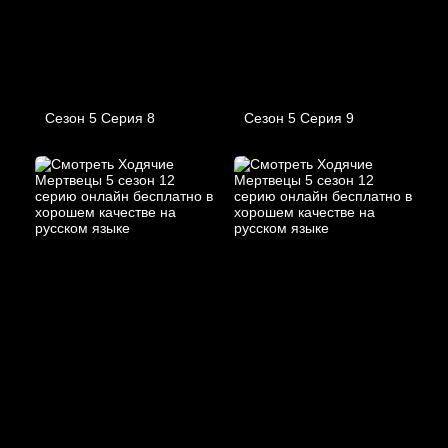
Сезон 5 Серия 8
Сезон 5 Серия 9