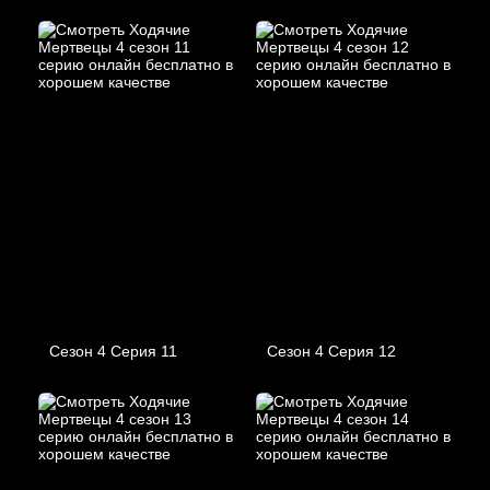
Сезон 4 Серия 11
Сезон 4 Серия 12