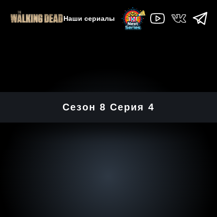
Наши сериалы
Сезон 8 Серия 4