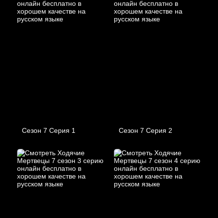
Сезон 7 Серия 1
Сезон 7 Серия 2