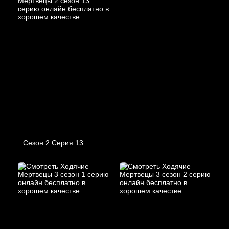
Сезон 2 Серия 13