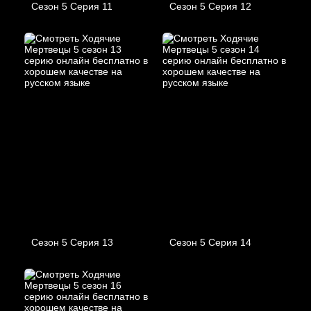
Сезон 5 Серия 11
Сезон 5 Серия 12
Сезон 5 Серия 13
Сезон 5 Серия 14