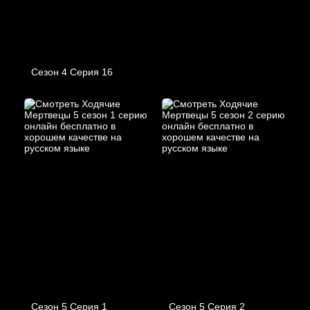
Сезон 4 Серия 16
Сезон 5 Серия 1
Сезон 5 Серия 2