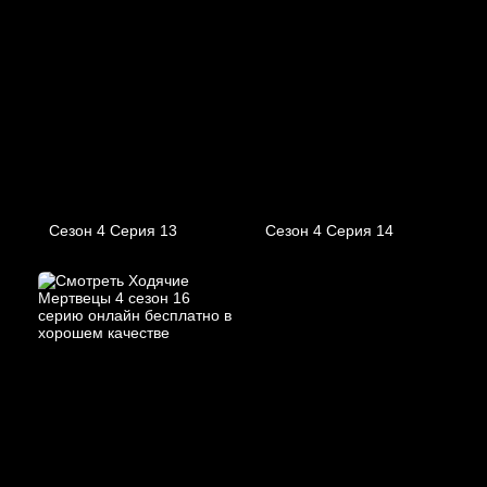
Сезон 4 Серия 13
Сезон 4 Серия 14