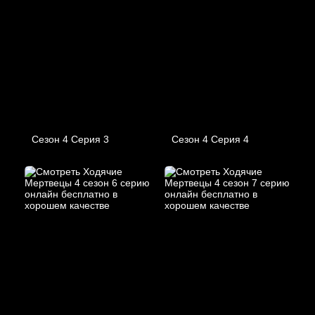
Сезон 4 Серия 3
Сезон 4 Серия 4