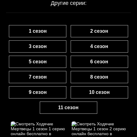
Другие серии:
1 сезон
2 сезон
3 сезон
4 сезон
5 сезон
6 сезон
7 сезон
8 сезон
9 сезон
10 сезон
11 сезон