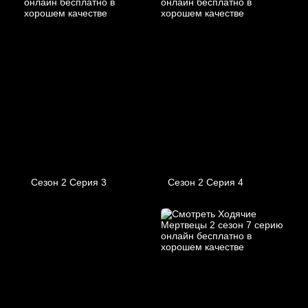
Сезон 2 Серия 3
Сезон 2 Серия 4