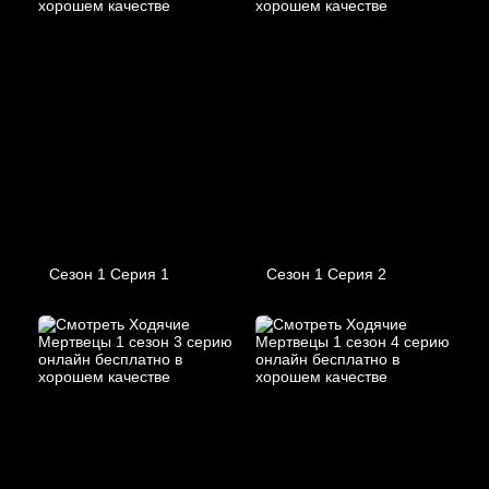
Сезон 1 Серия 1
Сезон 1 Серия 2