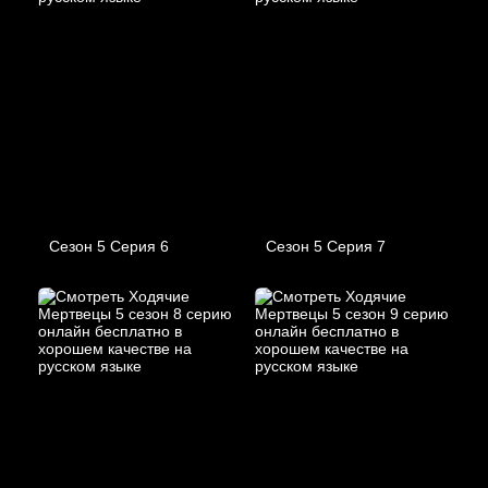
Сезон 5 Серия 6
Сезон 5 Серия 7