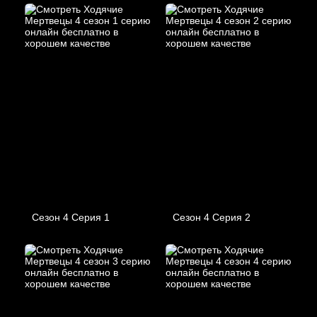
Сезон 4 Серия 1
Сезон 4 Серия 2