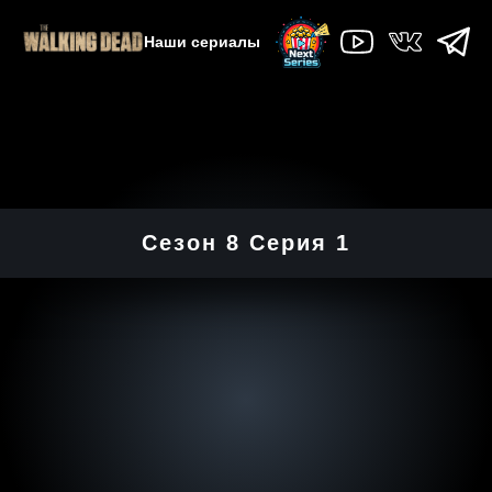
Наши сериалы
Сезон 8 Серия 1