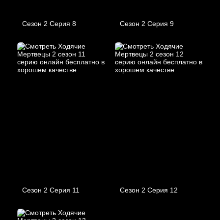
Сезон 2 Серия 8
Сезон 2 Серия 9
Сезон 2 Серия 11
Сезон 2 Серия 12