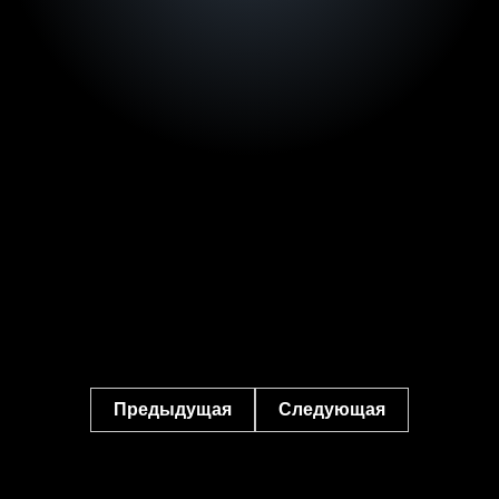
Предыдущая
Следующая