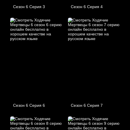
Сезон 6 Серия 3
Сезон 6 Серия 4
Сезон 6 Серия 6
Сезон 6 Серия 7