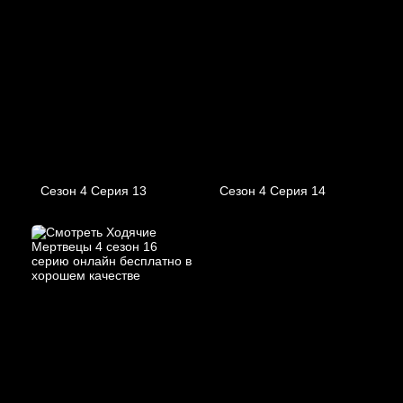
Сезон 4 Серия 13
Сезон 4 Серия 14