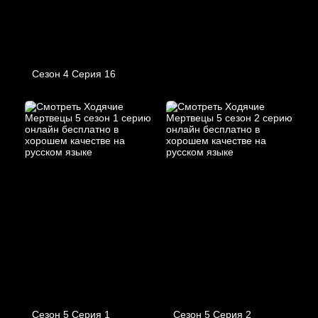
Сезон 4 Серия 16
Сезон 5 Серия 1
Сезон 5 Серия 2