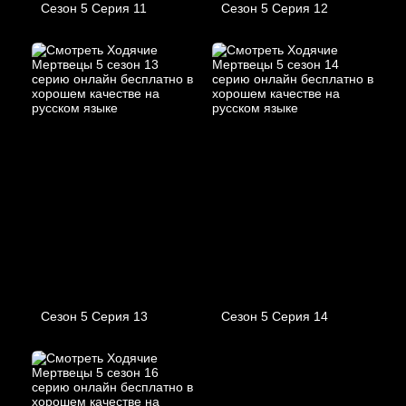
Сезон 5 Серия 11
Сезон 5 Серия 12
Сезон 5 Серия 13
Сезон 5 Серия 14