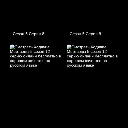
Сезон 5 Серия 8
Сезон 5 Серия 9