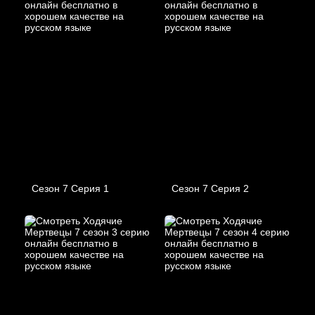
Сезон 7 Серия 1
Сезон 7 Серия 2