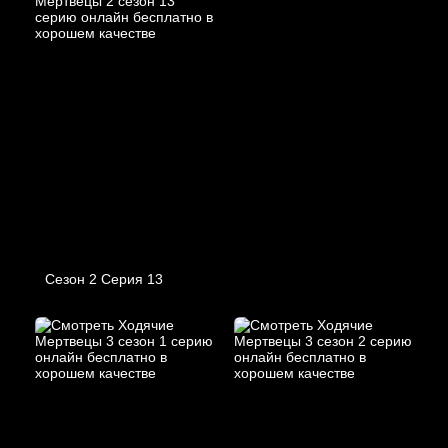
Сезон 2 Серия 13