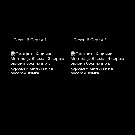
Сезон 6 Серия 1
Сезон 6 Серия 2