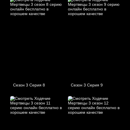
Сезон 3 Серия 8
Сезон 3 Серия 9