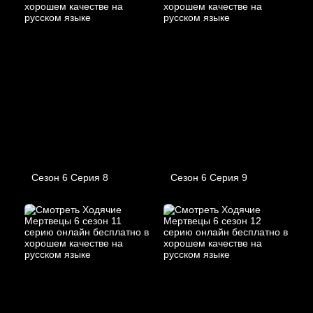
Сезон 6 Серия 8
Сезон 6 Серия 9