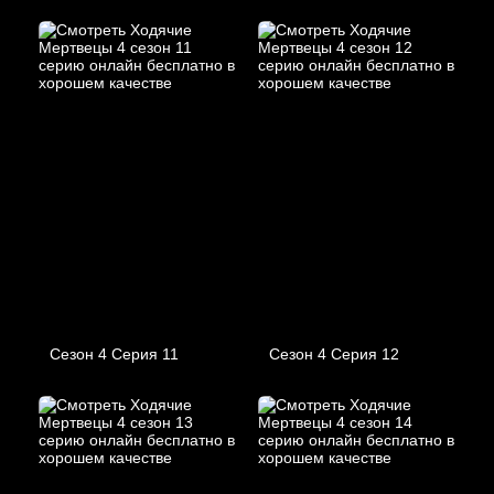
Сезон 4 Серия 11
Сезон 4 Серия 12