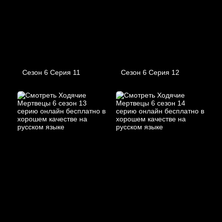
Сезон 6 Серия 11
Сезон 6 Серия 12