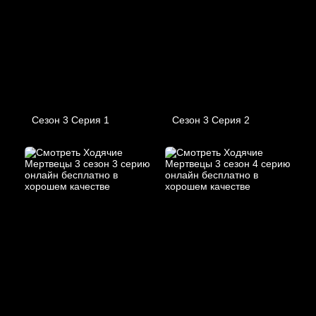
Сезон 3 Серия 1
Сезон 3 Серия 2