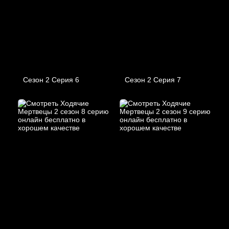
Сезон 2 Серия 6
Сезон 2 Серия 7