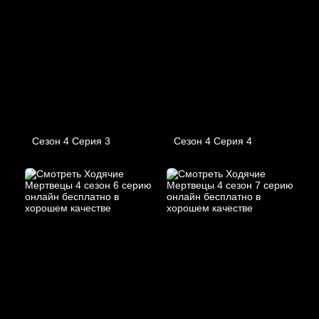
Сезон 4 Серия 3
Сезон 4 Серия 4