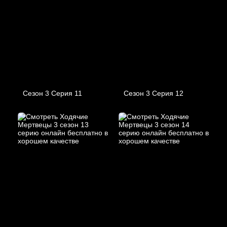
Сезон 3 Серия 11
Сезон 3 Серия 12