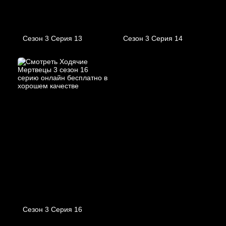
Сезон 3 Серия 13
Сезон 3 Серия 14
Сезон 3 Серия 16