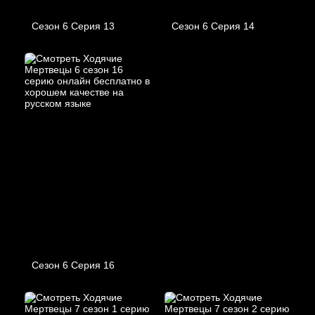
Сезон 6 Серия 13
Сезон 6 Серия 14
Сезон 6 Серия 16