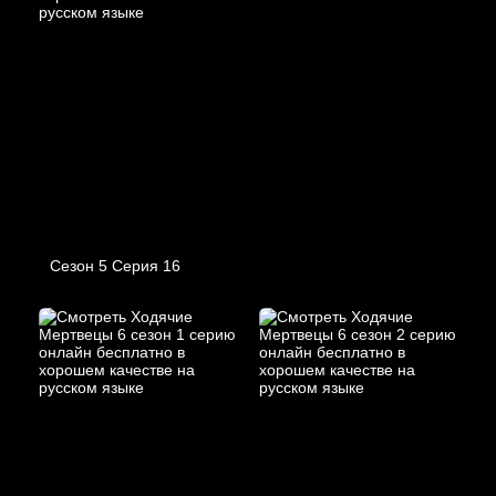
Сезон 5 Серия 16