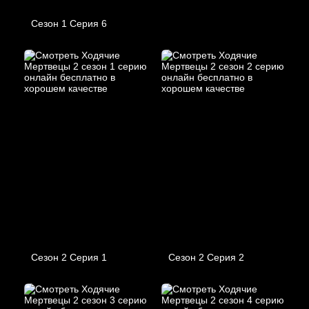
Сезон 1 Серия 6
Сезон 2 Серия 1
Сезон 2 Серия 2