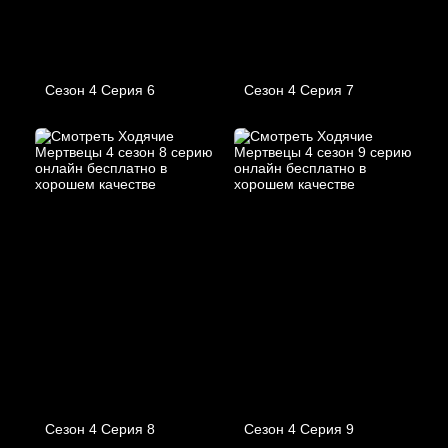
Сезон 4 Серия 6
Сезон 4 Серия 7
Сезон 4 Серия 8
Сезон 4 Серия 9