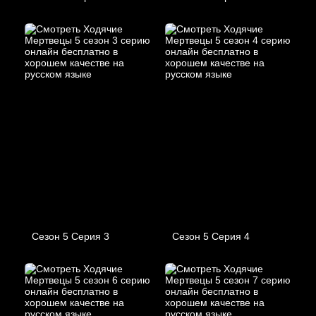
Сезон 5 Серия 3
Сезон 5 Серия 4