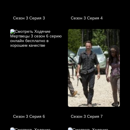
Сезон 3 Серия 3
Сезон 3 Серия 4
Сезон 3 Серия 6
Сезон 3 Серия 7