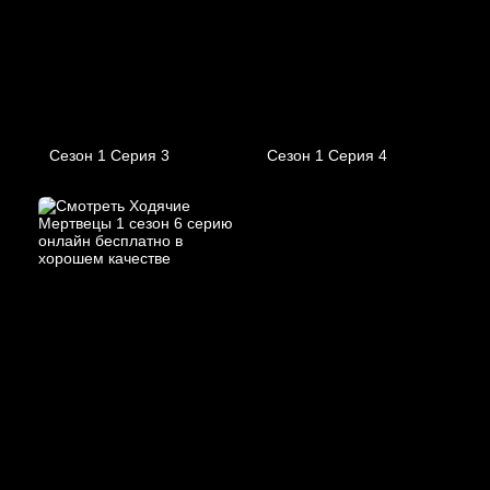
Сезон 1 Серия 3
Сезон 1 Серия 4