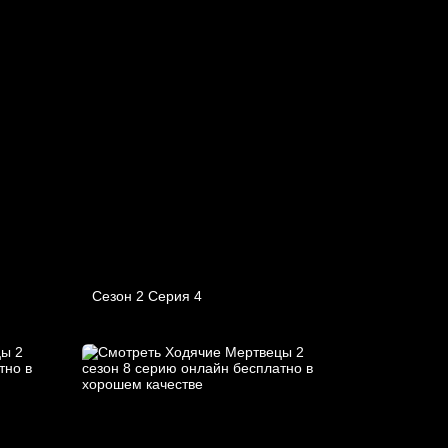
Сезон 2 Серия 4