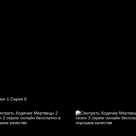
он 1 Серия 6