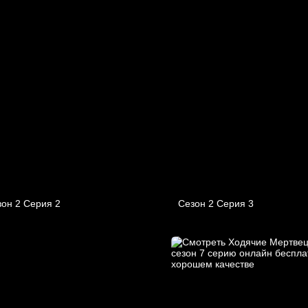
он 2 Серия 2
Сезон 2 Серия 3