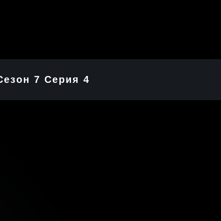
Сезон 7 Серия 4