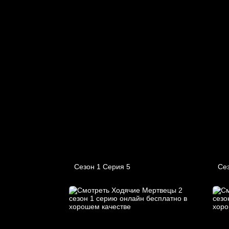
Сезон 1 Серия 5
Сез