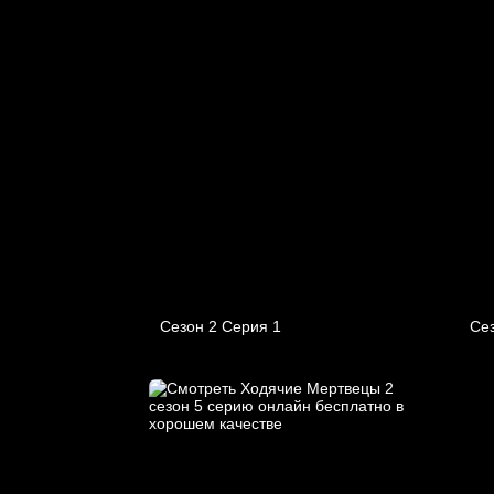
Сезон 2 Серия 1
Сез