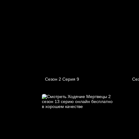
Сезон 2 Серия 9
Се