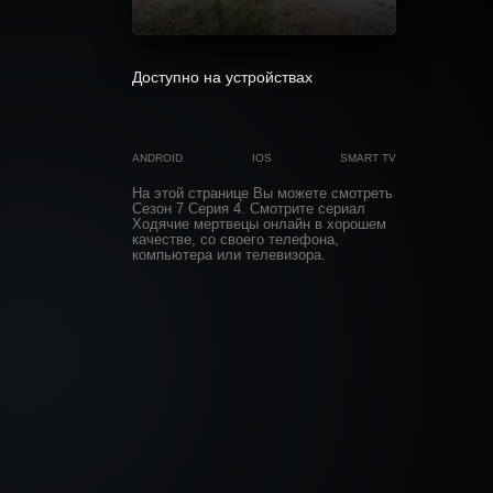
0
Доступно на устройствах
ANDROID
IOS
SMART TV
На этой странице Вы можете
смотреть
Сезон 7 Серия 4
. Смотрите сериал
Ходячие мертвецы онлайн в хорошем
качестве, со своего телефона,
компьютера или телевизора.