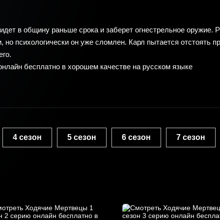
придет в общину раньше срока и заберет огнестрельное оружие. 
, но психологически он уже сломлен. Карл пытается отстоять п
его.
онлайн бесплатно в хорошем качестве на русском языке
4 сезон
5 сезон
6 сезон
7 сезон