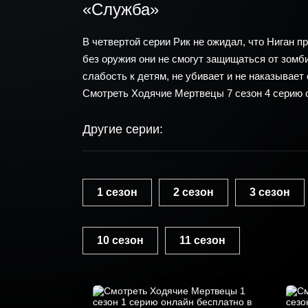
«Служба»
В четвертой серии Рик не ожидал, что Ниган 
без оружия они не смогут защищаться от зомби
слабость к детям, не убивает и не наказывает 
Смотреть Ходячие Мертвецы 7 сезон 4 серию 
Другие серии:
1 сезон
2 сезон
3 сезон
10 сезон
11 сезон