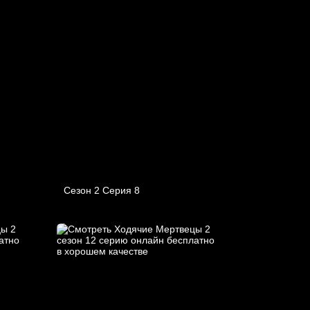
Сезон 2 Серия 8