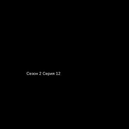
Сезон 2 Серия 12