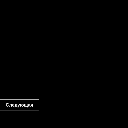
Следующая