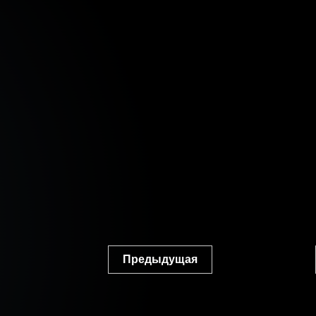
Предыдущая