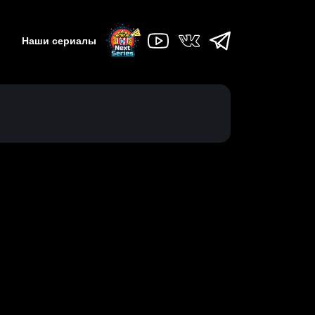
Наши сериалы