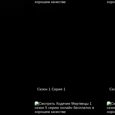
Сезон 1 Серия 1
Сез