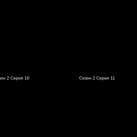
зон 2 Серия 10
Сезон 2 Серия 11