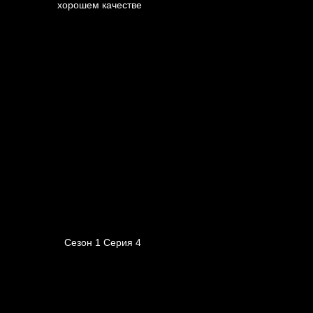
Сезон 1 Серия 4