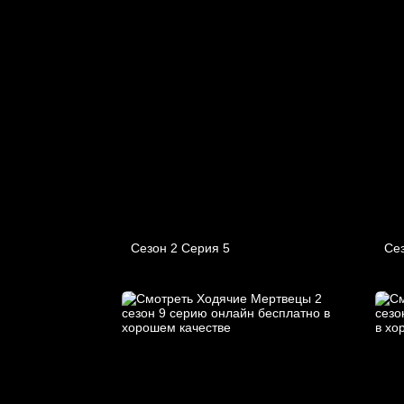
Сезон 2 Серия 5
Сез