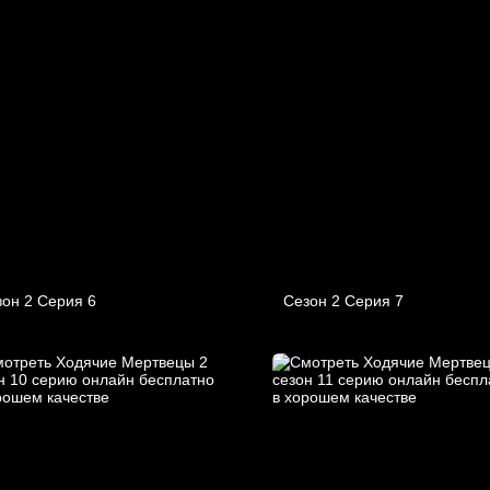
он 2 Серия 6
Сезон 2 Серия 7