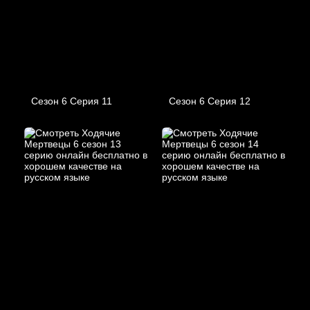
Сезон 6 Серия 11
Сезон 6 Серия 12