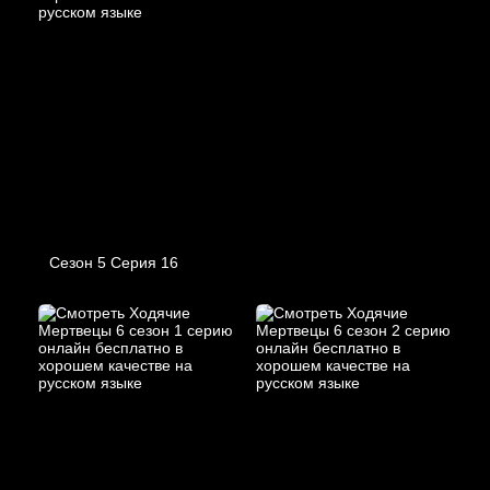
Сезон 5 Серия 16