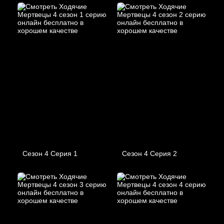
Сезон 4 Серия 1
Сезон 4 Серия 2