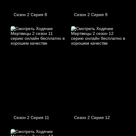
Сезон 2 Серия 8
Сезон 2 Серия 9
Сезон 2 Серия 11
Сезон 2 Серия 12