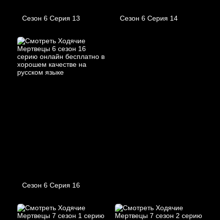
Сезон 6 Серия 13
Сезон 6 Серия 14
Сезон 6 Серия 16