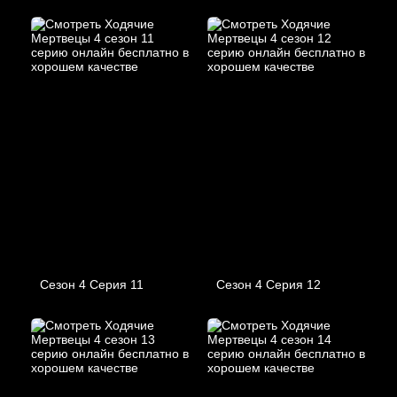
Сезон 4 Серия 11
Сезон 4 Серия 12