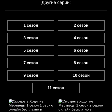
Другие серии:
1 сезон
2 сезон
3 сезон
4 сезон
5 сезон
6 сезон
7 сезон
8 сезон
9 сезон
10 сезон
11 сезон