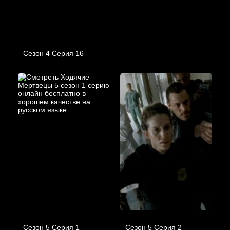
Сезон 4 Серия 16
Сезон 5 Серия 1
Сезон 5 Серия 2