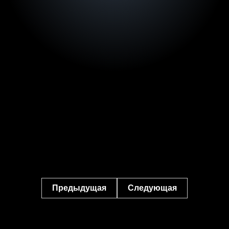
Предыдущая
Следующая