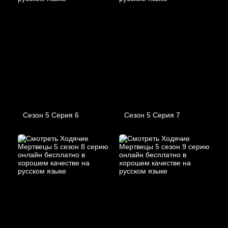
Сезон 5 Серия 6
Сезон 5 Серия 7