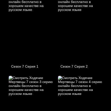
Сезон 7 Серия 1
Сезон 7 Серия 2