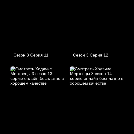
Сезон 3 Серия 11
Сезон 3 Серия 12