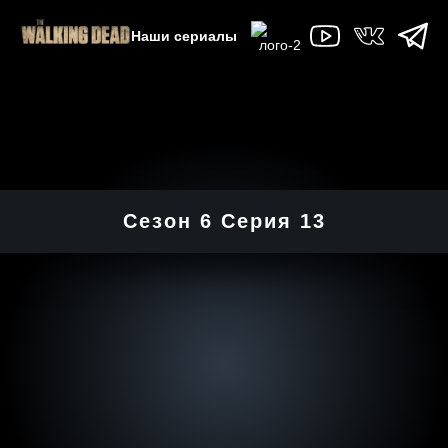
Наши сериалы
Сезон 6 Серия 13