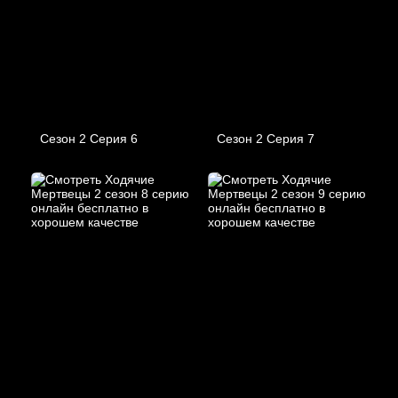
Сезон 2 Серия 6
Сезон 2 Серия 7