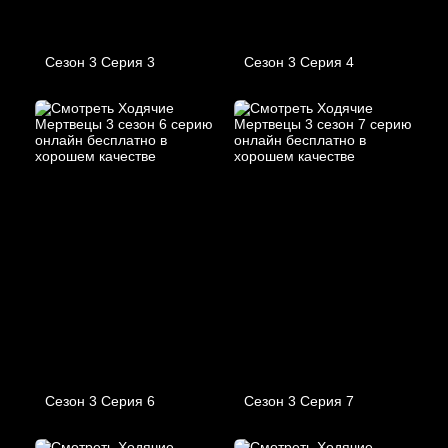
Сезон 3 Серия 3
Сезон 3 Серия 4
Сезон 3 Серия 6
Сезон 3 Серия 7