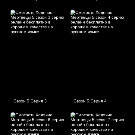
Сезон 5 Серия 3
Сезон 5 Серия 4