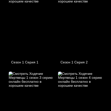
Сезон 1 Серия 1
Сезон 1 Серия 2