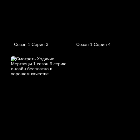
Сезон 1 Серия 3
Сезон 1 Серия 4