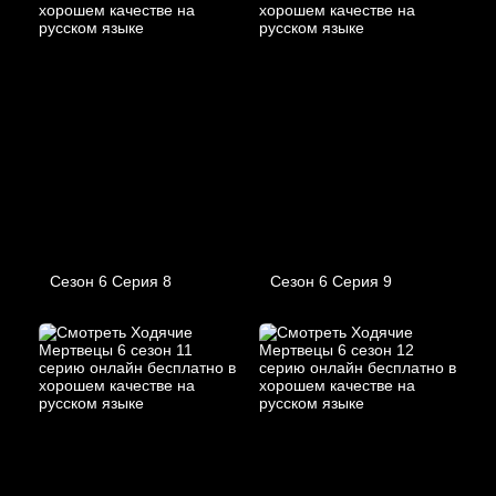
Сезон 6 Серия 8
Сезон 6 Серия 9