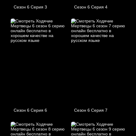
Сезон 6 Серия 3
Сезон 6 Серия 4
Сезон 6 Серия 6
Сезон 6 Серия 7