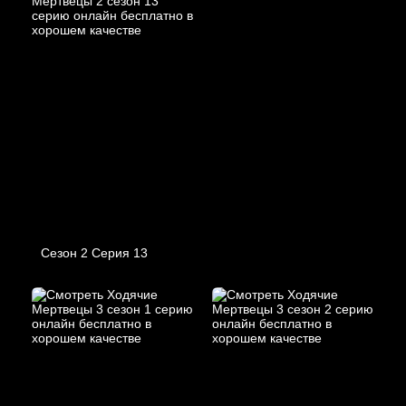
Сезон 2 Серия 13