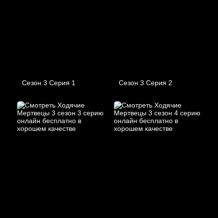
Сезон 3 Серия 1
Сезон 3 Серия 2