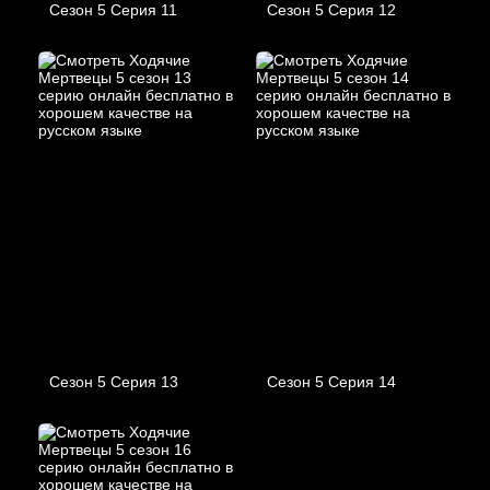
Сезон 5 Серия 11
Сезон 5 Серия 12
Сезон 5 Серия 13
Сезон 5 Серия 14