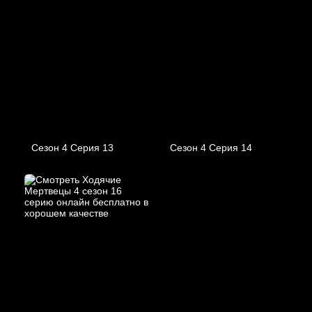
Сезон 4 Серия 13
Сезон 4 Серия 14