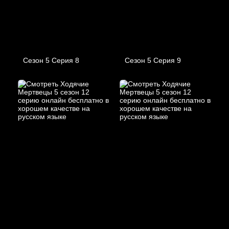
Сезон 5 Серия 8
Сезон 5 Серия 9