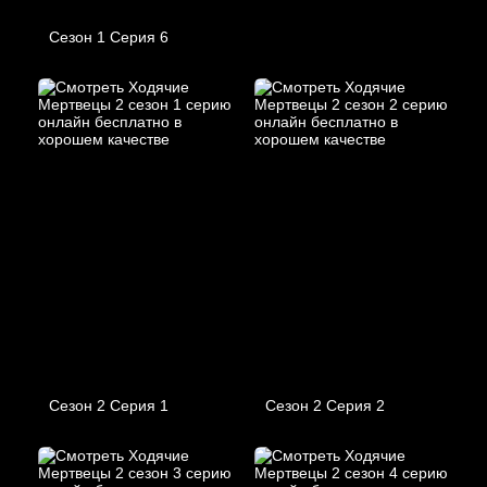
Сезон 1 Серия 6
Сезон 2 Серия 1
Сезон 2 Серия 2