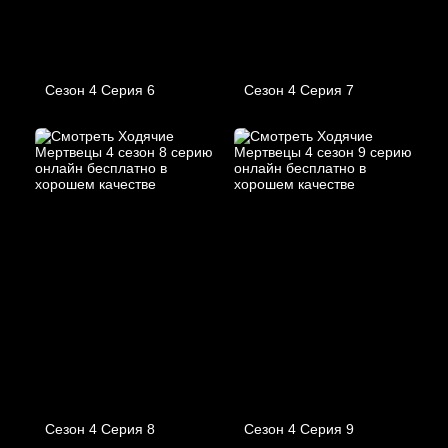
Сезон 4 Серия 6
Сезон 4 Серия 7
Сезон 4 Серия 8
Сезон 4 Серия 9