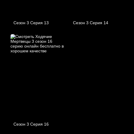
Сезон 3 Серия 13
Сезон 3 Серия 14
Сезон 3 Серия 16