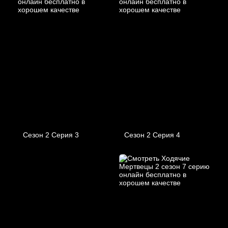
Сезон 2 Серия 3
Сезон 2 Серия 4