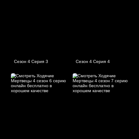
Сезон 4 Серия 3
Сезон 4 Серия 4