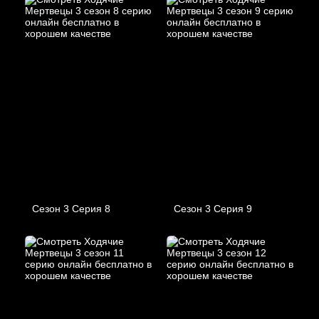
Сезон 3 Серия 8
Сезон 3 Серия 9