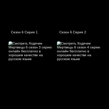
Сезон 6 Серия 1
Сезон 6 Серия 2