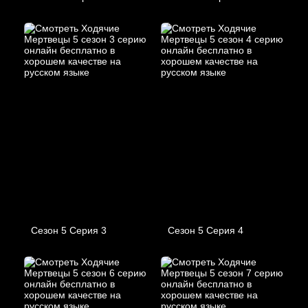
Сезон 5 Серия 3
Сезон 5 Серия 4