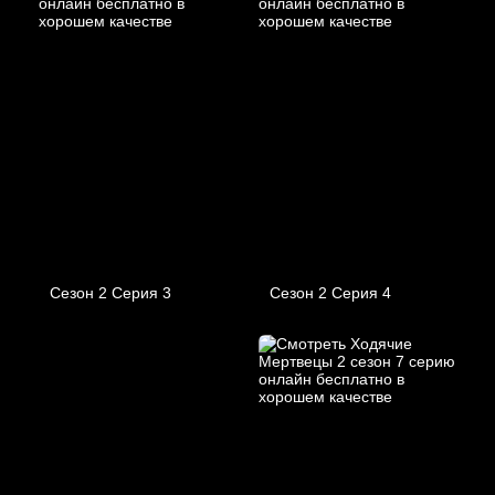
Сезон 2 Серия 3
Сезон 2 Серия 4