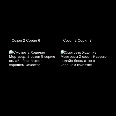
Сезон 2 Серия 6
Сезон 2 Серия 7