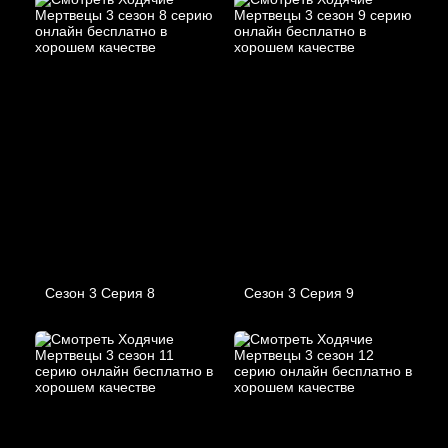
Сезон 3 Серия 8
Сезон 3 Серия 9