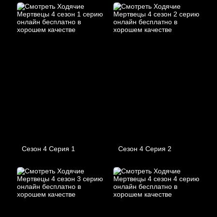
Сезон 4 Серия 1
Сезон 4 Серия 2