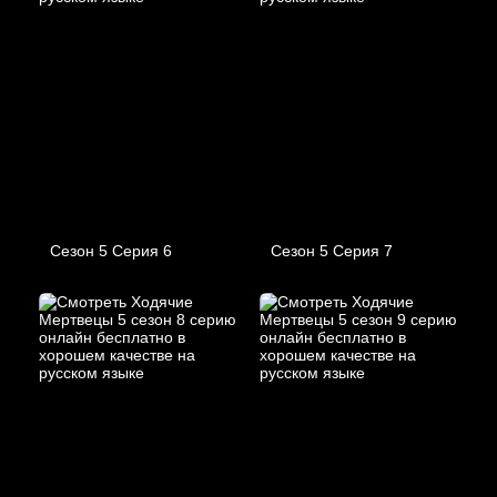
Сезон 5 Серия 6
Сезон 5 Серия 7