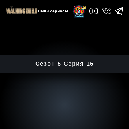
Наши сериалы
Сезон 5 Серия 15