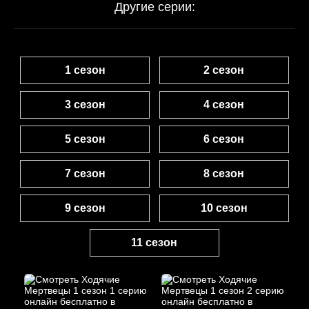
Другие серии:
1 сезон
2 сезон
3 сезон
4 сезон
5 сезон
6 сезон
7 сезон
8 сезон
9 сезон
10 сезон
11 сезон