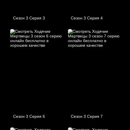
Сезон 3 Серия 3
Сезон 3 Серия 4
Сезон 3 Серия 6
Сезон 3 Серия 7