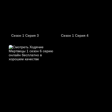
Сезон 1 Серия 3
Сезон 1 Серия 4