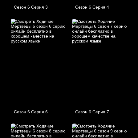
Сезон 6 Серия 3
Сезон 6 Серия 4
Сезон 6 Серия 6
Сезон 6 Серия 7