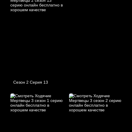
Сезон 2 Серия 13