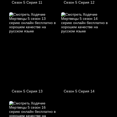
Сезон 5 Серия 11
Сезон 5 Серия 12
Сезон 5 Серия 13
Сезон 5 Серия 14