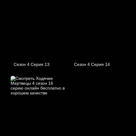
Сезон 4 Серия 13
Сезон 4 Серия 14