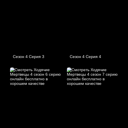
Сезон 4 Серия 3
Сезон 4 Серия 4