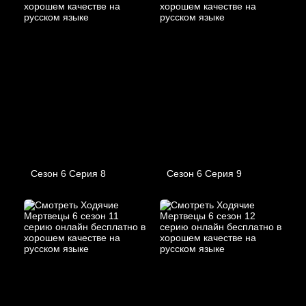
Сезон 6 Серия 8
Сезон 6 Серия 9