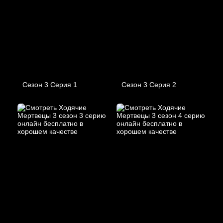
Сезон 3 Серия 1
Сезон 3 Серия 2