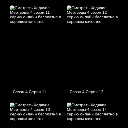
Сезон 4 Серия 11
Сезон 4 Серия 12