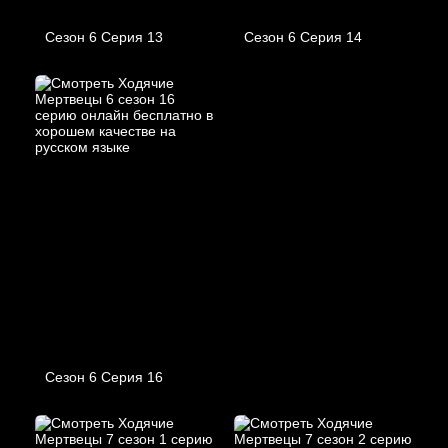
Сезон 6 Серия 13
Сезон 6 Серия 14
Сезон 6 Серия 16