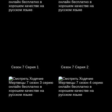
Сезон 7 Серия 1
Сезон 7 Серия 2