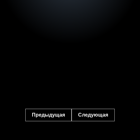
Предыдущая
Следующая