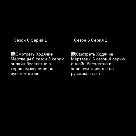
Сезон 6 Серия 1
Сезон 6 Серия 2