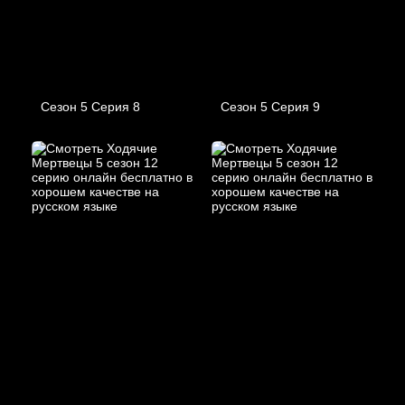
Сезон 5 Серия 8
Сезон 5 Серия 9