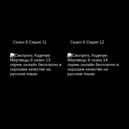
Сезон 6 Серия 11
Сезон 6 Серия 12