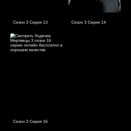
Сезон 3 Серия 13
Сезон 3 Серия 14
Сезон 3 Серия 16