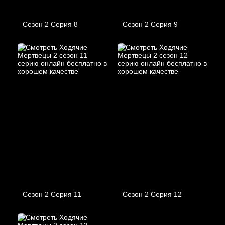
Сезон 2 Серия 8
Сезон 2 Серия 9
Сезон 2 Серия 11
Сезон 2 Серия 12