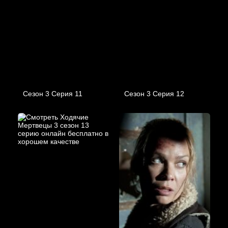
Сезон 3 Серия 11
Сезон 3 Серия 12