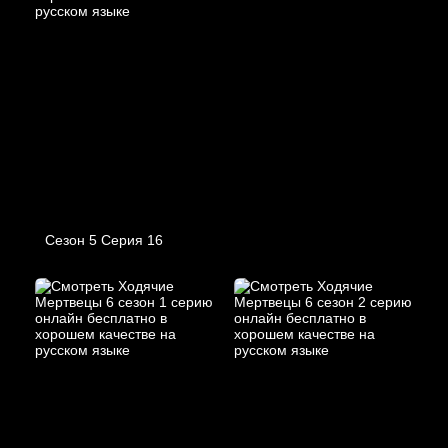
Сезон 5 Серия 16