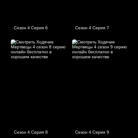
Сезон 4 Серия 6
Сезон 4 Серия 7
Сезон 4 Серия 8
Сезон 4 Серия 9