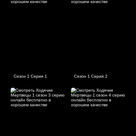
Сезон 1 Серия 1
Сезон 1 Серия 2