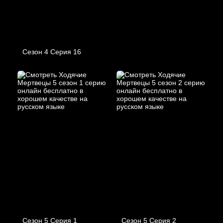
Сезон 4 Серия 16
Сезон 5 Серия 1
Сезон 5 Серия 2