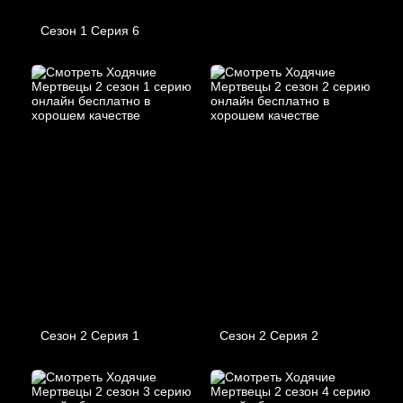
Сезон 1 Серия 6
Сезон 2 Серия 1
Сезон 2 Серия 2