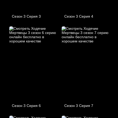
Сезон 3 Серия 3
Сезон 3 Серия 4
Сезон 3 Серия 6
Сезон 3 Серия 7