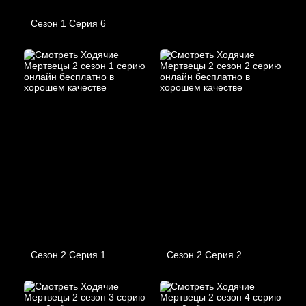
Сезон 1 Серия 6
Сезон 2 Серия 1
Сезон 2 Серия 2