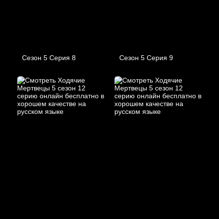
Сезон 5 Серия 8
Сезон 5 Серия 9