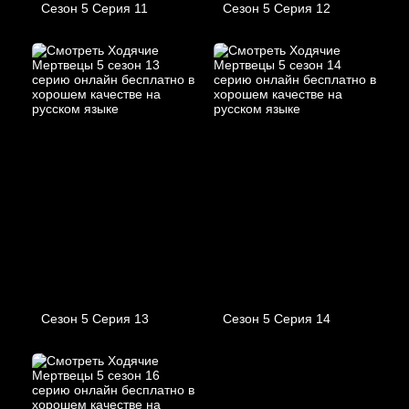
Сезон 5 Серия 11
Сезон 5 Серия 12
Сезон 5 Серия 13
Сезон 5 Серия 14