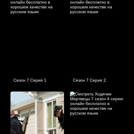
Сезон 7 Серия 1
Сезон 7 Серия 2