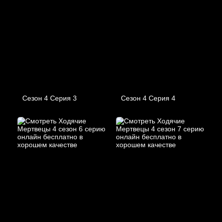
Сезон 4 Серия 3
Сезон 4 Серия 4