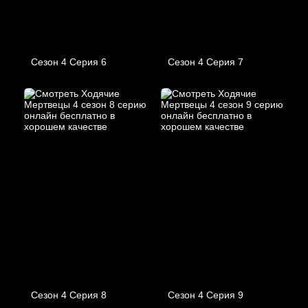
Сезон 4 Серия 6
Сезон 4 Серия 7
Сезон 4 Серия 8
Сезон 4 Серия 9