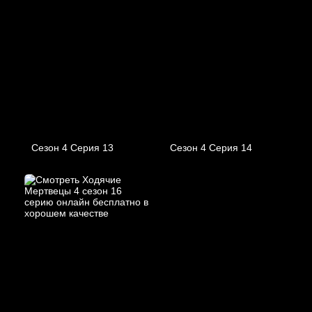
Сезон 4 Серия 13
Сезон 4 Серия 14