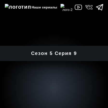
Наши сериалы
Сезон 5 Серия 9