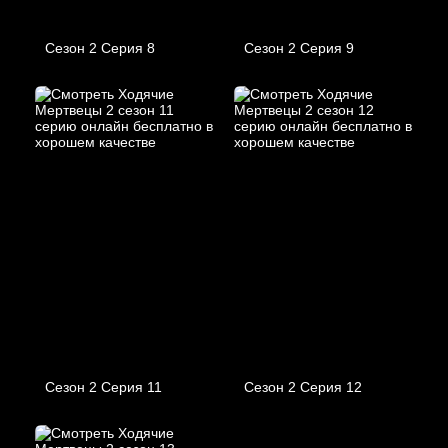
Сезон 2 Серия 8
Сезон 2 Серия 9
Сезон 2 Серия 11
Сезон 2 Серия 12