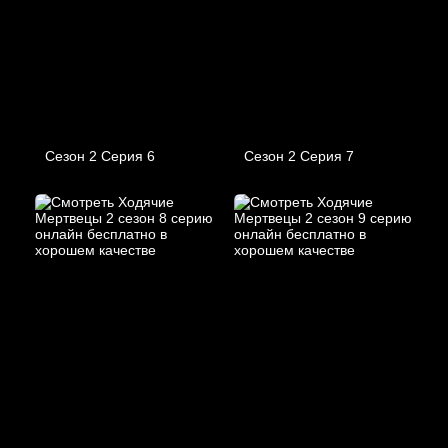
Сезон 2 Серия 6
Сезон 2 Серия 7