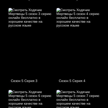
Сезон 5 Серия 3
Сезон 5 Серия 4