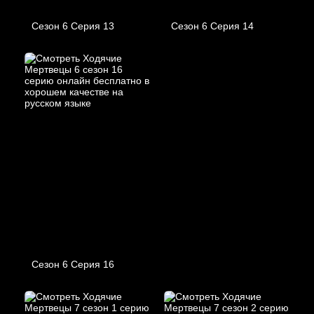
Сезон 6 Серия 13
Сезон 6 Серия 14
Сезон 6 Серия 16