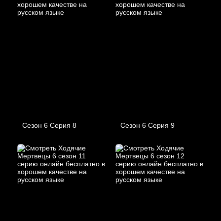
Сезон 6 Серия 8
Сезон 6 Серия 9