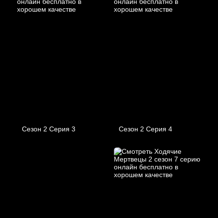
Сезон 2 Серия 3
Сезон 2 Серия 4