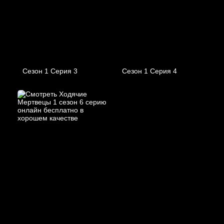
Сезон 1 Серия 3
Сезон 1 Серия 4