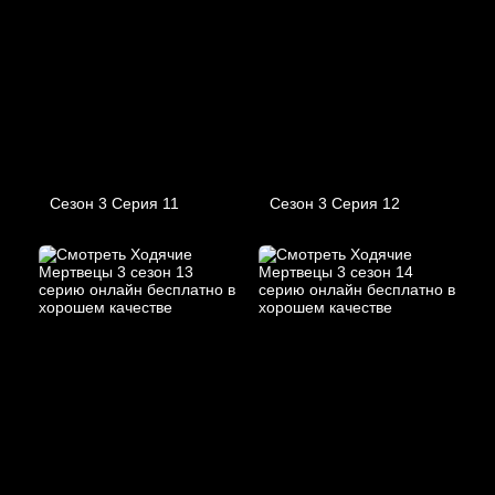
Сезон 3 Серия 11
Сезон 3 Серия 12