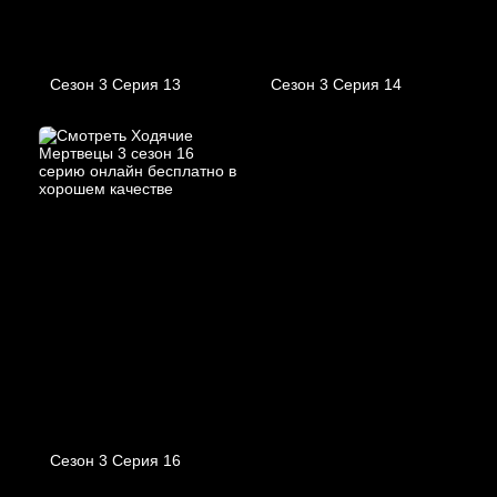
Сезон 3 Серия 13
Сезон 3 Серия 14
Сезон 3 Серия 16