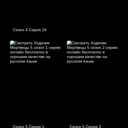
Сезон 4 Серия 16
Сезон 5 Серия 1
Сезон 5 Серия 2