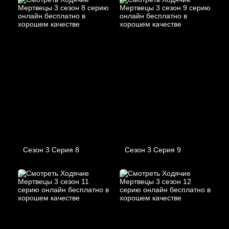
Сезон 3 Серия 8
Сезон 3 Серия 9