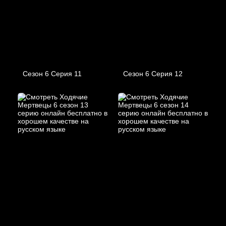
Сезон 6 Серия 11
Сезон 6 Серия 12