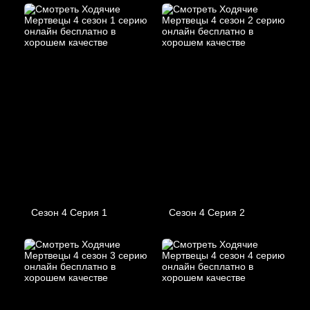
Сезон 4 Серия 1
Сезон 4 Серия 2