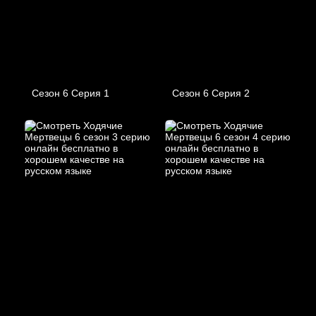
Сезон 6 Серия 1
Сезон 6 Серия 2