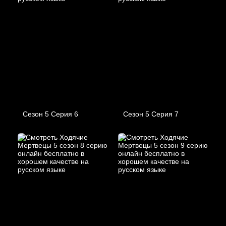
Сезон 5 Серия 6
Сезон 5 Серия 7