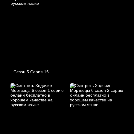
Сезон 5 Серия 16