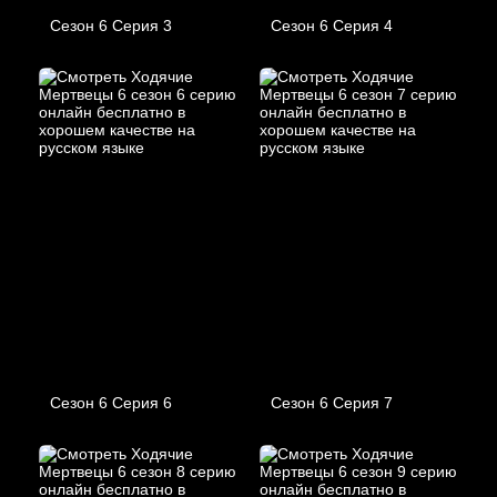
Сезон 6 Серия 3
Сезон 6 Серия 4
Сезон 6 Серия 6
Сезон 6 Серия 7