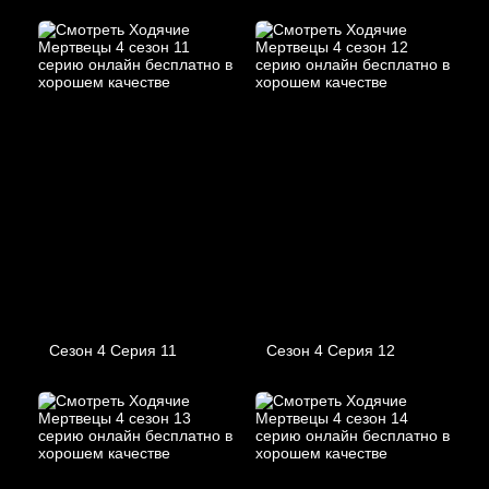
Сезон 4 Серия 11
Сезон 4 Серия 12