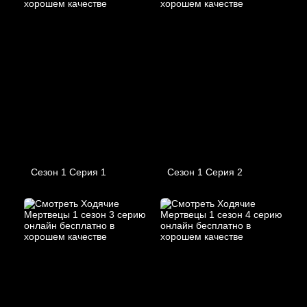
Сезон 1 Серия 1
Сезон 1 Серия 2