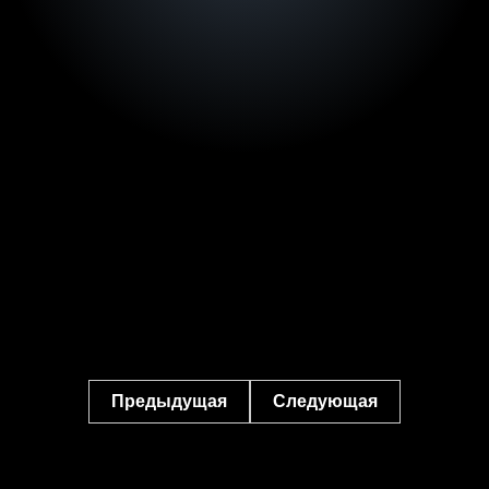
Предыдущая
Следующая