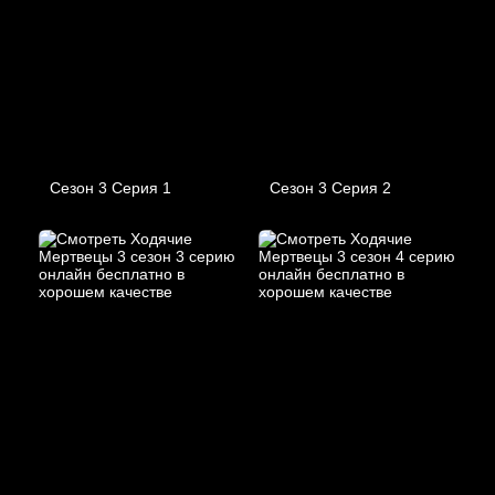
Сезон 3 Серия 1
Сезон 3 Серия 2