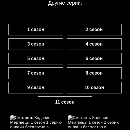
Другие серии:
1 сезон
2 сезон
3 сезон
4 сезон
5 сезон
6 сезон
7 сезон
8 сезон
9 сезон
10 сезон
11 сезон