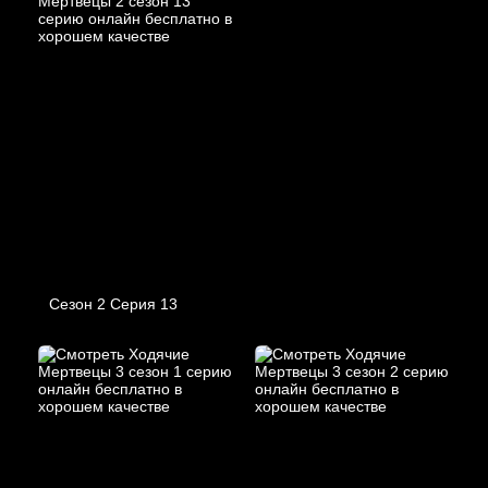
Сезон 2 Серия 13