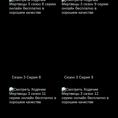
Сезон 3 Серия 8
Сезон 3 Серия 9