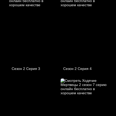
Сезон 2 Серия 3
Сезон 2 Серия 4