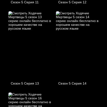
Сезон 5 Серия 11
Сезон 5 Серия 12
Сезон 5 Серия 13
Сезон 5 Серия 14