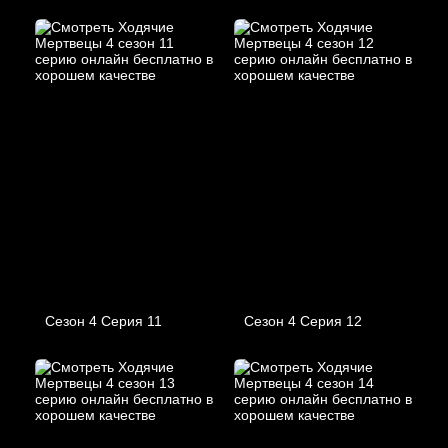
Сезон 4 Серия 11
Сезон 4 Серия 12