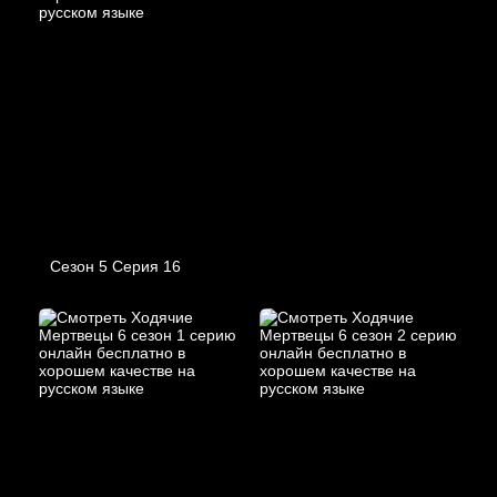
Сезон 5 Серия 16