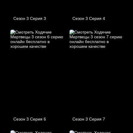
Сезон 3 Серия 3
Сезон 3 Серия 4
Сезон 3 Серия 6
Сезон 3 Серия 7