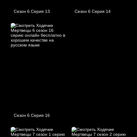
Сезон 6 Серия 13
Сезон 6 Серия 14
Сезон 6 Серия 16