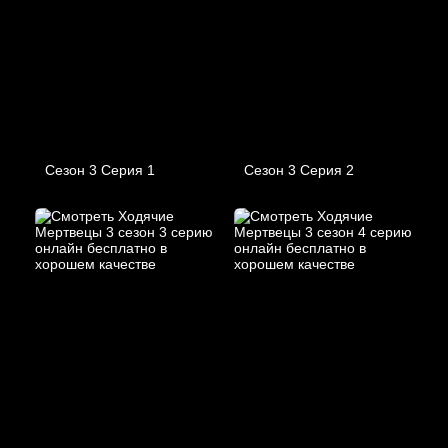
Сезон 3 Серия 1
Сезон 3 Серия 2