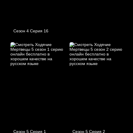
Сезон 4 Серия 16
Сезон 5 Серия 1
Сезон 5 Серия 2