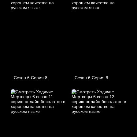
Сезон 6 Серия 8
Сезон 6 Серия 9