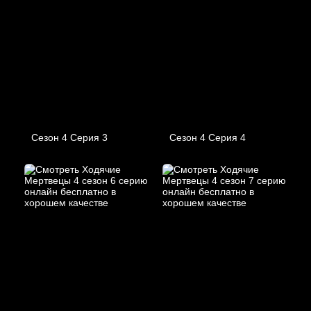
Сезон 4 Серия 3
Сезон 4 Серия 4