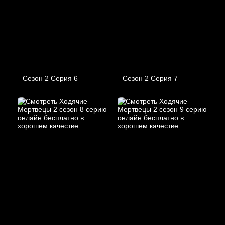
Сезон 2 Серия 6
Сезон 2 Серия 7