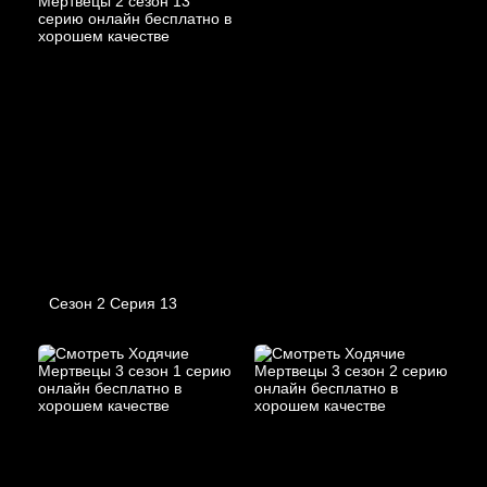
Сезон 2 Серия 13