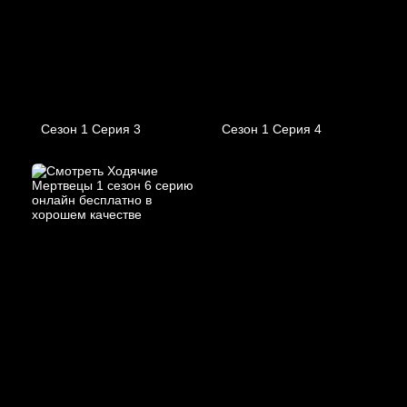
Сезон 1 Серия 3
Сезон 1 Серия 4