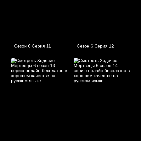
Сезон 6 Серия 11
Сезон 6 Серия 12