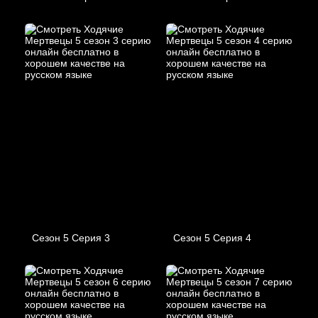
Сезон 5 Серия 3
Сезон 5 Серия 4