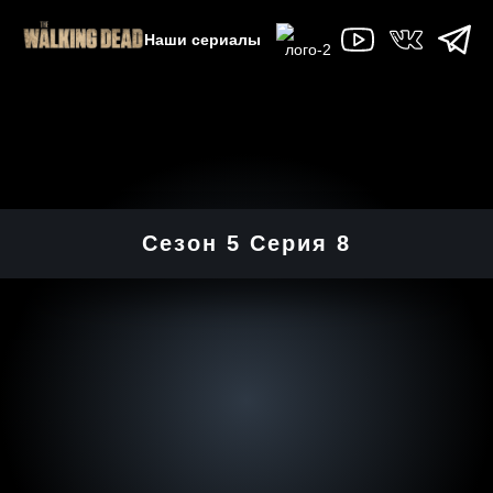
Наши сериалы
Сезон 5 Серия 8