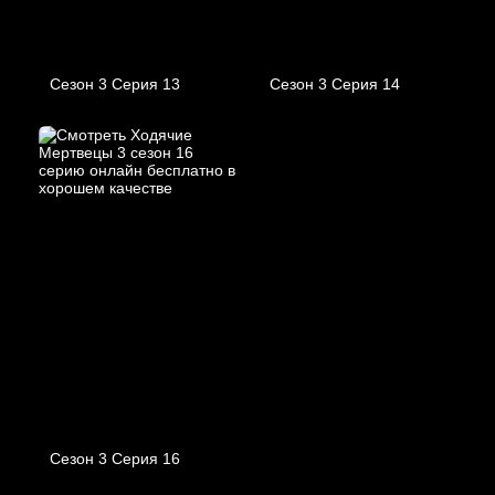
Сезон 3 Серия 13
Сезон 3 Серия 14
Сезон 3 Серия 16