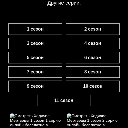
Другие серии:
1 сезон
2 сезон
3 сезон
4 сезон
5 сезон
6 сезон
7 сезон
8 сезон
9 сезон
10 сезон
11 сезон