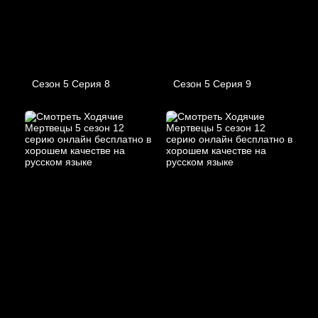
Сезон 5 Серия 8
Сезон 5 Серия 9