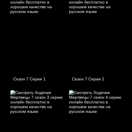
Сезон 7 Серия 1
Сезон 7 Серия 2