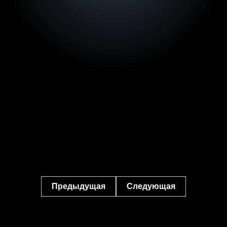
Предыдущая
Следующая