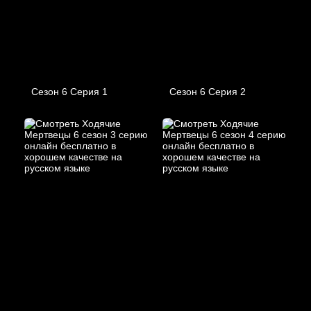
Сезон 6 Серия 1
Сезон 6 Серия 2