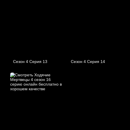
Сезон 4 Серия 13
Сезон 4 Серия 14