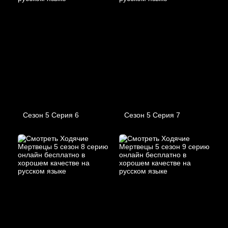
Сезон 5 Серия 6
Сезон 5 Серия 7