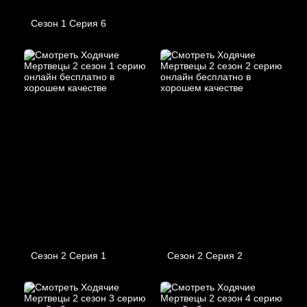
Сезон 1 Серия 6
Сезон 2 Серия 1
Сезон 2 Серия 2