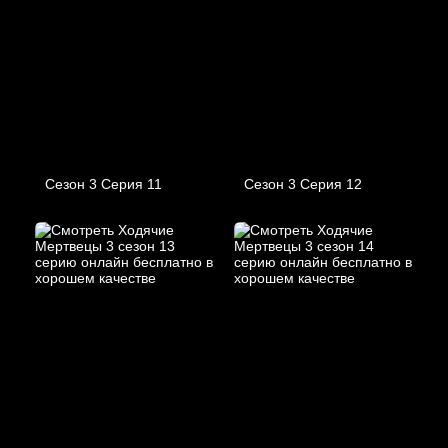
Сезон 3 Серия 11
Сезон 3 Серия 12