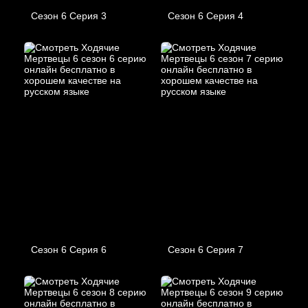
Сезон 6 Серия 3
Сезон 6 Серия 4
Сезон 6 Серия 6
Сезон 6 Серия 7