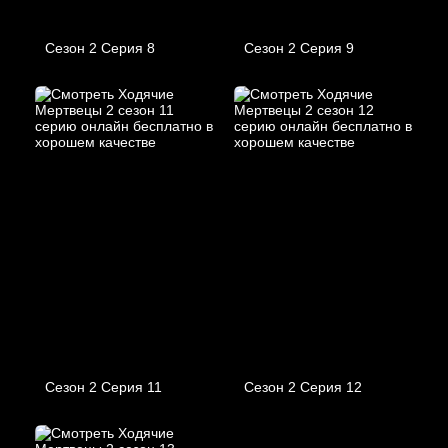
Сезон 2 Серия 8
Сезон 2 Серия 9
Сезон 2 Серия 11
Сезон 2 Серия 12