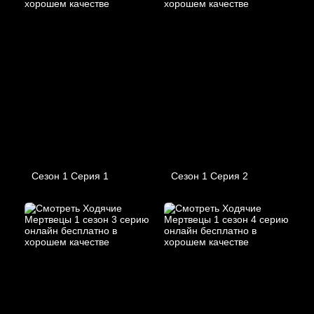
Сезон 1 Серия 1
Сезон 1 Серия 2