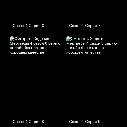
Сезон 4 Серия 6
Сезон 4 Серия 7
Сезон 4 Серия 8
Сезон 4 Серия 9