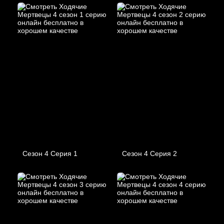
Сезон 4 Серия 1
Сезон 4 Серия 2