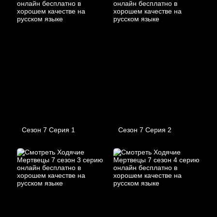
Сезон 7 Серия 1
Сезон 7 Серия 2