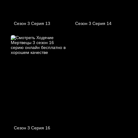
Сезон 3 Серия 13
Сезон 3 Серия 14
Сезон 3 Серия 16