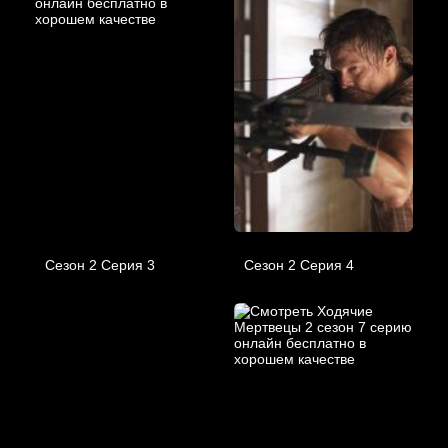
Сезон 2 Серия 3
Сезон 2 Серия 4