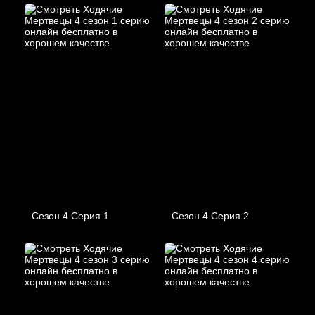
Сезон 4 Серия 1
Сезон 4 Серия 2