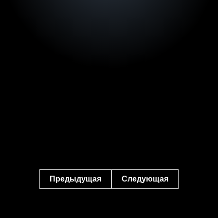
Предыдущая
Следующая