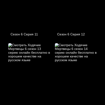
Сезон 6 Серия 11
Сезон 6 Серия 12