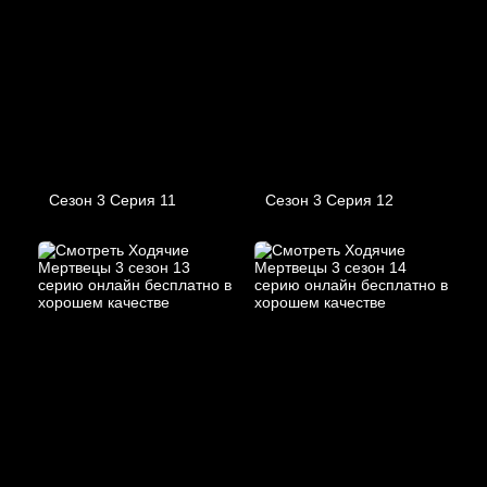
Сезон 3 Серия 11
Сезон 3 Серия 12