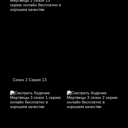
Сезон 2 Серия 13