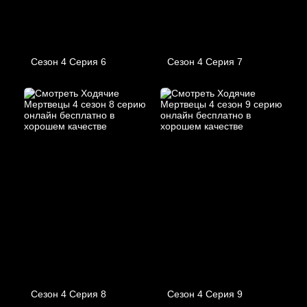
Сезон 4 Серия 6
Сезон 4 Серия 7
Сезон 4 Серия 8
Сезон 4 Серия 9