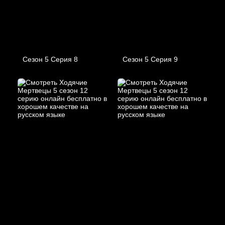
Сезон 5 Серия 8
Сезон 5 Серия 9