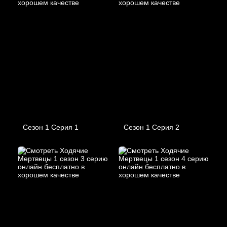
Сезон 1 Серия 1
Сезон 1 Серия 2