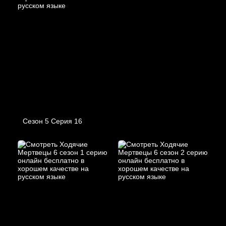
Сезон 5 Серия 16