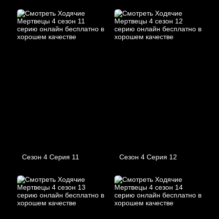
Сезон 4 Серия 11
Сезон 4 Серия 12