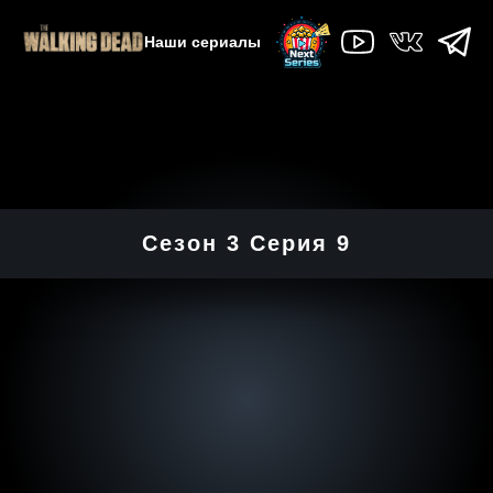
Наши сериалы
Сезон 3 Серия 9