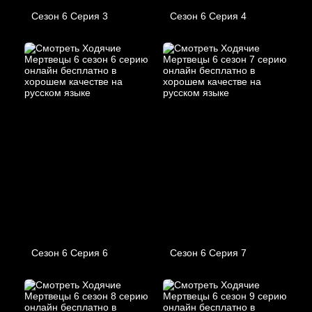
Сезон 6 Серия 3
Сезон 6 Серия 4
Сезон 6 Серия 6
Сезон 6 Серия 7