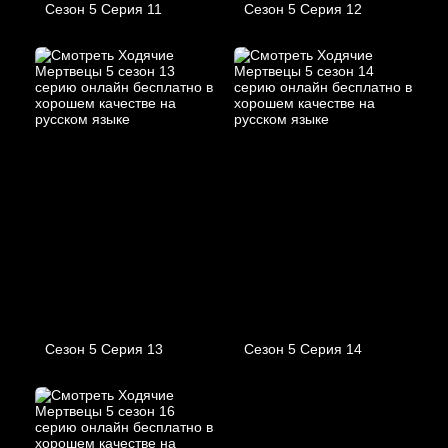
Сезон 5 Серия 11
Сезон 5 Серия 12
Сезон 5 Серия 13
Сезон 5 Серия 14