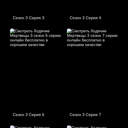
Сезон 3 Серия 3
Сезон 3 Серия 4
Сезон 3 Серия 6
Сезон 3 Серия 7