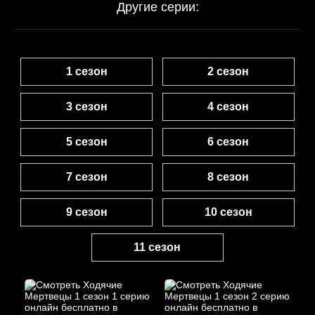
Другие серии:
1 сезон
2 сезон
3 сезон
4 сезон
5 сезон
6 сезон
7 сезон
8 сезон
9 сезон
10 сезон
11 сезон