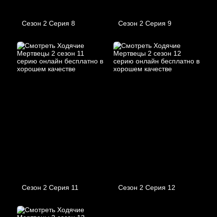
Сезон 2 Серия 8
Сезон 2 Серия 9
Сезон 2 Серия 11
Сезон 2 Серия 12