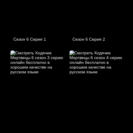
Сезон 6 Серия 1
Сезон 6 Серия 2