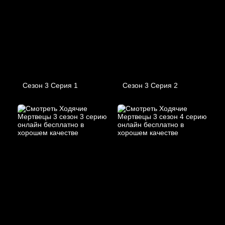
Сезон 3 Серия 1
Сезон 3 Серия 2