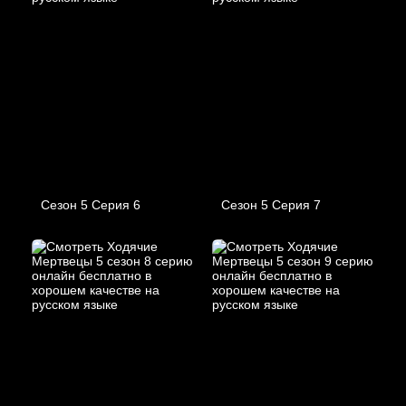
Сезон 5 Серия 6
Сезон 5 Серия 7