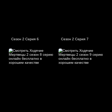
Сезон 2 Серия 6
Сезон 2 Серия 7