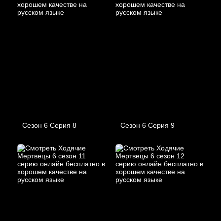
Сезон 6 Серия 8
Сезон 6 Серия 9