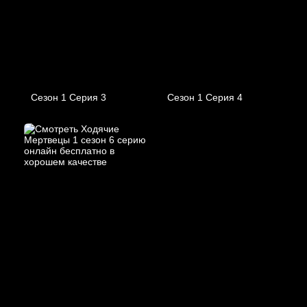
Сезон 1 Серия 3
Сезон 1 Серия 4