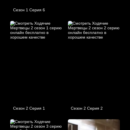
Сезон 1 Серия 6
Сезон 2 Серия 1
Сезон 2 Серия 2