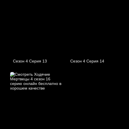
Сезон 4 Серия 13
Сезон 4 Серия 14