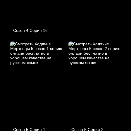
Сезон 4 Серия 16
Сезон 5 Серия 1
Сезон 5 Серия 2