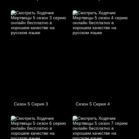
Сезон 5 Серия 3
Сезон 5 Серия 4