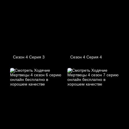
Сезон 4 Серия 3
Сезон 4 Серия 4