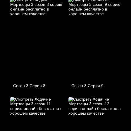
Сезон 3 Серия 8
Сезон 3 Серия 9