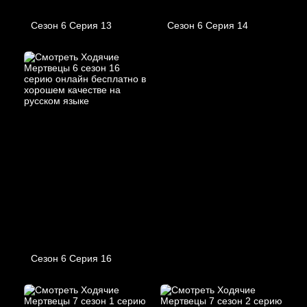
Сезон 6 Серия 13
Сезон 6 Серия 14
Сезон 6 Серия 16