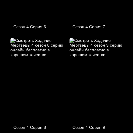
Сезон 4 Серия 6
Сезон 4 Серия 7
Сезон 4 Серия 8
Сезон 4 Серия 9