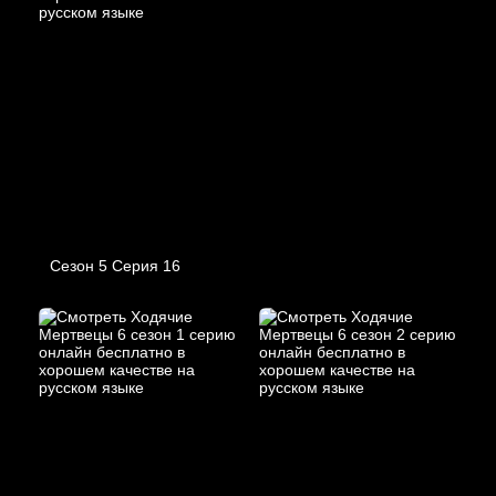
Сезон 5 Серия 16