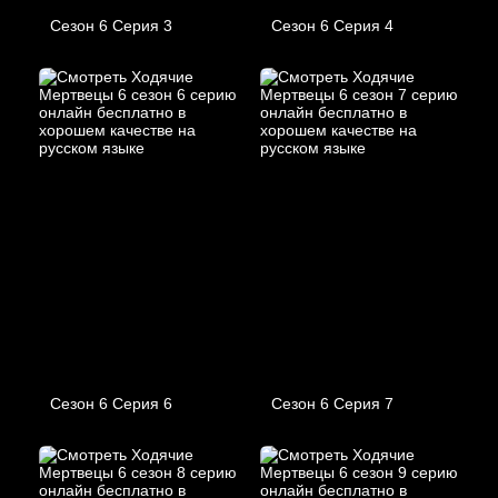
Сезон 6 Серия 3
Сезон 6 Серия 4
Сезон 6 Серия 6
Сезон 6 Серия 7