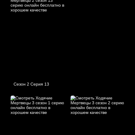
Сезон 2 Серия 13