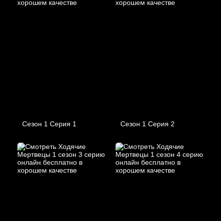
Сезон 1 Серия 1
Сезон 1 Серия 2