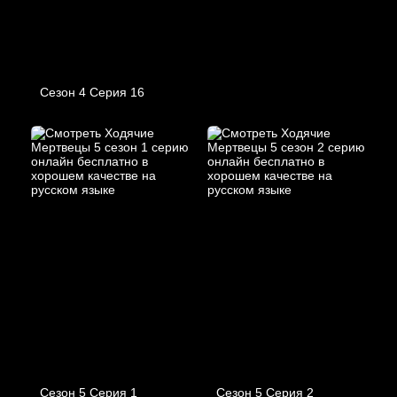
Сезон 4 Серия 16
Сезон 5 Серия 1
Сезон 5 Серия 2