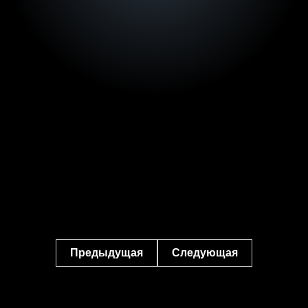
Предыдущая
Следующая