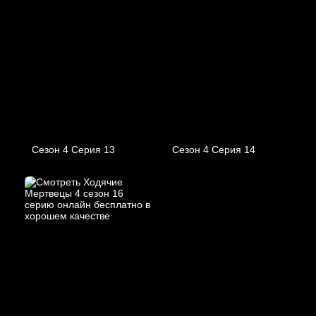
Сезон 4 Серия 13
Сезон 4 Серия 14