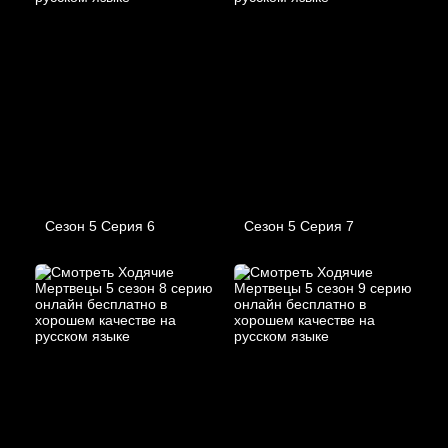
Сезон 5 Серия 6
Сезон 5 Серия 7