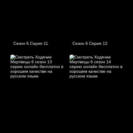
Сезон 6 Серия 11
Сезон 6 Серия 12