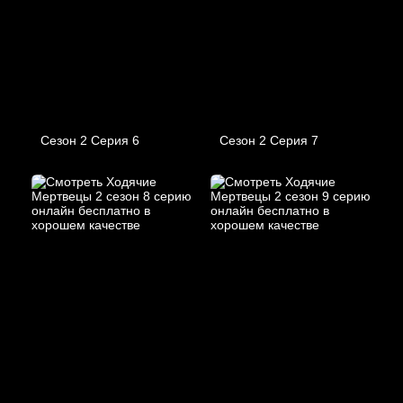
Сезон 2 Серия 6
Сезон 2 Серия 7