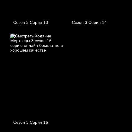
Сезон 3 Серия 13
Сезон 3 Серия 14
Сезон 3 Серия 16