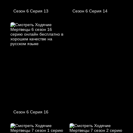
Сезон 6 Серия 13
Сезон 6 Серия 14
Сезон 6 Серия 16