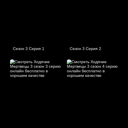
Сезон 3 Серия 1
Сезон 3 Серия 2