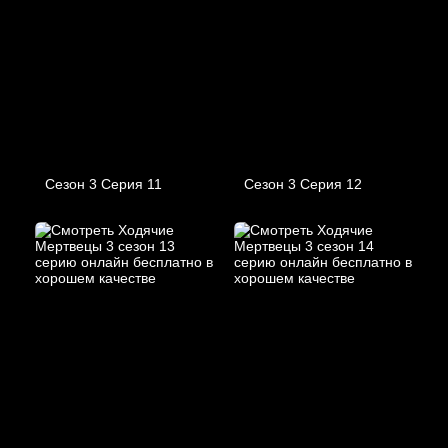
Сезон 3 Серия 11
Сезон 3 Серия 12