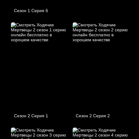
Сезон 1 Серия 6
Сезон 2 Серия 1
Сезон 2 Серия 2