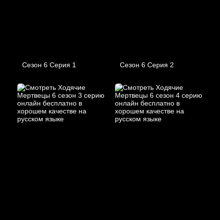
Сезон 6 Серия 1
Сезон 6 Серия 2