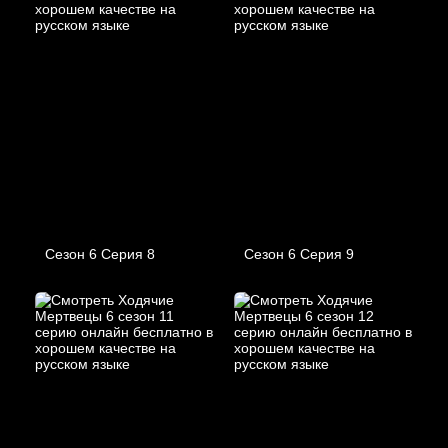
Сезон 6 Серия 8
Сезон 6 Серия 9