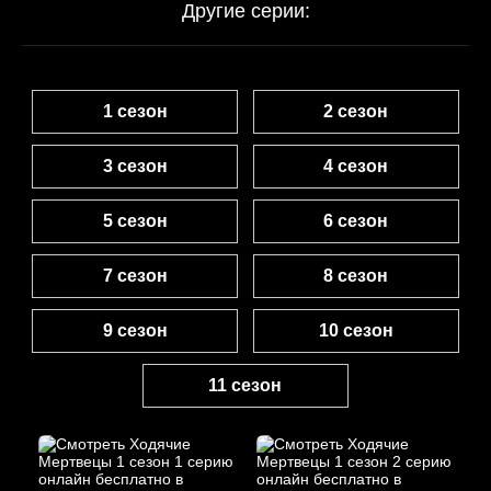
Другие серии:
1 сезон
2 сезон
3 сезон
4 сезон
5 сезон
6 сезон
7 сезон
8 сезон
9 сезон
10 сезон
11 сезон