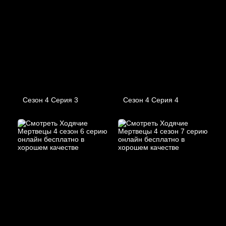
Сезон 4 Серия 3
Сезон 4 Серия 4