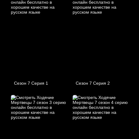
Сезон 7 Серия 1
Сезон 7 Серия 2