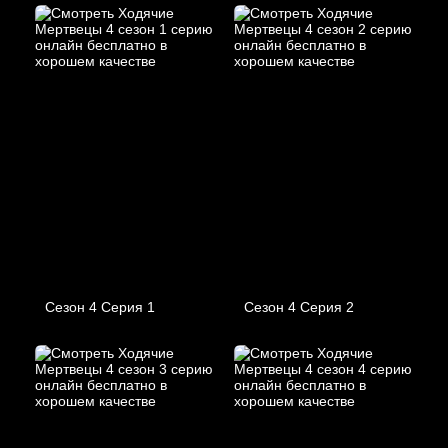
Сезон 4 Серия 1
Сезон 4 Серия 2