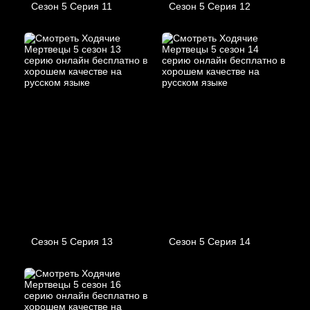
Сезон 5 Серия 11
Сезон 5 Серия 12
Сезон 5 Серия 13
Сезон 5 Серия 14