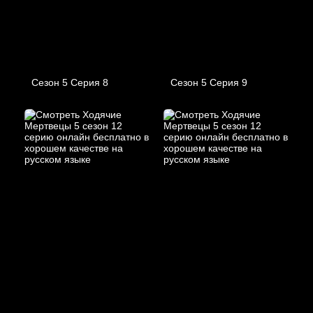
Сезон 5 Серия 8
Сезон 5 Серия 9