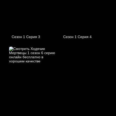
Сезон 1 Серия 3
Сезон 1 Серия 4