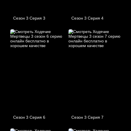
Сезон 3 Серия 3
Сезон 3 Серия 4
Сезон 3 Серия 6
Сезон 3 Серия 7