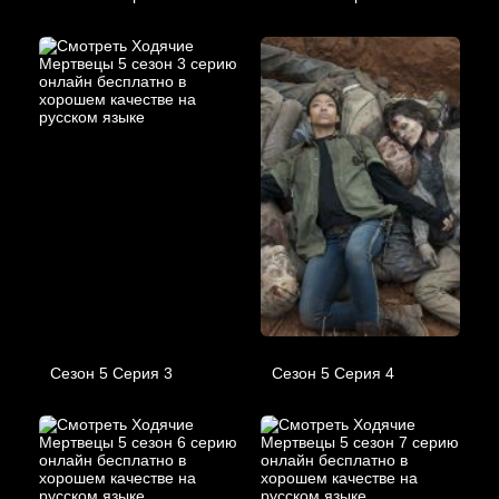
Сезон 5 Серия 3
Сезон 5 Серия 4