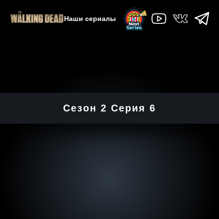
Наши сериалы
Сезон 2 Серия 6