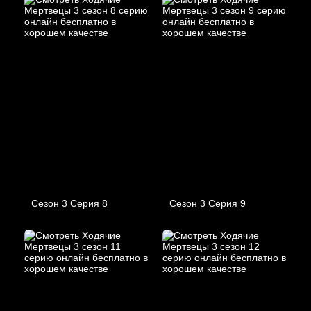
Сезон 3 Серия 8
Сезон 3 Серия 9