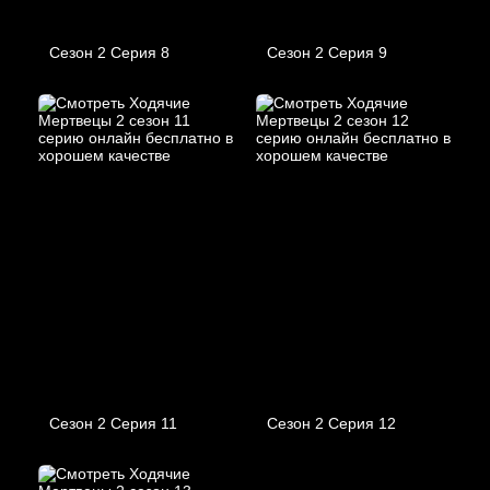
Сезон 2 Серия 8
Сезон 2 Серия 9
Сезон 2 Серия 11
Сезон 2 Серия 12