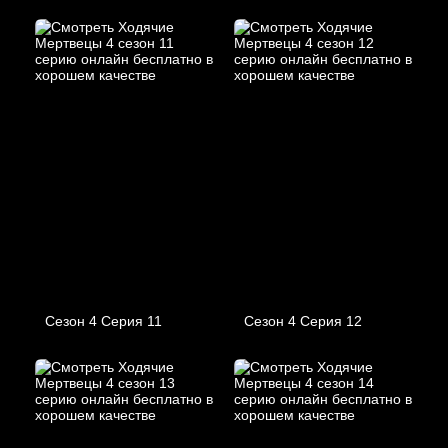
Сезон 4 Серия 11
Сезон 4 Серия 12