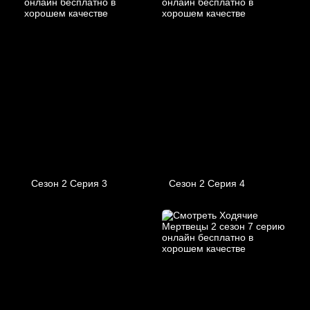
Сезон 2 Серия 3
Сезон 2 Серия 4