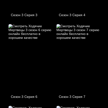
Сезон 3 Серия 3
Сезон 3 Серия 4
Сезон 3 Серия 6
Сезон 3 Серия 7