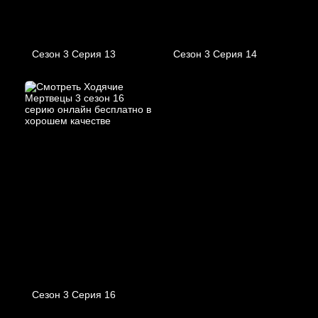
Сезон 3 Серия 13
Сезон 3 Серия 14
Сезон 3 Серия 16