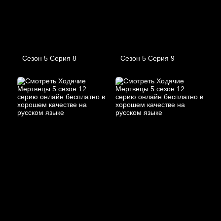
Сезон 5 Серия 8
Сезон 5 Серия 9