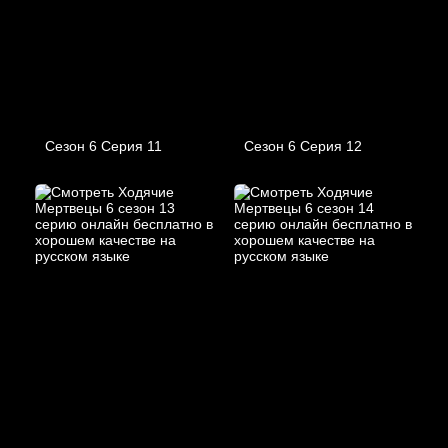
Сезон 6 Серия 11
Сезон 6 Серия 12