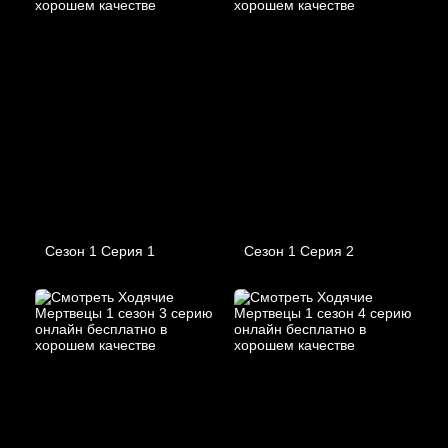
Сезон 1 Серия 1
Сезон 1 Серия 2