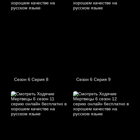
Сезон 6 Серия 8
Сезон 6 Серия 9