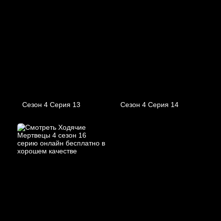
Сезон 4 Серия 13
Сезон 4 Серия 14