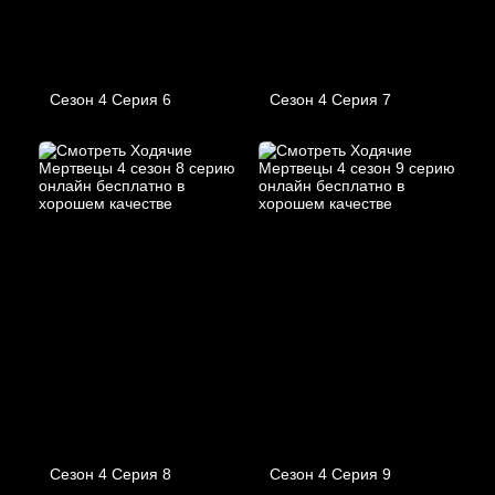
Сезон 4 Серия 6
Сезон 4 Серия 7
Сезон 4 Серия 8
Сезон 4 Серия 9