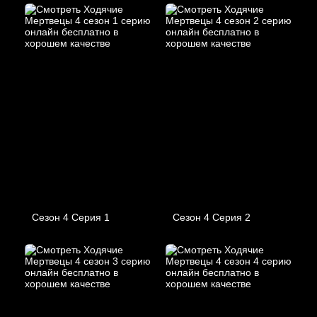
Сезон 4 Серия 1
Сезон 4 Серия 2