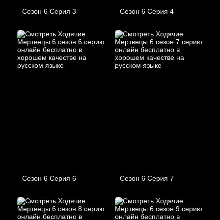
Сезон 6 Серия 3
Сезон 6 Серия 4
Сезон 6 Серия 6
Сезон 6 Серия 7