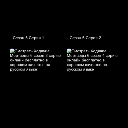
Сезон 6 Серия 1
Сезон 6 Серия 2