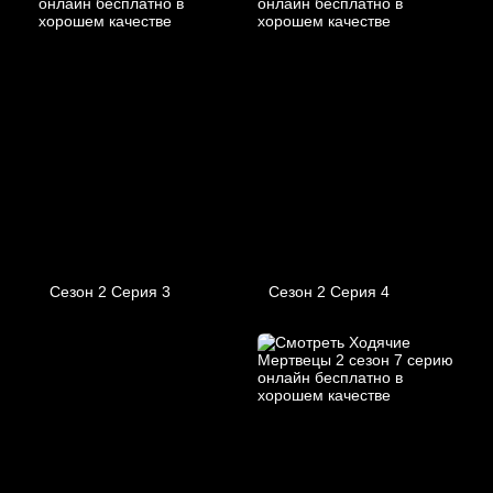
Сезон 2 Серия 3
Сезон 2 Серия 4