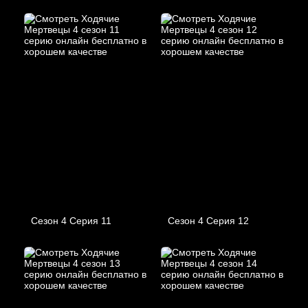
Сезон 4 Серия 11
Сезон 4 Серия 12