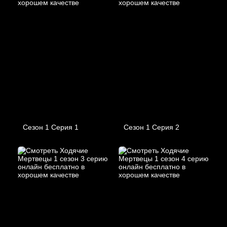
Сезон 1 Серия 1
Сезон 1 Серия 2