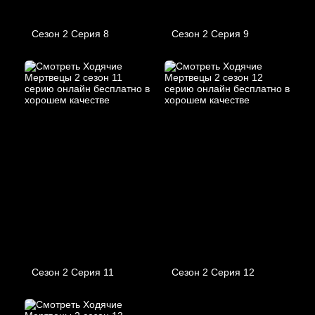
Сезон 2 Серия 8
Сезон 2 Серия 9
Сезон 2 Серия 11
Сезон 2 Серия 12