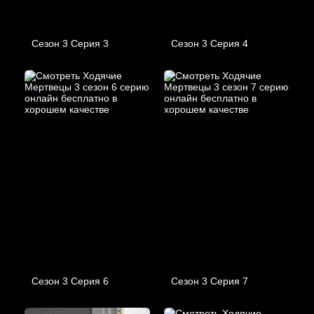
Сезон 3 Серия 3
Сезон 3 Серия 4
Сезон 3 Серия 6
Сезон 3 Серия 7