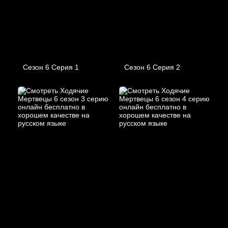
Сезон 6 Серия 1
Сезон 6 Серия 2