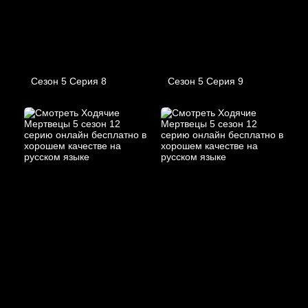
Сезон 5 Серия 8
Сезон 5 Серия 9