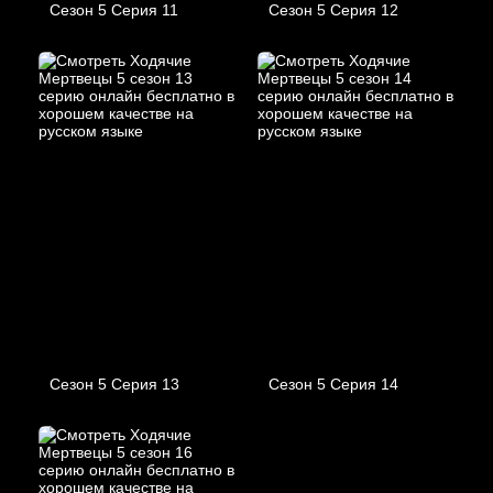
Сезон 5 Серия 11
Сезон 5 Серия 12
Сезон 5 Серия 13
Сезон 5 Серия 14