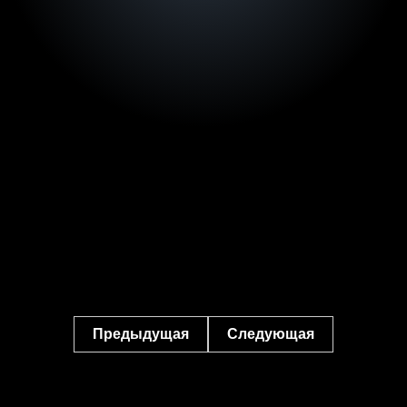
Предыдущая
Следующая