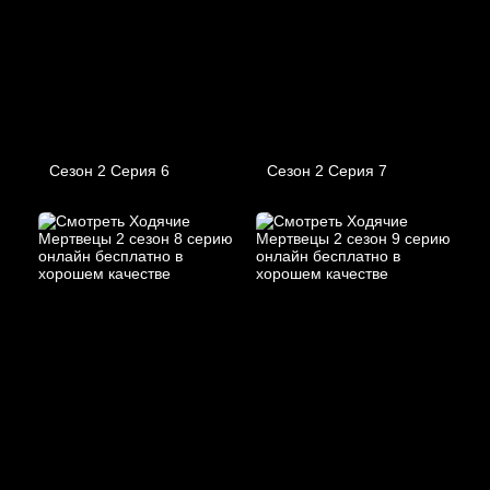
Сезон 2 Серия 6
Сезон 2 Серия 7