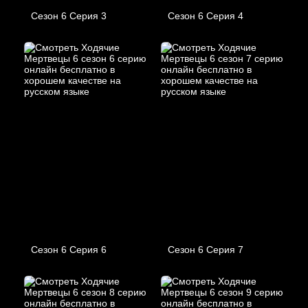
Сезон 6 Серия 3
Сезон 6 Серия 4
Сезон 6 Серия 6
Сезон 6 Серия 7