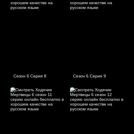
Сезон 6 Серия 8
Сезон 6 Серия 9