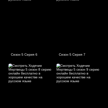
Сезон 5 Серия 6
Сезон 5 Серия 7