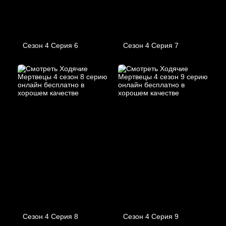
Сезон 4 Серия 6
Сезон 4 Серия 7
Сезон 4 Серия 8
Сезон 4 Серия 9