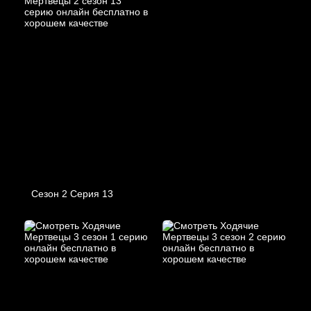
Сезон 2 Серия 13