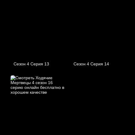
Сезон 4 Серия 13
Сезон 4 Серия 14