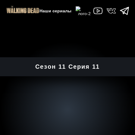
Наши сериалы
Сезон 11 Серия 11