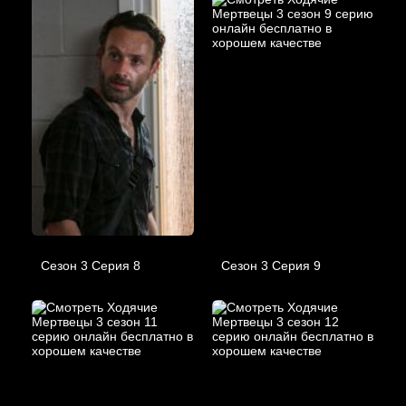
Сезон 3 Серия 8
Сезон 3 Серия 9