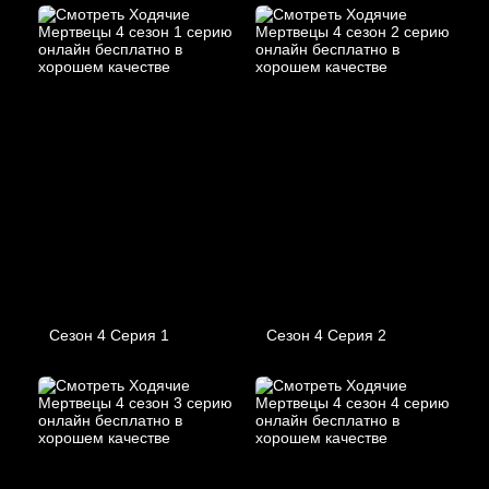
Сезон 4 Серия 1
Сезон 4 Серия 2