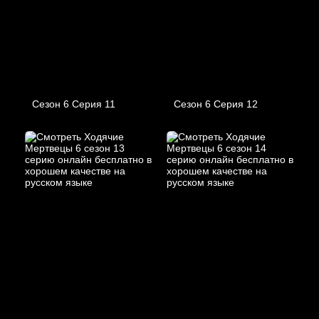
Сезон 6 Серия 11
Сезон 6 Серия 12