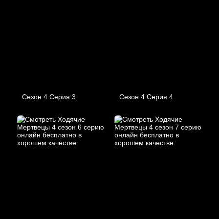
Сезон 4 Серия 3
Сезон 4 Серия 4