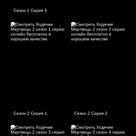
Сезон 1 Серия 6
Сезон 2 Серия 1
Сезон 2 Серия 2