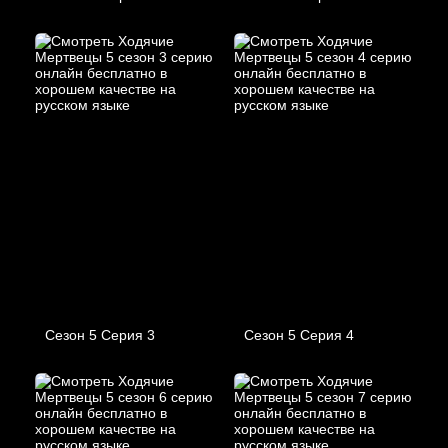
Сезон 5 Серия 3
Сезон 5 Серия 4