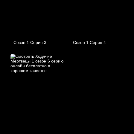
Сезон 1 Серия 3
Сезон 1 Серия 4