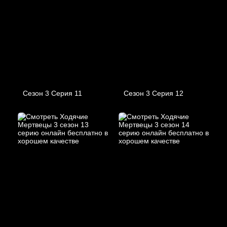
Сезон 3 Серия 11
Сезон 3 Серия 12