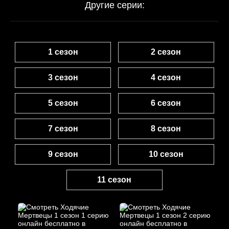
Другие серии:
1 сезон
2 сезон
3 сезон
4 сезон
5 сезон
6 сезон
7 сезон
8 сезон
9 сезон
10 сезон
11 сезон