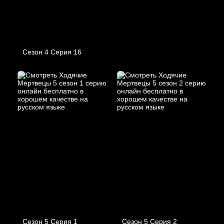
Сезон 4 Серия 16
Сезон 5 Серия 1
Сезон 5 Серия 2