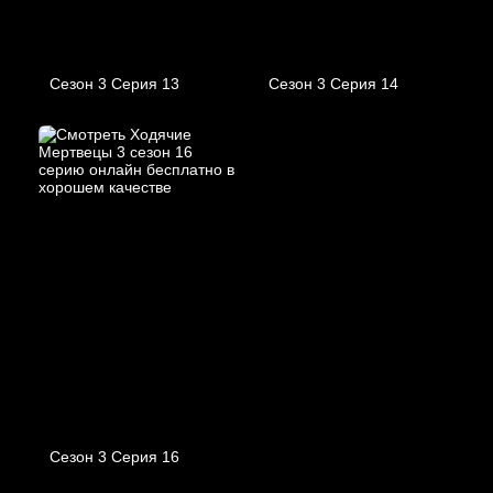
Сезон 3 Серия 13
Сезон 3 Серия 14
Сезон 3 Серия 16