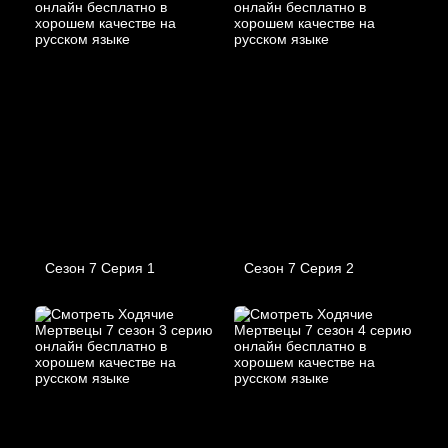
Сезон 7 Серия 1
Сезон 7 Серия 2