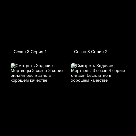
Сезон 3 Серия 1
Сезон 3 Серия 2