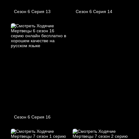
Сезон 6 Серия 13
Сезон 6 Серия 14
Сезон 6 Серия 16