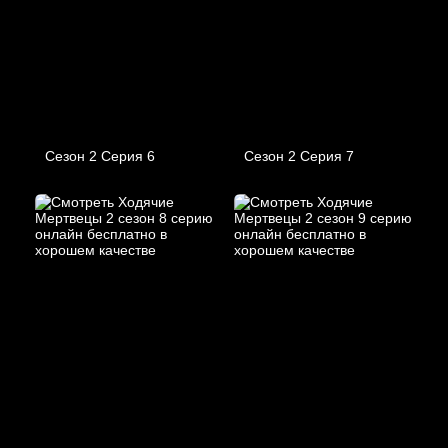
Сезон 2 Серия 6
Сезон 2 Серия 7