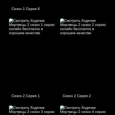
Сезон 1 Серия 6
Сезон 2 Серия 1
Сезон 2 Серия 2