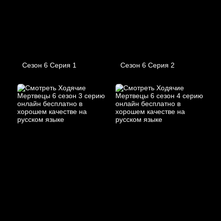
Сезон 6 Серия 1
Сезон 6 Серия 2