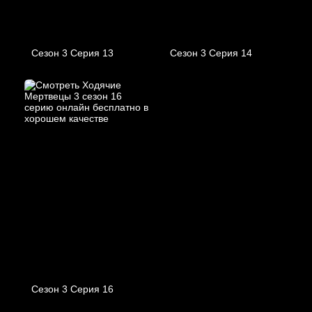
Сезон 3 Серия 13
Сезон 3 Серия 14
Сезон 3 Серия 16