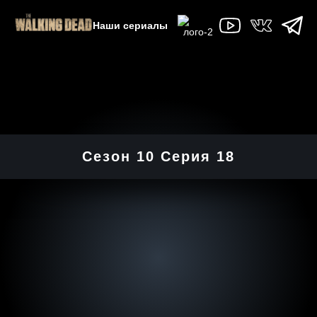
Наши сериалы
Сезон 10 Серия 18