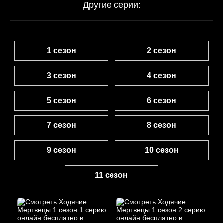
Другие серии:
1 сезон
2 сезон
3 сезон
4 сезон
5 сезон
6 сезон
7 сезон
8 сезон
9 сезон
10 сезон
11 сезон