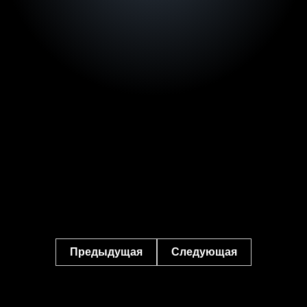
Предыдущая
Следующая