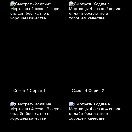
Сезон 4 Серия 1
Сезон 4 Серия 2