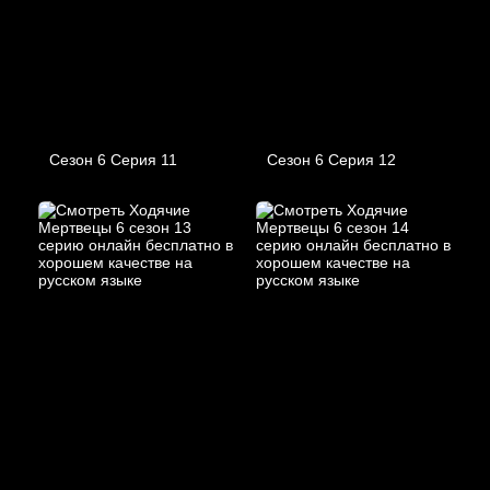
Сезон 6 Серия 11
Сезон 6 Серия 12