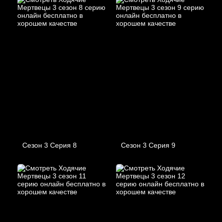
Сезон 3 Серия 8
Сезон 3 Серия 9