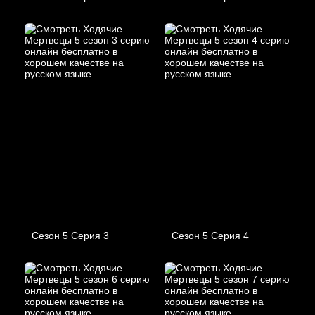
Сезон 5 Серия 3
Сезон 5 Серия 4