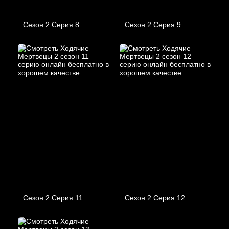
Сезон 2 Серия 8
Сезон 2 Серия 9
Сезон 2 Серия 11
Сезон 2 Серия 12