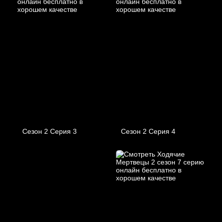
Сезон 2 Серия 3
Сезон 2 Серия 4