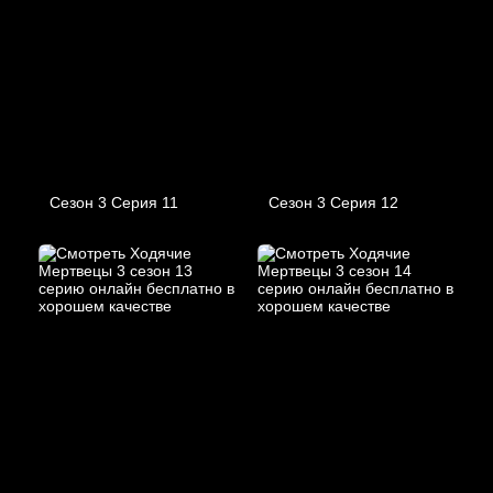
Сезон 3 Серия 11
Сезон 3 Серия 12