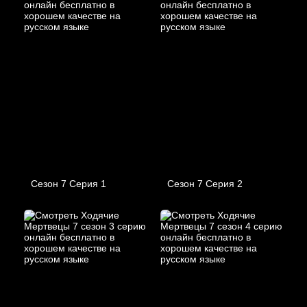
Сезон 7 Серия 1
Сезон 7 Серия 2