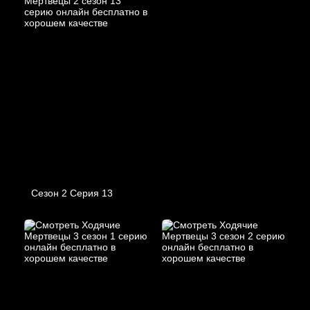
Сезон 2 Серия 13