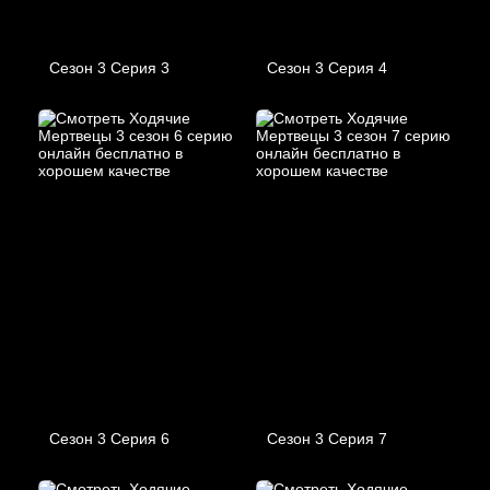
Сезон 3 Серия 3
Сезон 3 Серия 4
Сезон 3 Серия 6
Сезон 3 Серия 7