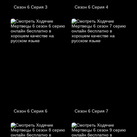
Сезон 6 Серия 3
Сезон 6 Серия 4
Сезон 6 Серия 6
Сезон 6 Серия 7