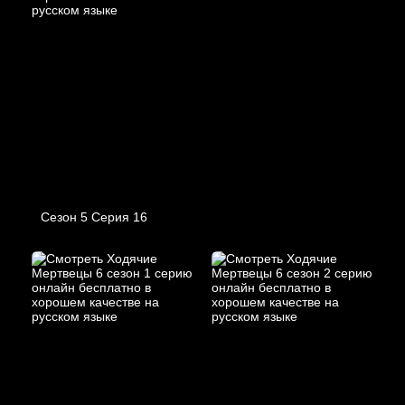
Сезон 5 Серия 16