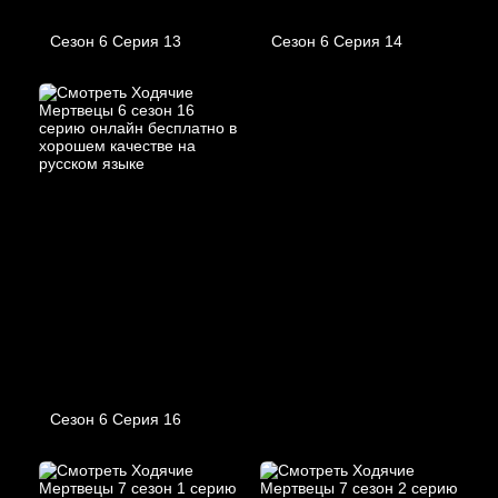
Сезон 6 Серия 13
Сезон 6 Серия 14
Сезон 6 Серия 16