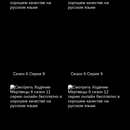
Сезон 6 Серия 8
Сезон 6 Серия 9