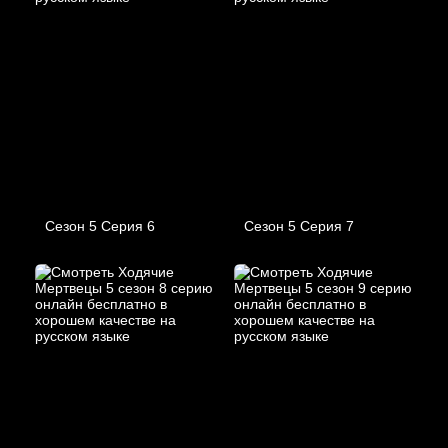
Сезон 5 Серия 6
Сезон 5 Серия 7