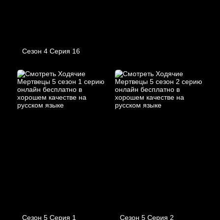
Сезон 4 Серия 16
Сезон 5 Серия 1
Сезон 5 Серия 2