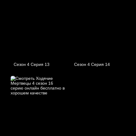
Сезон 4 Серия 13
Сезон 4 Серия 14