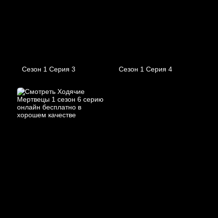
Сезон 1 Серия 3
Сезон 1 Серия 4