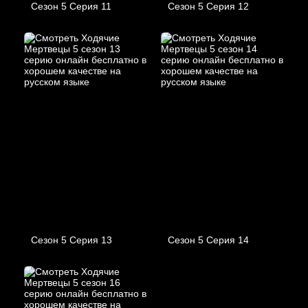
Сезон 5 Серия 11
Сезон 5 Серия 12
Сезон 5 Серия 13
Сезон 5 Серия 14