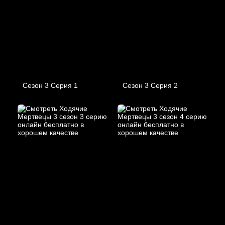
Сезон 3 Серия 1
Сезон 3 Серия 2