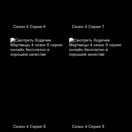
Сезон 4 Серия 6
Сезон 4 Серия 7
Сезон 4 Серия 8
Сезон 4 Серия 9