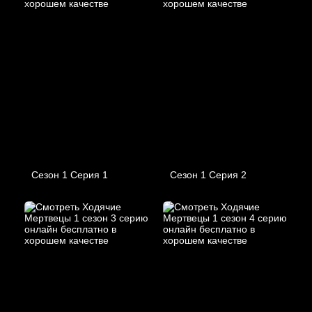
Сезон 1 Серия 1
Сезон 1 Серия 2