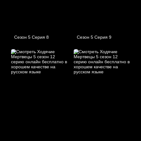
Сезон 5 Серия 8
Сезон 5 Серия 9