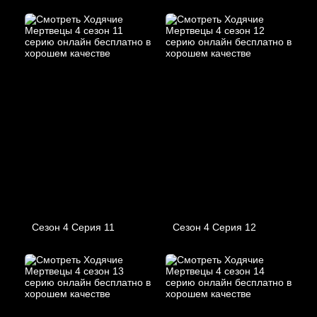
Сезон 4 Серия 11
Сезон 4 Серия 12