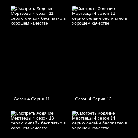
Сезон 4 Серия 11
Сезон 4 Серия 12