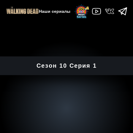
Наши сериалы
Сезон 10 Серия 1