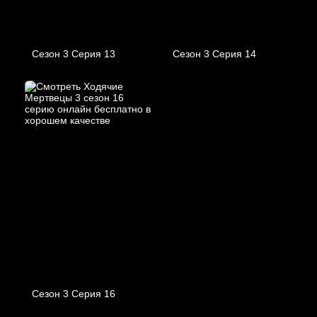
Сезон 3 Серия 13
Сезон 3 Серия 14
Сезон 3 Серия 16