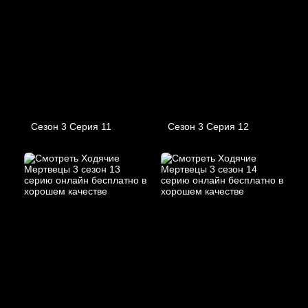
Сезон 3 Серия 11
Сезон 3 Серия 12