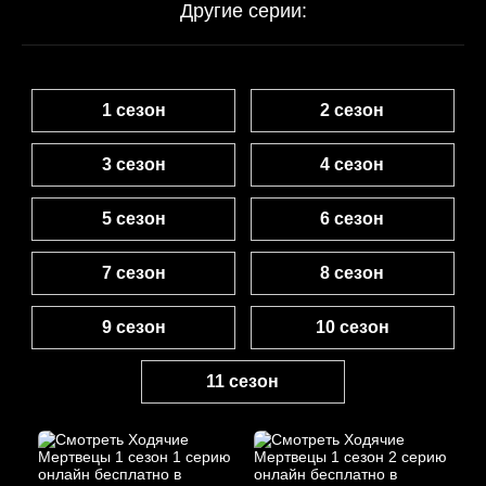
Другие серии:
1 сезон
2 сезон
3 сезон
4 сезон
5 сезон
6 сезон
7 сезон
8 сезон
9 сезон
10 сезон
11 сезон