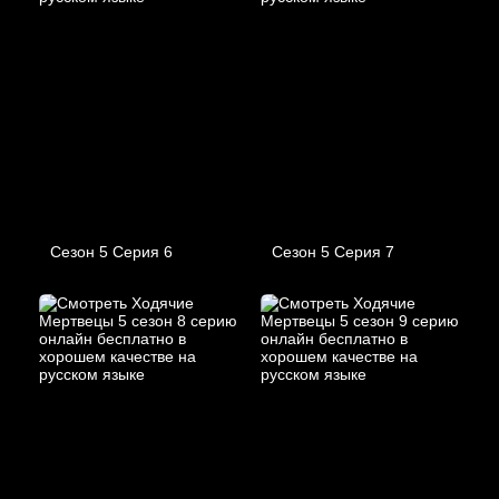
Сезон 5 Серия 6
Сезон 5 Серия 7