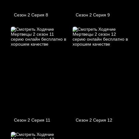
Сезон 2 Серия 8
Сезон 2 Серия 9
Сезон 2 Серия 11
Сезон 2 Серия 12