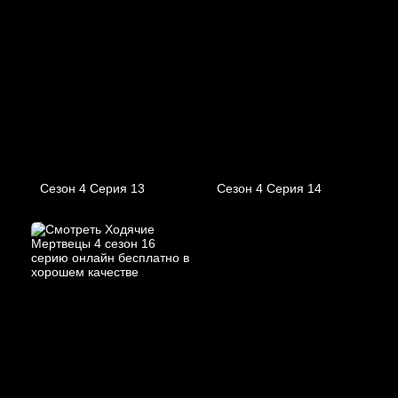
Сезон 4 Серия 13
Сезон 4 Серия 14