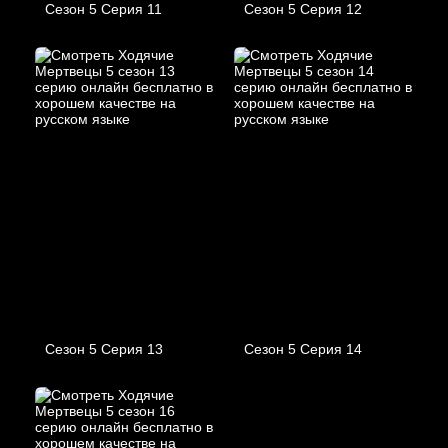
Сезон 5 Серия 11
Сезон 5 Серия 12
Сезон 5 Серия 13
Сезон 5 Серия 14