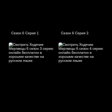
Сезон 6 Серия 1
Сезон 6 Серия 2