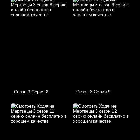
Сезон 3 Серия 8
Сезон 3 Серия 9