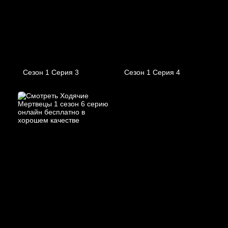
Сезон 1 Серия 3
Сезон 1 Серия 4