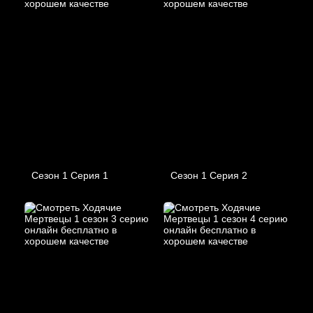
Сезон 1 Серия 1
Сезон 1 Серия 2