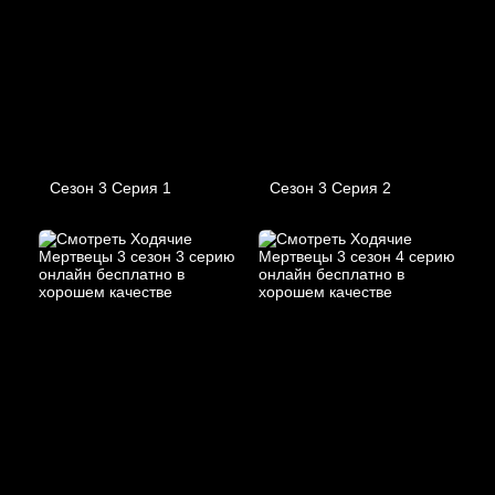
Сезон 3 Серия 1
Сезон 3 Серия 2