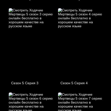
Сезон 5 Серия 3
Сезон 5 Серия 4