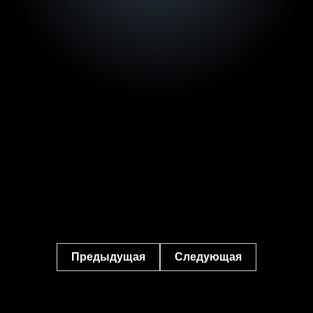
Предыдущая
Следующая