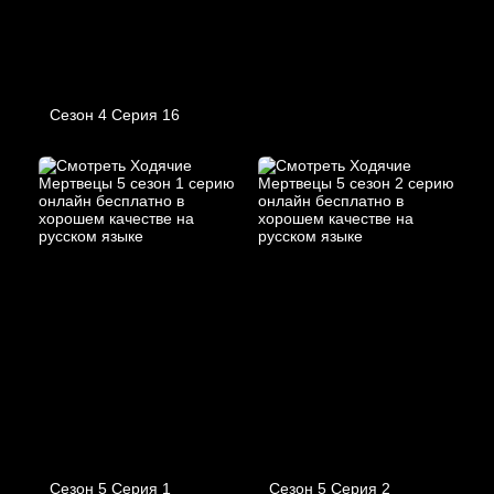
Сезон 4 Серия 16
Сезон 5 Серия 1
Сезон 5 Серия 2