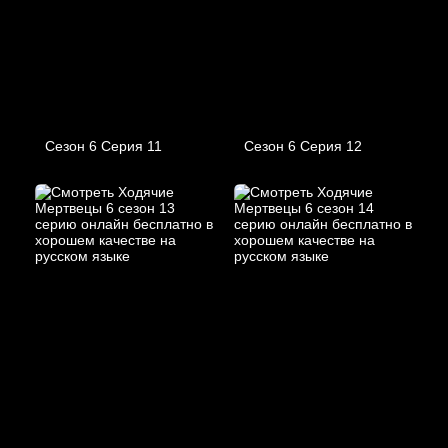
Сезон 6 Серия 11
Сезон 6 Серия 12