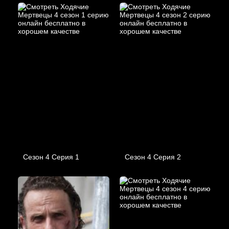
Сезон 4 Серия 1
Сезон 4 Серия 2