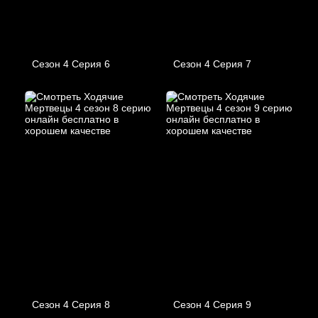
Сезон 4 Серия 6
Сезон 4 Серия 7
Сезон 4 Серия 8
Сезон 4 Серия 9