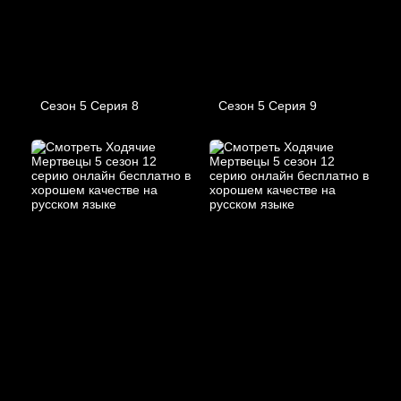
Сезон 5 Серия 8
Сезон 5 Серия 9