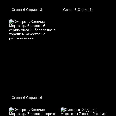
Сезон 6 Серия 13
Сезон 6 Серия 14
Сезон 6 Серия 16