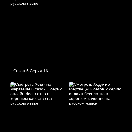
Сезон 5 Серия 16