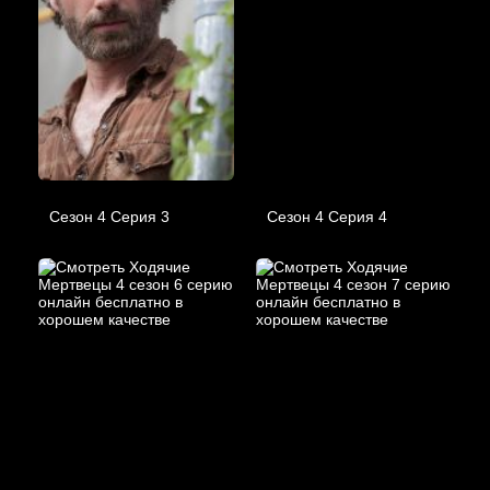
Сезон 4 Серия 3
Сезон 4 Серия 4