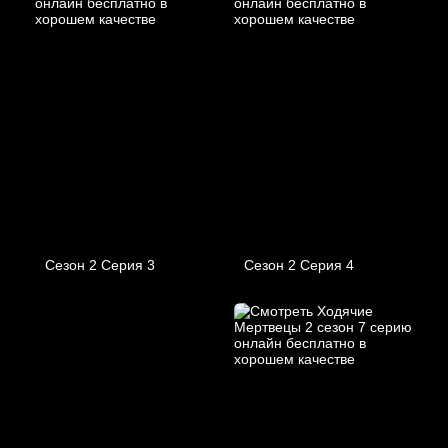
Сезон 2 Серия 3
Сезон 2 Серия 4