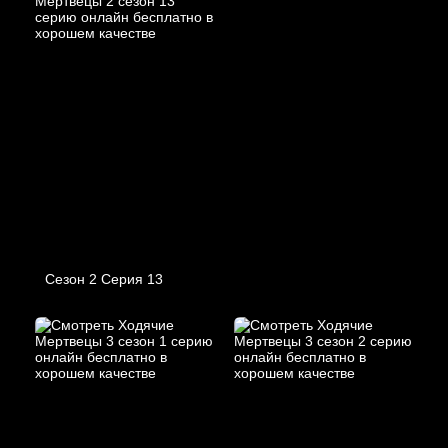
Сезон 2 Серия 13