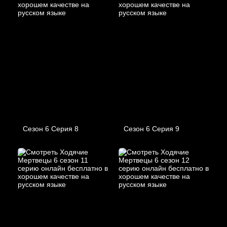
Сезон 6 Серия 8
Сезон 6 Серия 9