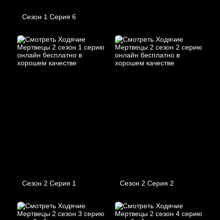
Сезон 1 Серия 6
Сезон 2 Серия 1
Сезон 2 Серия 2