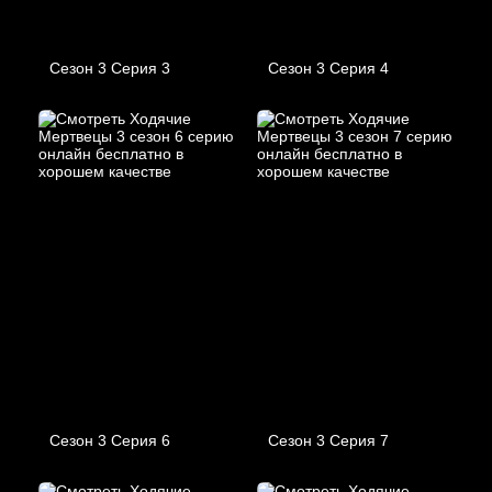
Сезон 3 Серия 3
Сезон 3 Серия 4
Сезон 3 Серия 6
Сезон 3 Серия 7