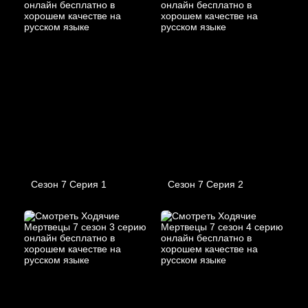
Сезон 7 Серия 1
Сезон 7 Серия 2