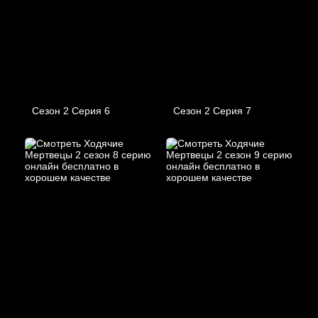
Сезон 2 Серия 6
Сезон 2 Серия 7