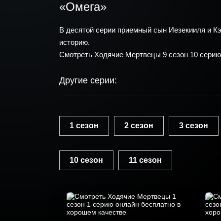
«Омега»
В десятой серии приемный сын Иезекииля и Кэ
историю.
Смотреть Ходячие Мертвецы 9 сезон 10 серию
Другие серии:
1 сезон
2 сезон
3 сезон
10 сезон
11 сезон