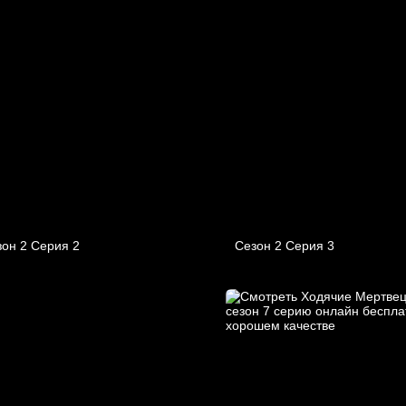
он 2 Серия 2
Сезон 2 Серия 3