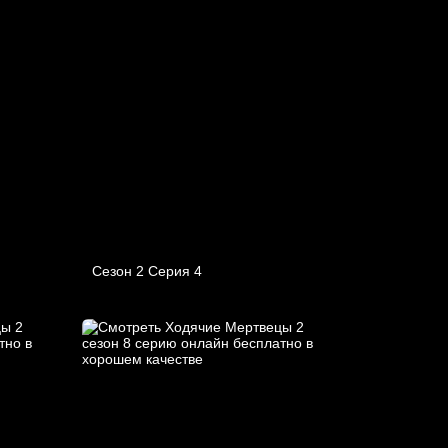
Сезон 2 Серия 4