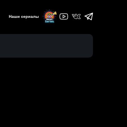
Наши сериалы