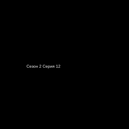
Сезон 2 Серия 12