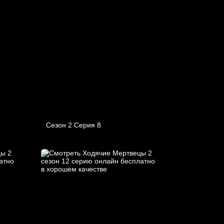
Сезон 2 Серия 8