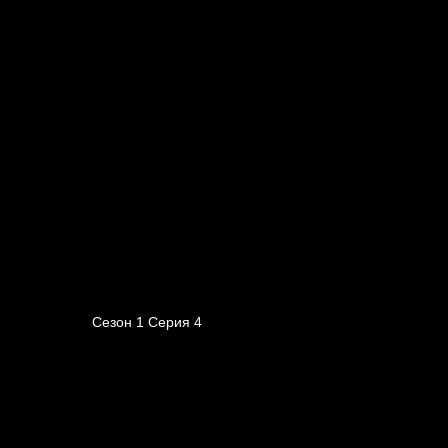
Сезон 1 Серия 4