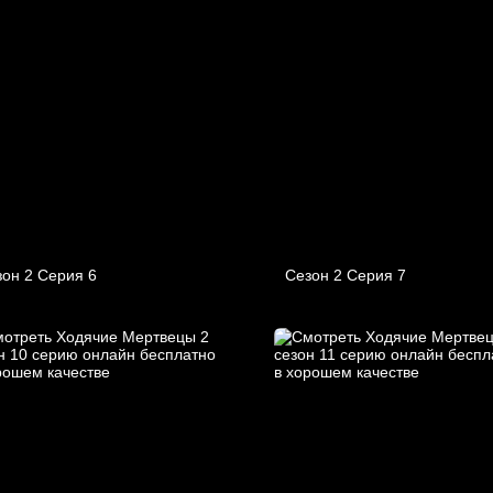
он 2 Серия 6
Сезон 2 Серия 7