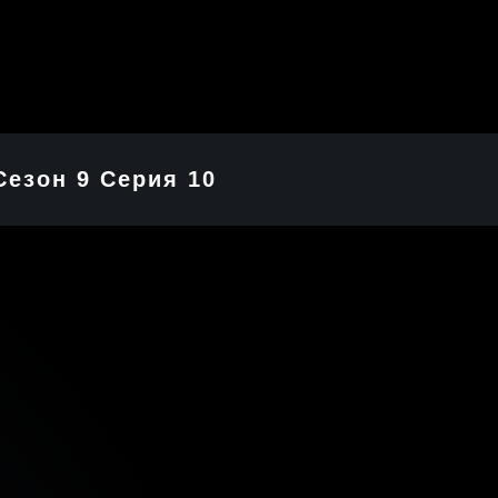
Сезон 9 Серия 10