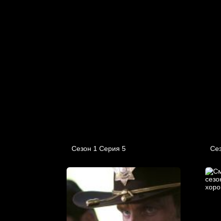
Сезон 1 Серия 5
Сез