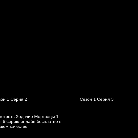
он 1 Серия 2
Сезон 1 Серия 3