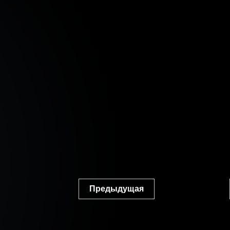
Предыдущая