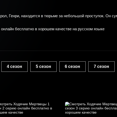
рол, Генри, находится в тюрьме за небольшой проступок. Он су
 онлайн бесплатно в хорошем качестве на русском языке
4 сезон
5 сезон
6 сезон
7 сезон