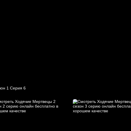
он 1 Серия 6