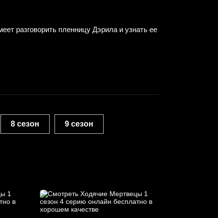
меет разговорить пленницу Дэрила и узнать ее
8 сезон
9 сезон