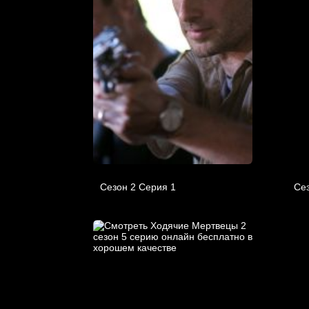
Сезон 2 Серия 1
Сез