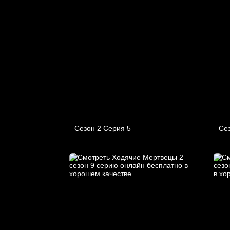
Сезон 2 Серия 5
Сез