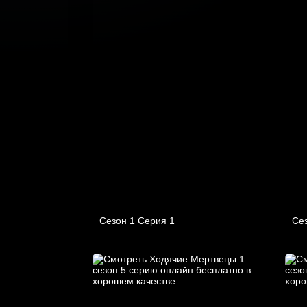
Сезон 1 Серия 1
Сез