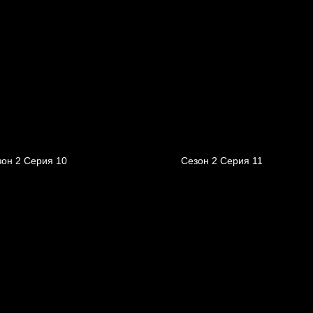
зон 2 Серия 10
Сезон 2 Серия 11