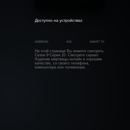
Доступно на устройствах
ANDROID
IOS
SMART TV
На этой странице Вы можете
смотреть
Сезон 9 Серия 10
. Смотрите сериал
Ходячие мертвецы онлайн в хорошем
качестве, со своего телефона,
компьютера или телевизора.