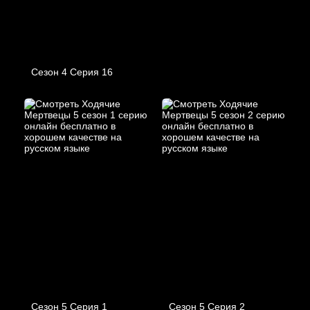
Сезон 4 Серия 16
Сезон 5 Серия 1
Сезон 5 Серия 2