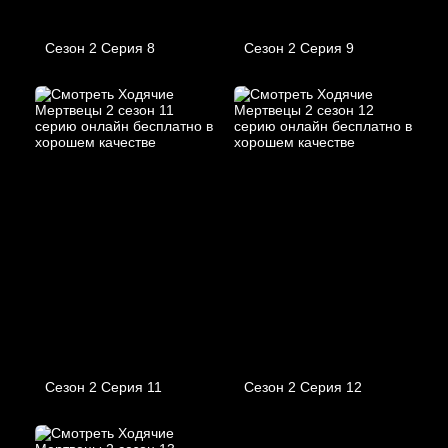
Сезон 2 Серия 8
Сезон 2 Серия 9
Сезон 2 Серия 11
Сезон 2 Серия 12