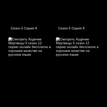
Сезон 5 Серия 8
Сезон 5 Серия 9