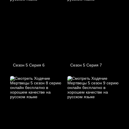
Сезон 5 Серия 6
Сезон 5 Серия 7