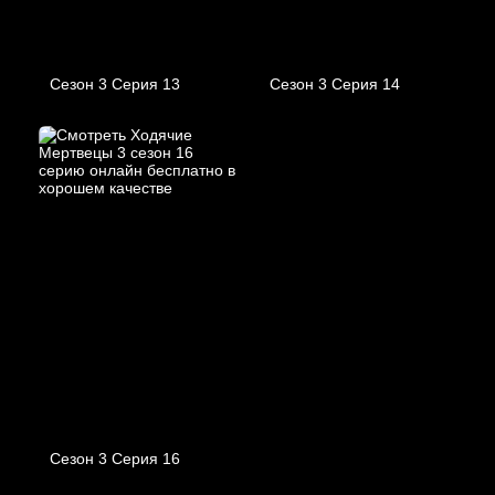
Сезон 3 Серия 13
Сезон 3 Серия 14
Сезон 3 Серия 16