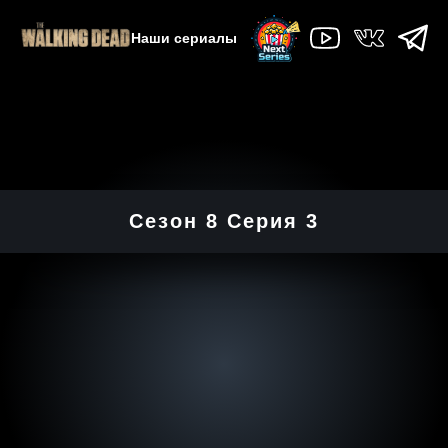
Наши сериалы
Сезон 8 Серия 3