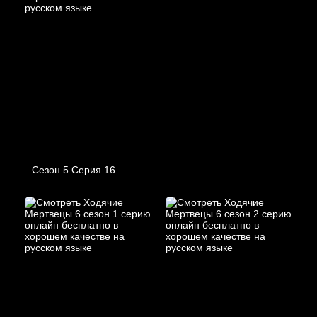
Сезон 5 Серия 16