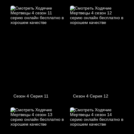
Сезон 4 Серия 11
Сезон 4 Серия 12