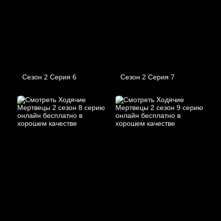
Сезон 2 Серия 6
Сезон 2 Серия 7