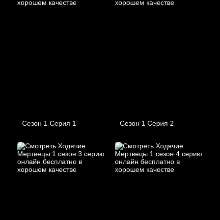
Сезон 1 Серия 1
Сезон 1 Серия 2