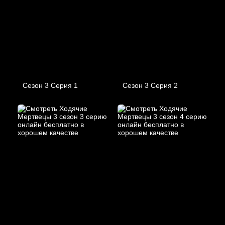
Сезон 3 Серия 1
Сезон 3 Серия 2