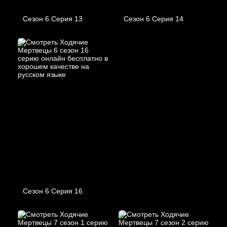
Сезон 6 Серия 13
Сезон 6 Серия 14
Сезон 6 Серия 16