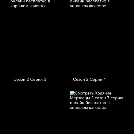
Сезон 2 Серия 3
Сезон 2 Серия 4