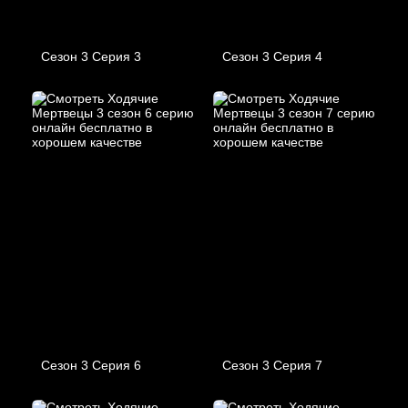
Сезон 3 Серия 3
Сезон 3 Серия 4
Сезон 3 Серия 6
Сезон 3 Серия 7