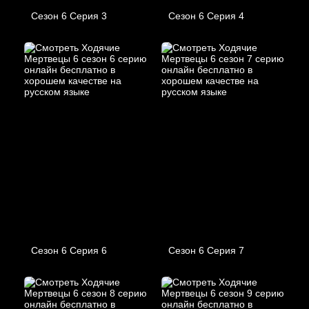
Сезон 6 Серия 3
Сезон 6 Серия 4
Сезон 6 Серия 6
Сезон 6 Серия 7