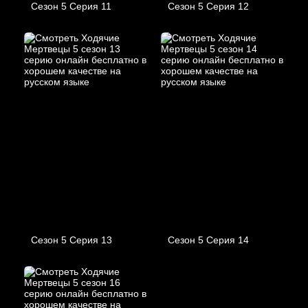
Сезон 5 Серия 11
Сезон 5 Серия 12
Сезон 5 Серия 13
Сезон 5 Серия 14