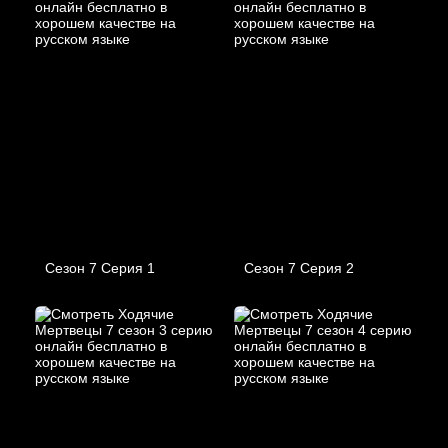
Сезон 7 Серия 1
Сезон 7 Серия 2