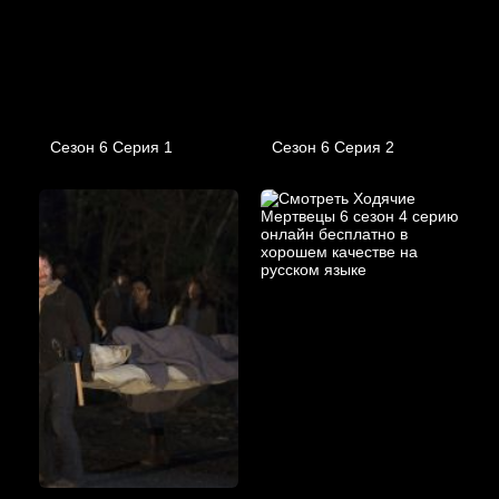
Сезон 6 Серия 1
Сезон 6 Серия 2