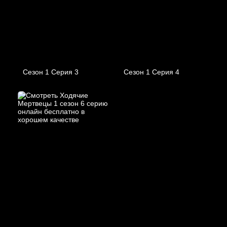
Сезон 1 Серия 3
Сезон 1 Серия 4