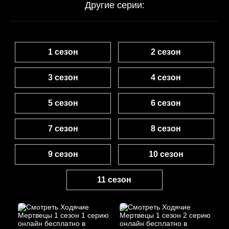
Другие серии:
1 сезон
2 сезон
3 сезон
4 сезон
5 сезон
6 сезон
7 сезон
8 сезон
9 сезон
10 сезон
11 сезон