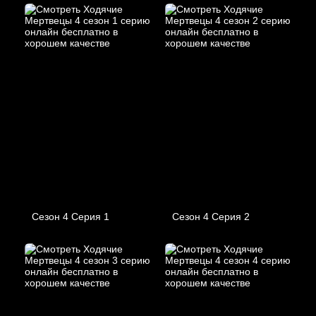
Сезон 4 Серия 1
Сезон 4 Серия 2