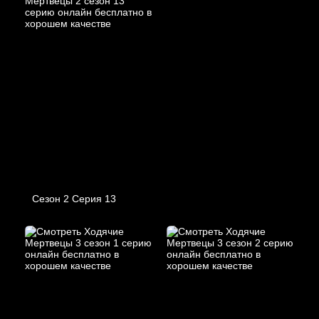
Сезон 2 Серия 13