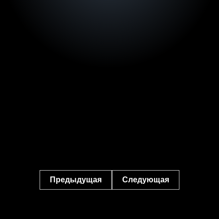
Предыдущая
Следующая