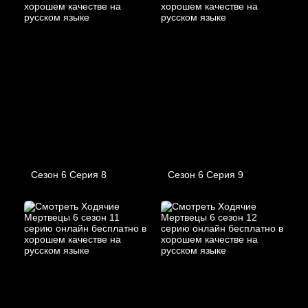
Сезон 6 Серия 8
Сезон 6 Серия 9