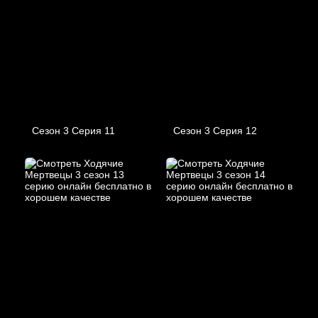
Сезон 3 Серия 11
Сезон 3 Серия 12