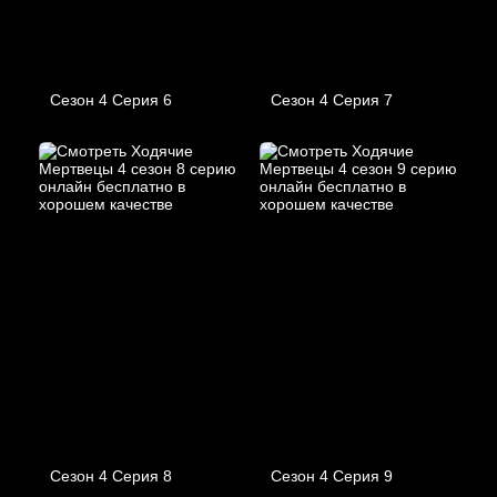
Сезон 4 Серия 6
Сезон 4 Серия 7
Сезон 4 Серия 8
Сезон 4 Серия 9