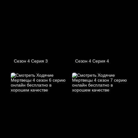
Сезон 4 Серия 3
Сезон 4 Серия 4