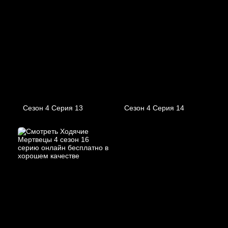
Сезон 4 Серия 13
Сезон 4 Серия 14