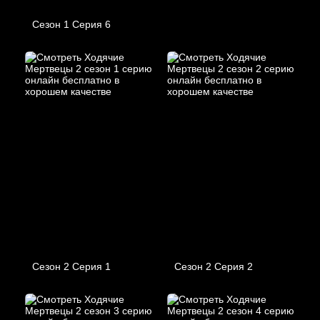
Сезон 1 Серия 6
Сезон 2 Серия 1
Сезон 2 Серия 2