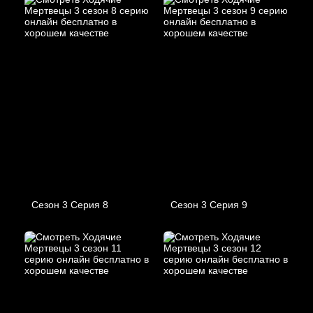
Сезон 3 Серия 8
Сезон 3 Серия 9