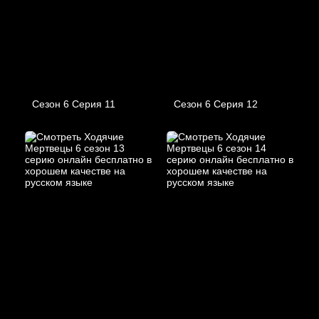
Сезон 6 Серия 11
Сезон 6 Серия 12