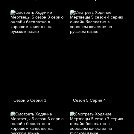
Сезон 5 Серия 3
Сезон 5 Серия 4