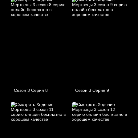
Сезон 3 Серия 8
Сезон 3 Серия 9