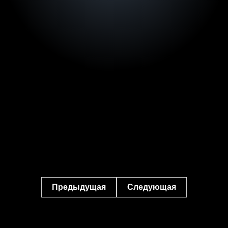
Предыдущая
Следующая