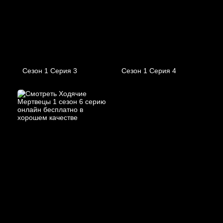
Сезон 1 Серия 3
Сезон 1 Серия 4