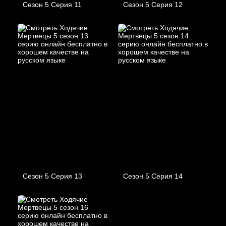
Сезон 5 Серия 11
Сезон 5 Серия 12
Сезон 5 Серия 13
Сезон 5 Серия 14