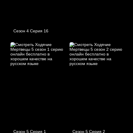
Сезон 4 Серия 16
Сезон 5 Серия 1
Сезон 5 Серия 2