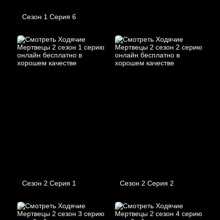
Сезон 1 Серия 6
Сезон 2 Серия 1
Сезон 2 Серия 2