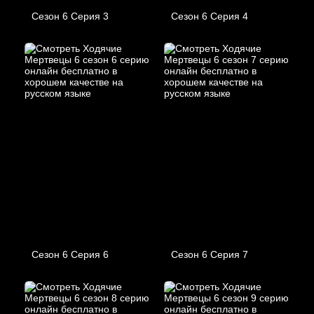
Сезон 6 Серия 3
Сезон 6 Серия 4
Сезон 6 Серия 6
Сезон 6 Серия 7