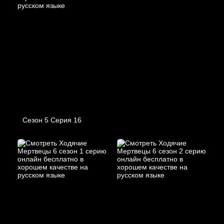
Сезон 5 Серия 16