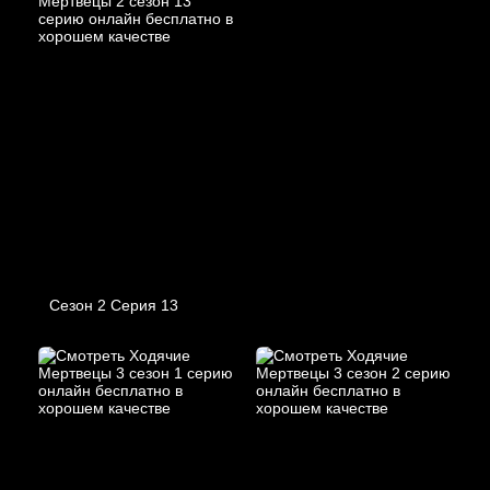
Сезон 2 Серия 13