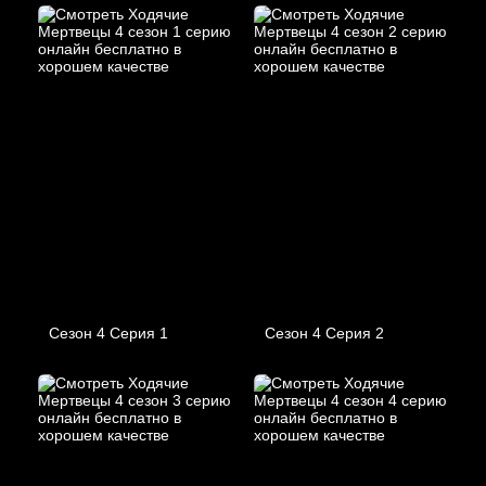
Сезон 4 Серия 1
Сезон 4 Серия 2