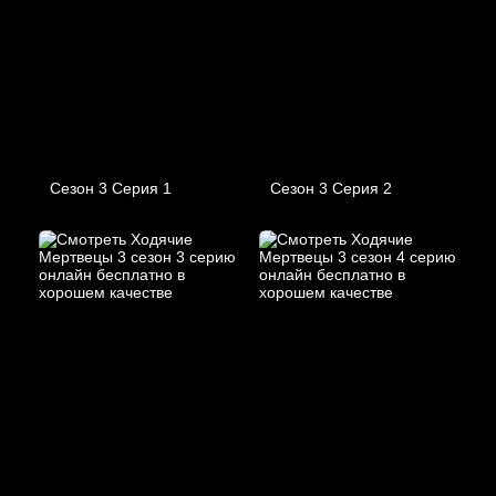
Сезон 3 Серия 1
Сезон 3 Серия 2