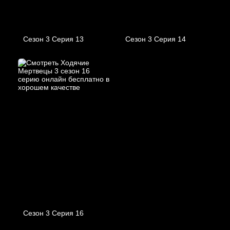
Сезон 3 Серия 13
Сезон 3 Серия 14
Сезон 3 Серия 16