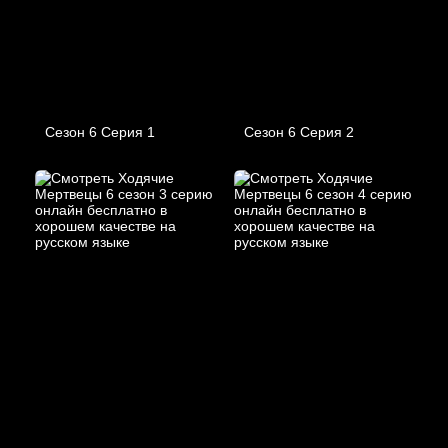
Сезон 6 Серия 1
Сезон 6 Серия 2