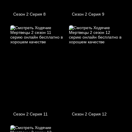
Сезон 2 Серия 8
Сезон 2 Серия 9
Сезон 2 Серия 11
Сезон 2 Серия 12