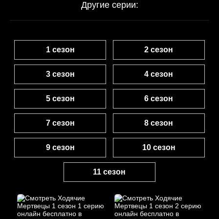
Другие серии:
1 сезон
2 сезон
3 сезон
4 сезон
5 сезон
6 сезон
7 сезон
8 сезон
9 сезон
10 сезон
11 сезон