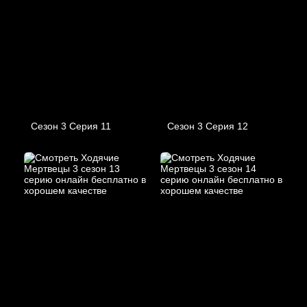
Сезон 3 Серия 11
Сезон 3 Серия 12