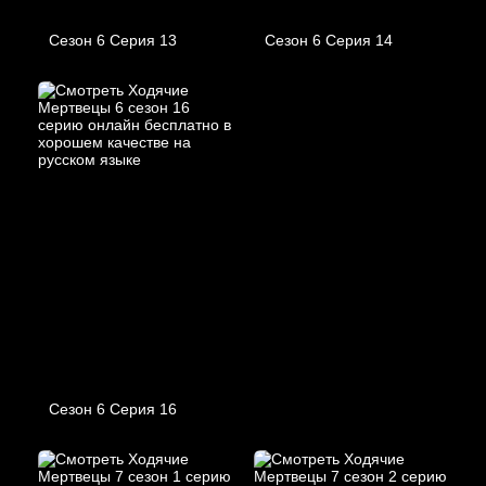
Сезон 6 Серия 13
Сезон 6 Серия 14
Сезон 6 Серия 16