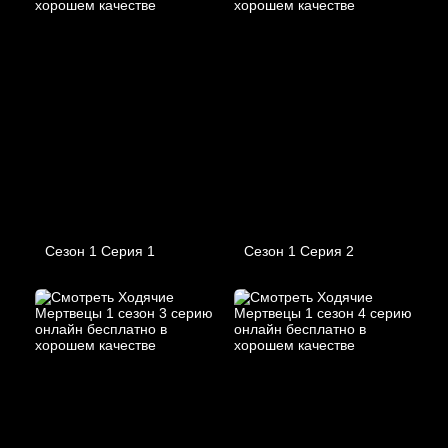
Сезон 1 Серия 1
Сезон 1 Серия 2