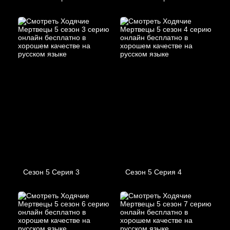
Сезон 5 Серия 3
Сезон 5 Серия 4