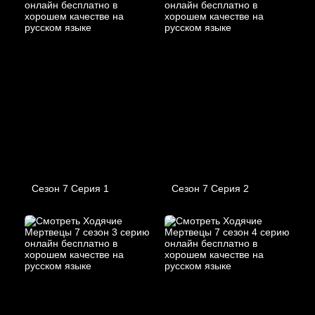
Сезон 7 Серия 1
Сезон 7 Серия 2