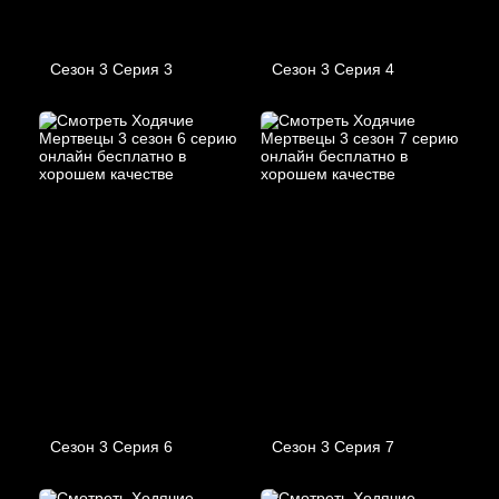
Сезон 3 Серия 3
Сезон 3 Серия 4
Сезон 3 Серия 6
Сезон 3 Серия 7