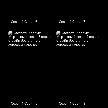
Сезон 4 Серия 6
Сезон 4 Серия 7
Сезон 4 Серия 8
Сезон 4 Серия 9