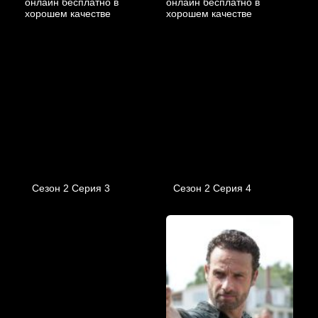
Сезон 2 Серия 3
Сезон 2 Серия 4