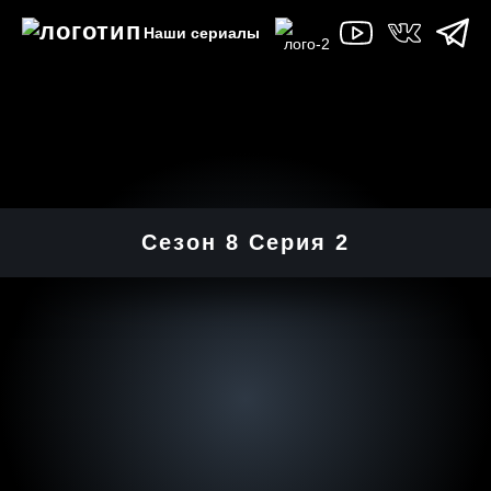
Наши сериалы
Сезон 8 Серия 2