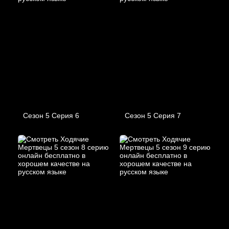
Сезон 5 Серия 6
Сезон 5 Серия 7