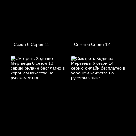
Сезон 6 Серия 11
Сезон 6 Серия 12