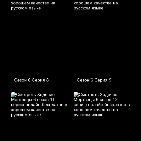
Сезон 6 Серия 8
Сезон 6 Серия 9