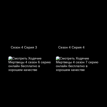
Сезон 4 Серия 3
Сезон 4 Серия 4