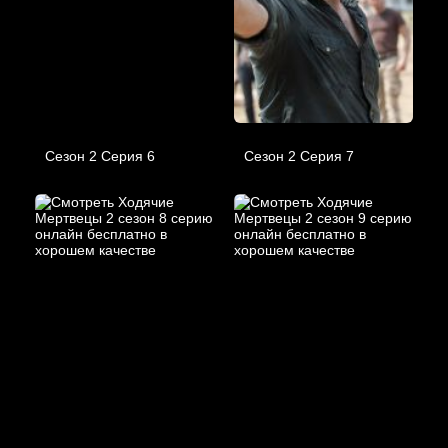
Сезон 2 Серия 6
Сезон 2 Серия 7