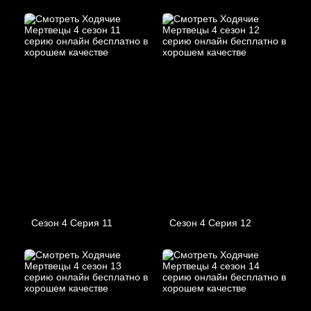
Сезон 4 Серия 11
Сезон 4 Серия 12