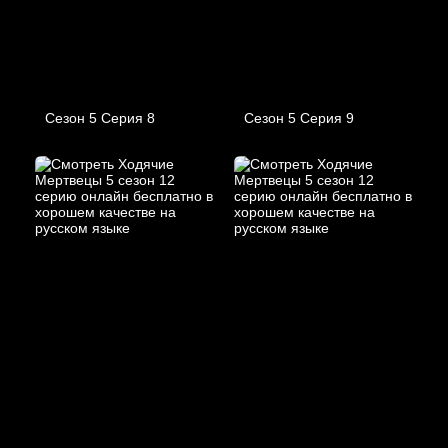
Сезон 5 Серия 8
Сезон 5 Серия 9