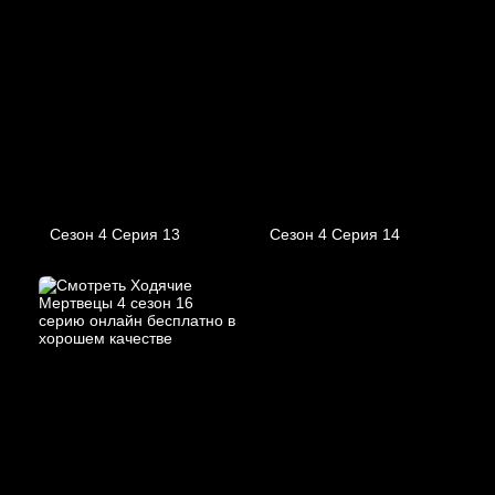
Сезон 4 Серия 13
Сезон 4 Серия 14