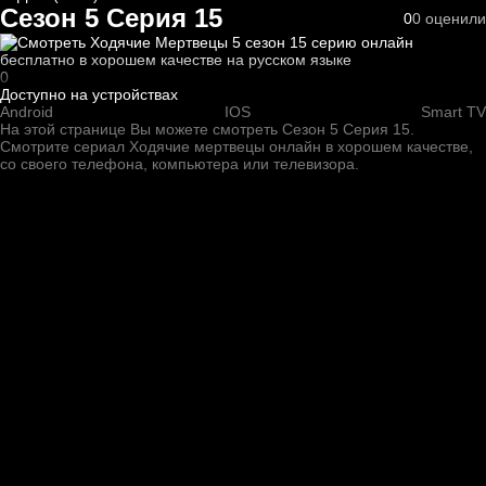
Сезон 5 Серия 15
0
0
оценили
0
Доступно на устройствах
Android
IOS
Smart TV
На этой странице Вы можете
смотреть Сезон 5 Серия 15
.
Смотрите сериал Ходячие мертвецы онлайн в хорошем качестве,
со своего телефона, компьютера или телевизора.