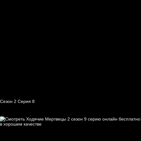
Сезон 2 Серия 8