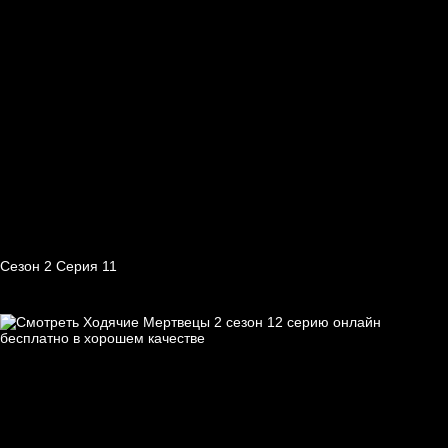
Сезон 2 Серия 11