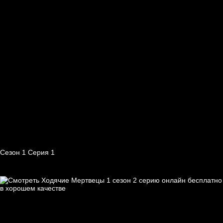
Сезон 1 Серия 1