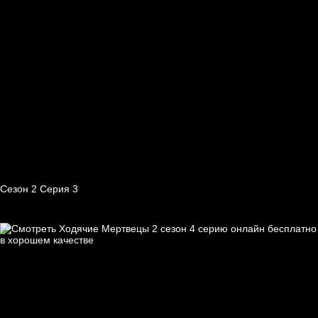
Сезон 2 Серия 3