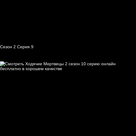
Сезон 2 Серия 9