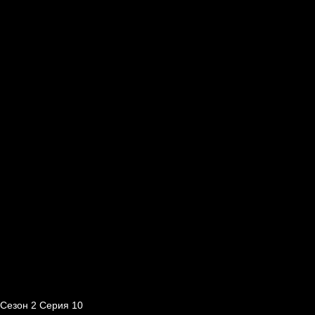
Сезон 2 Серия 10