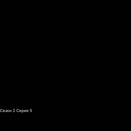
Сезон 2 Серия 5