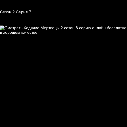
Сезон 2 Серия 7