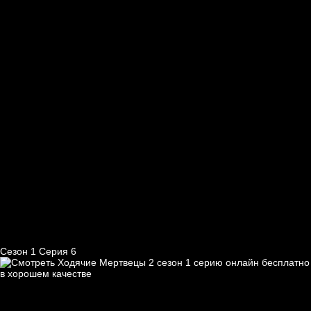
Сезон 1 Серия 6