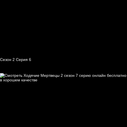
Сезон 2 Серия 6