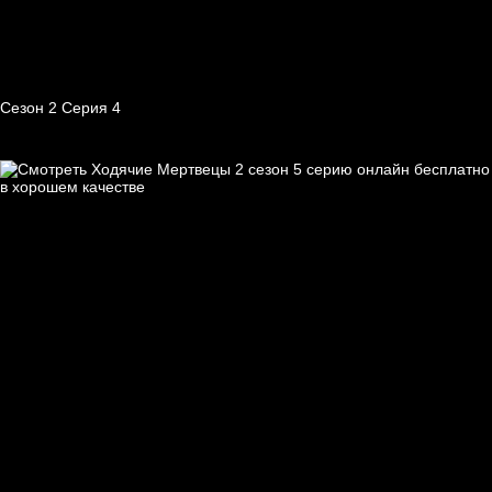
Сезон 2 Серия 4