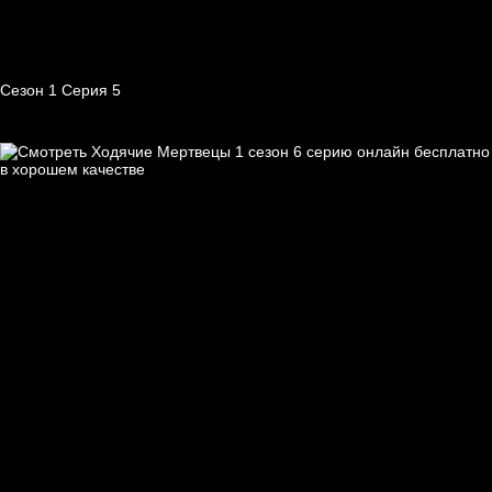
Сезон 1 Серия 5