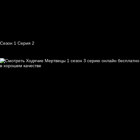
Сезон 1 Серия 2