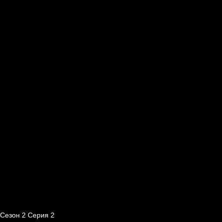
Сезон 2 Серия 2