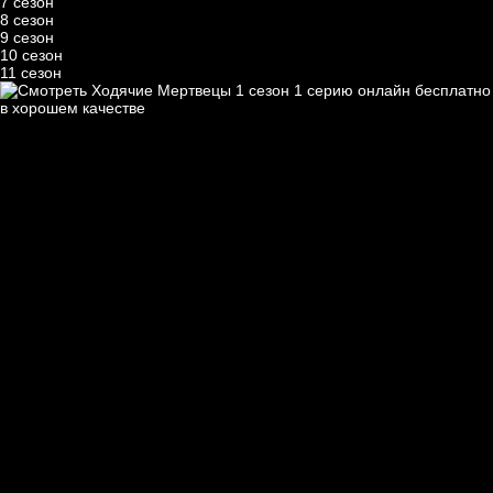
7 сезон
8 сезон
9 сезон
10 сезон
11 сезон