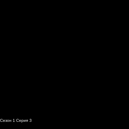
Сезон 1 Серия 3