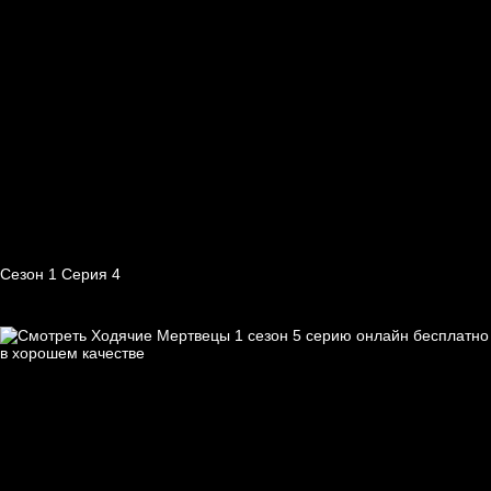
Сезон 1 Серия 4