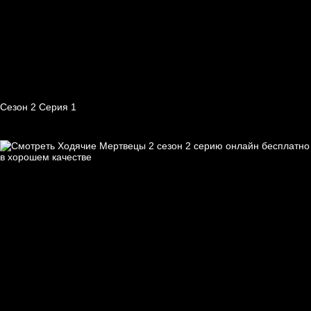
Сезон 2 Серия 1