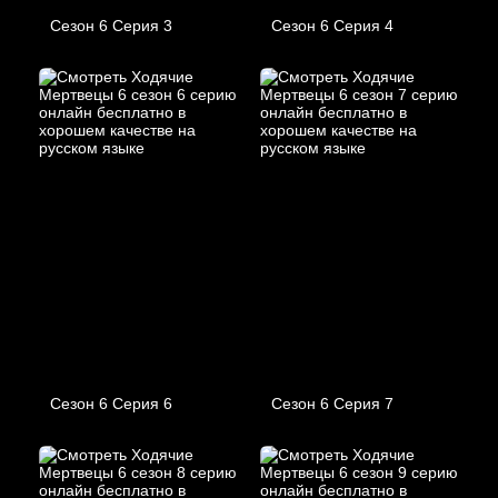
Сезон 6 Серия 3
Сезон 6 Серия 4
Сезон 6 Серия 6
Сезон 6 Серия 7