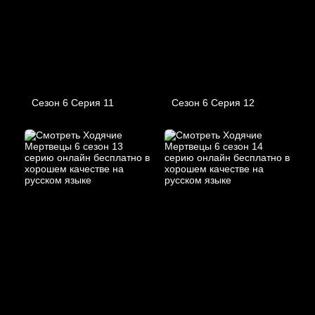
Сезон 6 Серия 11
Сезон 6 Серия 12