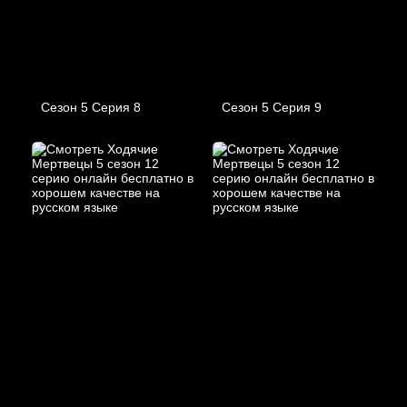
Сезон 5 Серия 8
Сезон 5 Серия 9