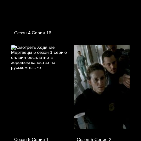
Сезон 4 Серия 16
Сезон 5 Серия 1
Сезон 5 Серия 2