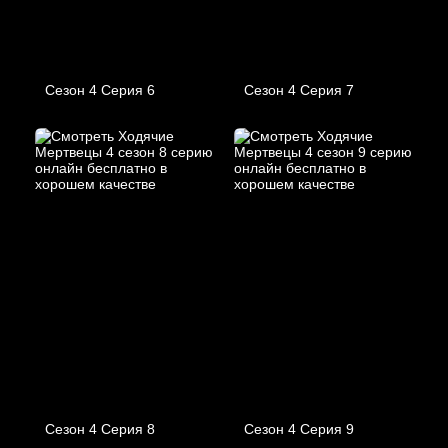
Сезон 4 Серия 6
Сезон 4 Серия 7
Сезон 4 Серия 8
Сезон 4 Серия 9