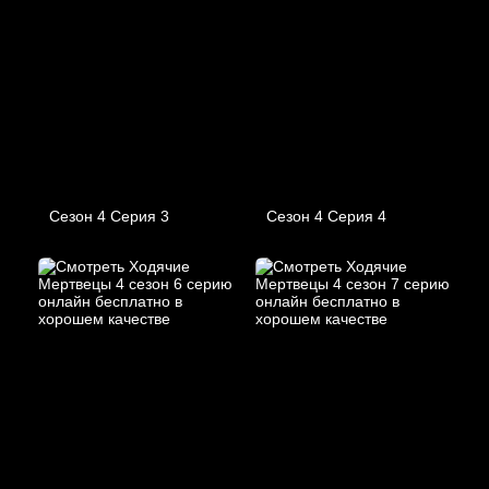
Сезон 4 Серия 3
Сезон 4 Серия 4