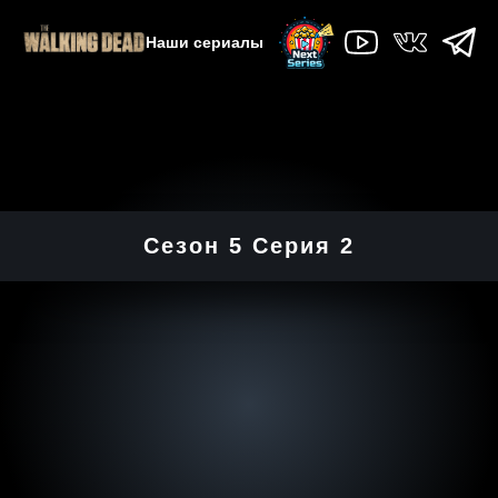
Наши сериалы
Сезон 5 Серия 2