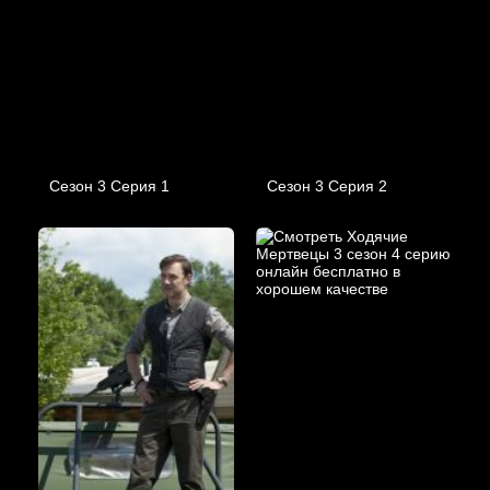
Сезон 3 Серия 1
Сезон 3 Серия 2