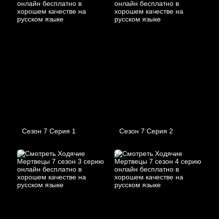
Сезон 7 Серия 1
Сезон 7 Серия 2