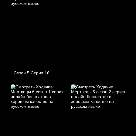
Сезон 5 Серия 16