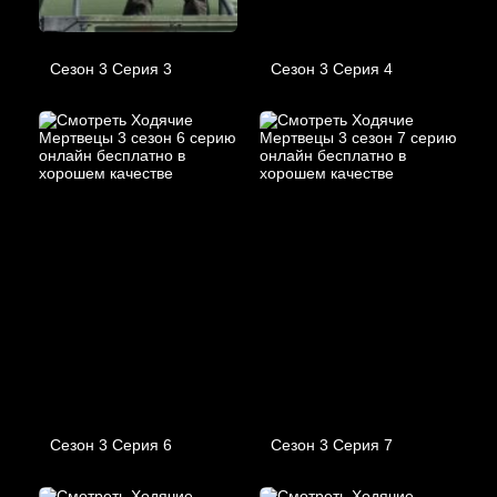
Сезон 3 Серия 3
Сезон 3 Серия 4
Сезон 3 Серия 6
Сезон 3 Серия 7