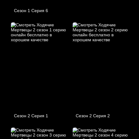
Сезон 1 Серия 6
Сезон 2 Серия 1
Сезон 2 Серия 2