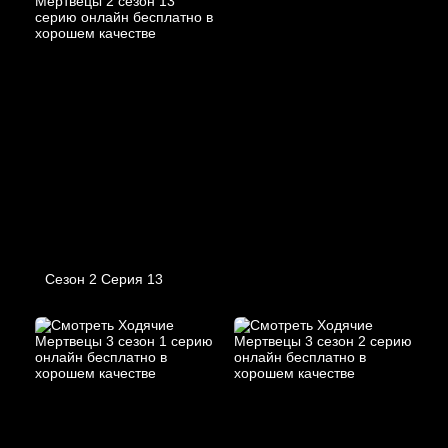
Сезон 2 Серия 13