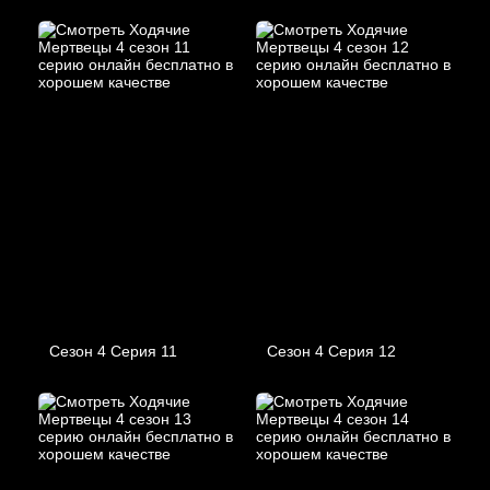
Сезон 4 Серия 11
Сезон 4 Серия 12