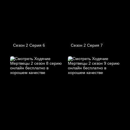
Сезон 2 Серия 6
Сезон 2 Серия 7