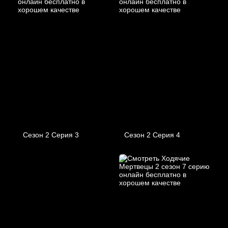
Сезон 2 Серия 3
Сезон 2 Серия 4