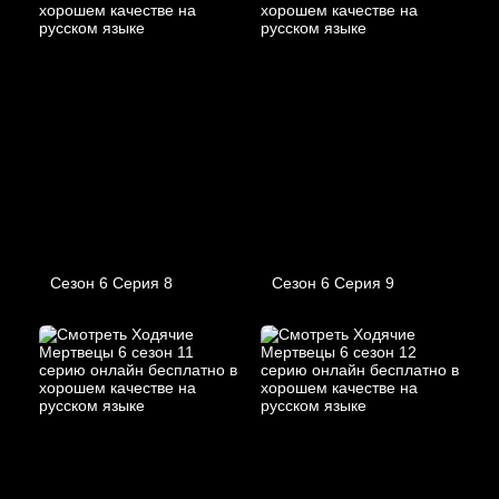
Сезон 6 Серия 8
Сезон 6 Серия 9