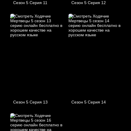
Сезон 5 Серия 11
Сезон 5 Серия 12
Сезон 5 Серия 13
Сезон 5 Серия 14