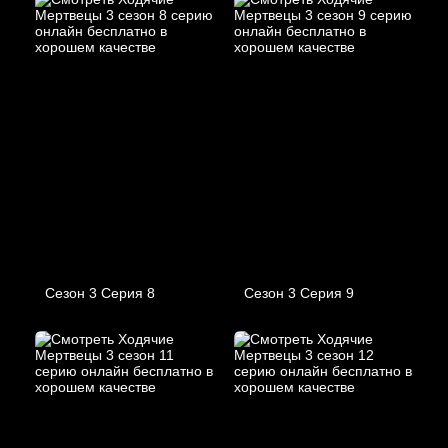
Сезон 3 Серия 8
Сезон 3 Серия 9