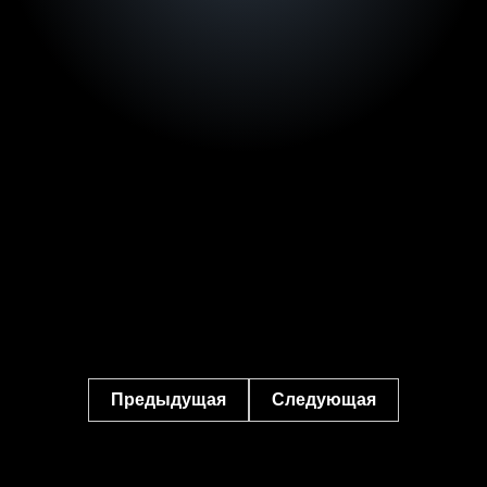
Предыдущая
Следующая