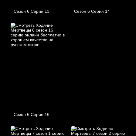
Сезон 6 Серия 13
Сезон 6 Серия 14
Сезон 6 Серия 16