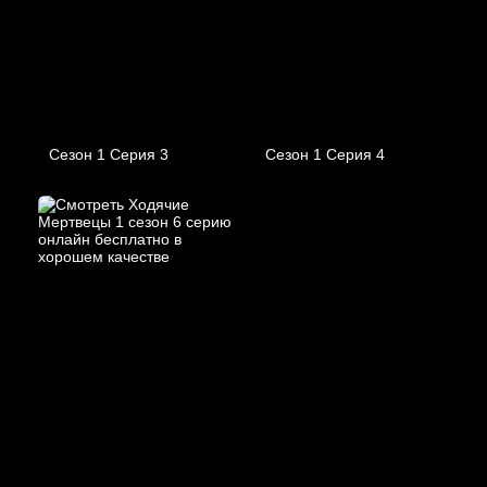
Сезон 1 Серия 3
Сезон 1 Серия 4