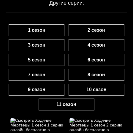
Другие серии:
1 сезон
2 сезон
3 сезон
4 сезон
5 сезон
6 сезон
7 сезон
8 сезон
9 сезон
10 сезон
11 сезон