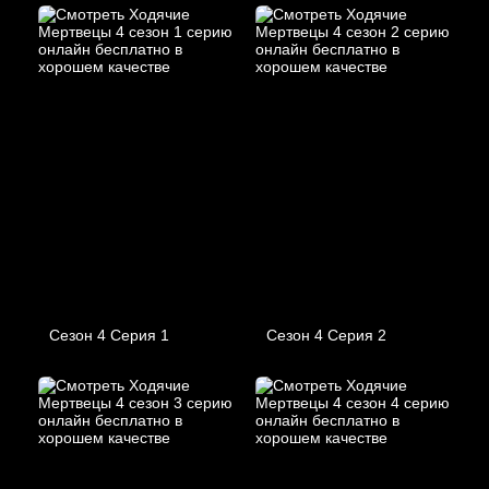
Сезон 4 Серия 1
Сезон 4 Серия 2