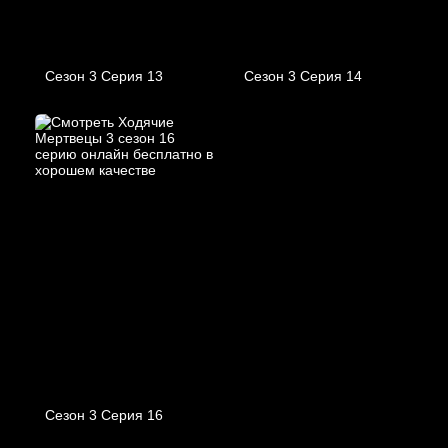
Сезон 3 Серия 13
Сезон 3 Серия 14
Сезон 3 Серия 16