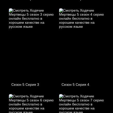
Сезон 5 Серия 3
Сезон 5 Серия 4