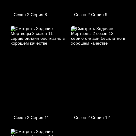
Сезон 2 Серия 8
Сезон 2 Серия 9
Сезон 2 Серия 11
Сезон 2 Серия 12