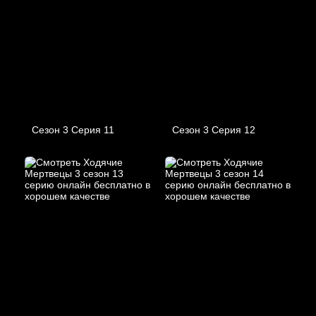
Сезон 3 Серия 11
Сезон 3 Серия 12