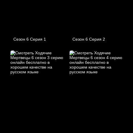
Сезон 6 Серия 1
Сезон 6 Серия 2