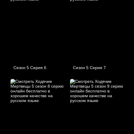
Сезон 5 Серия 6
Сезон 5 Серия 7