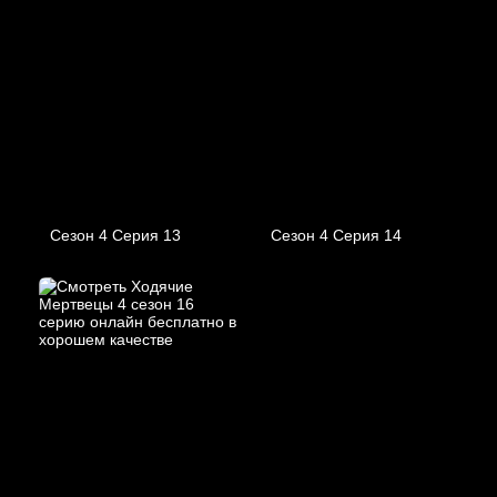
Сезон 4 Серия 13
Сезон 4 Серия 14