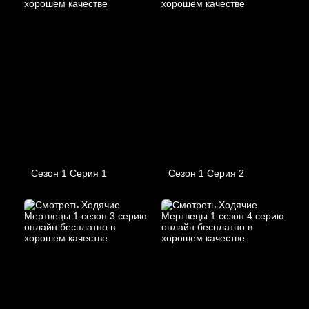
Сезон 1 Серия 1
Сезон 1 Серия 2