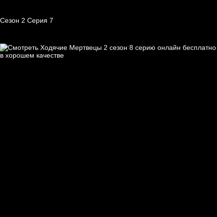
Сезон 2 Серия 7