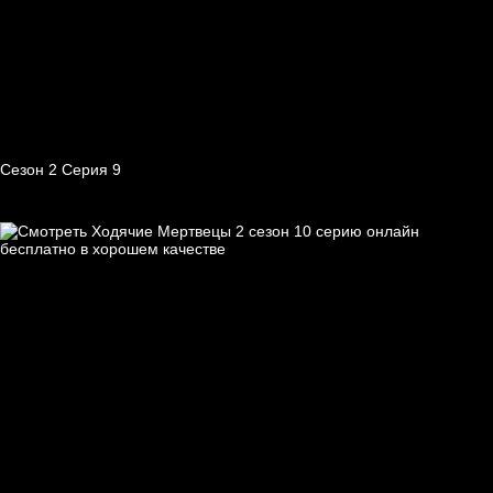
Сезон 2 Серия 9