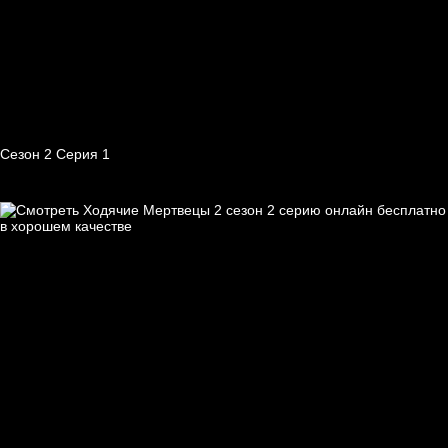
Сезон 2 Серия 1