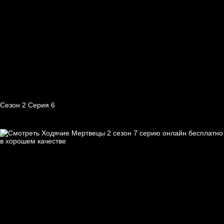
Сезон 2 Серия 6