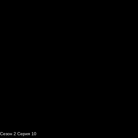
Сезон 2 Серия 10