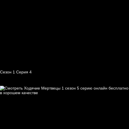
Сезон 1 Серия 4