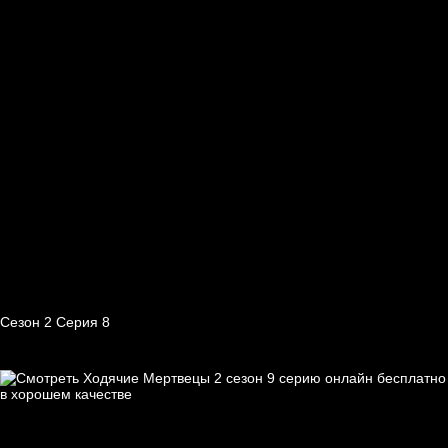
Сезон 2 Серия 8