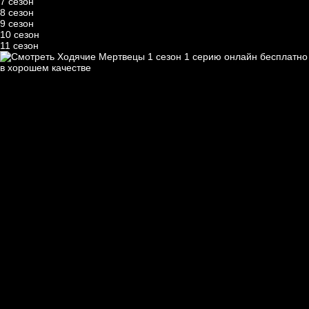
7 сезон
8 сезон
9 сезон
10 сезон
11 сезон