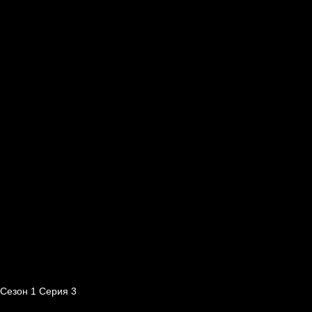
Сезон 1 Серия 3