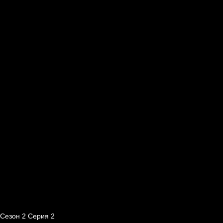
Сезон 2 Серия 2