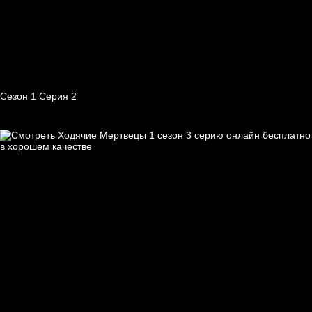
Сезон 1 Серия 2