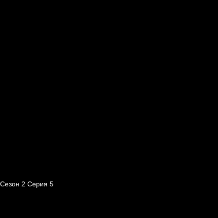
Сезон 2 Серия 5