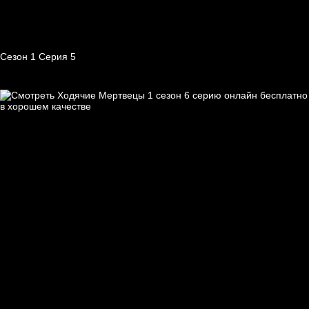
Сезон 1 Серия 5