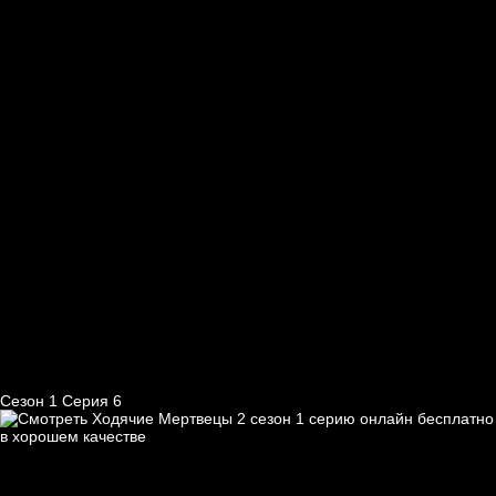
Сезон 1 Серия 6