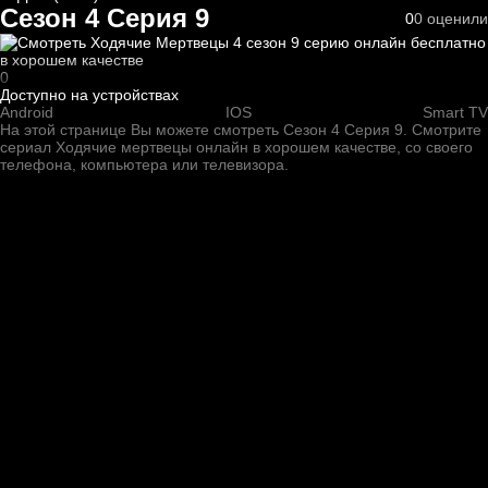
Сезон 4 Серия 9
0
0
оценили
0
Доступно на устройствах
Android
IOS
Smart TV
На этой странице Вы можете
смотреть Сезон 4 Серия 9
. Смотрите
сериал Ходячие мертвецы онлайн в хорошем качестве, со своего
телефона, компьютера или телевизора.