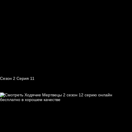
Сезон 2 Серия 11