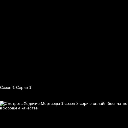
Сезон 1 Серия 1