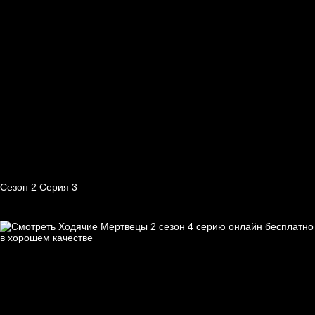
Сезон 2 Серия 3