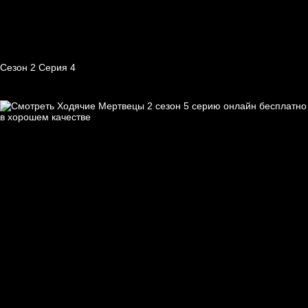
Сезон 2 Серия 4