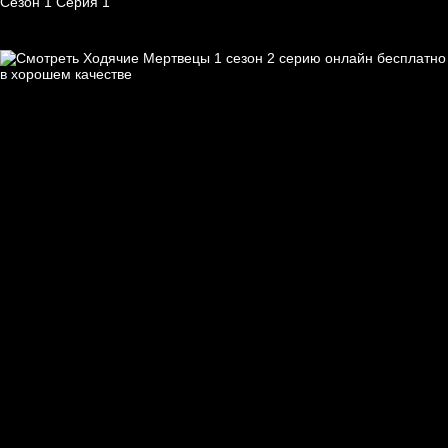
Сезон 1 Серия 1