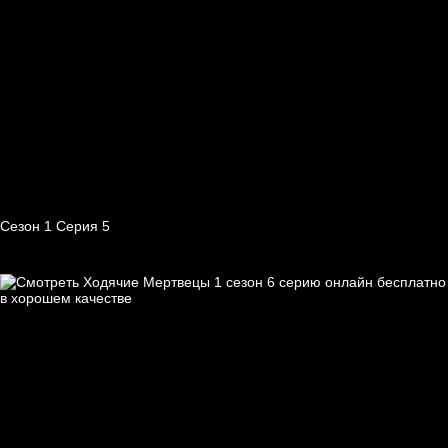
Сезон 1 Серия 5