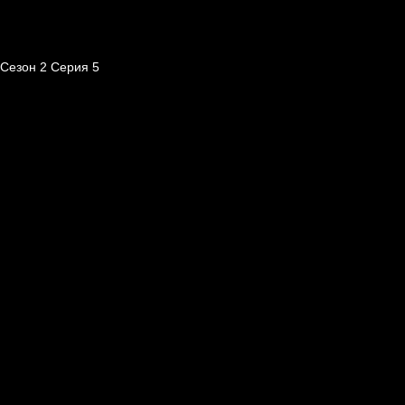
Сезон 2 Серия 5