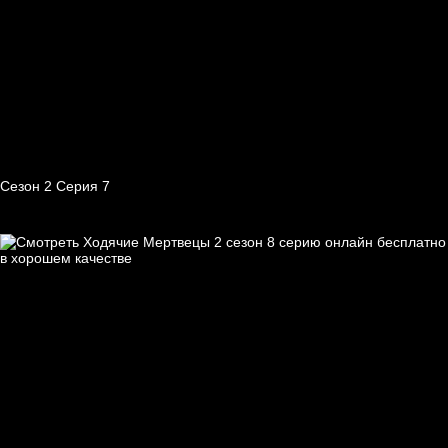
Сезон 2 Серия 7