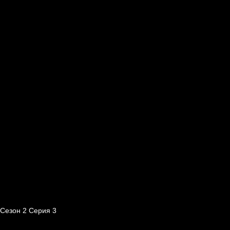
Сезон 2 Серия 3