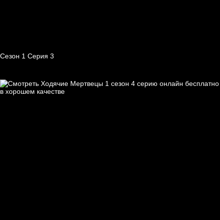
Сезон 1 Серия 3