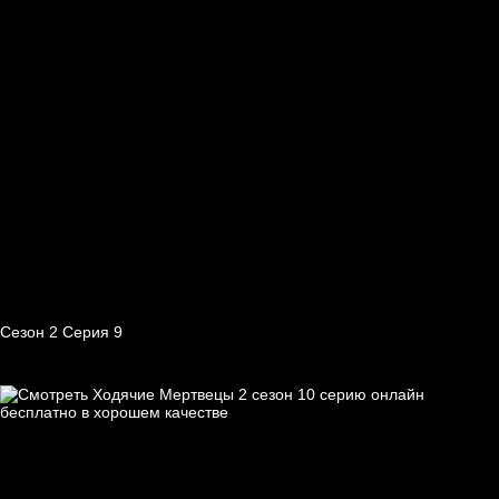
Сезон 2 Серия 9