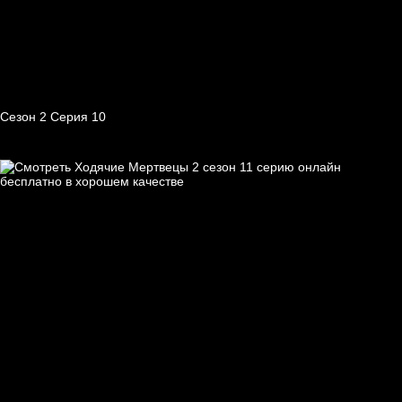
Сезон 2 Серия 10