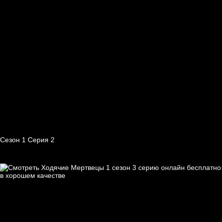
Сезон 1 Серия 2