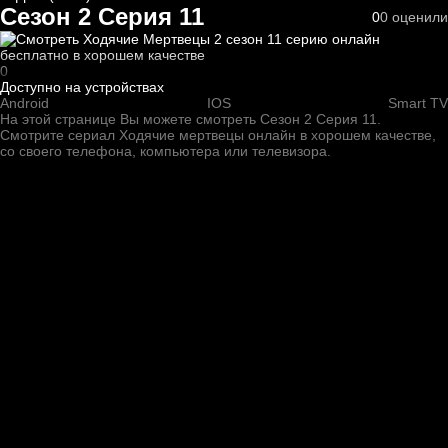
Сезон 2 Серия 11
0
0
оценили
0
Доступно на устройствах
Android
IOS
Smart TV
На этой странице Вы можете
смотреть Сезон 2 Серия 11
.
Смотрите сериал Ходячие мертвецы онлайн в хорошем качестве,
со своего телефона, компьютера или телевизора.