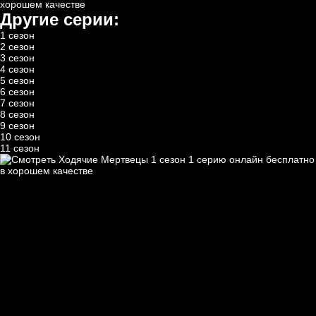
хорошем качестве
Другие серии:
1 сезон
2 сезон
3 сезон
4 сезон
5 сезон
6 сезон
7 сезон
8 сезон
9 сезон
10 сезон
11 сезон