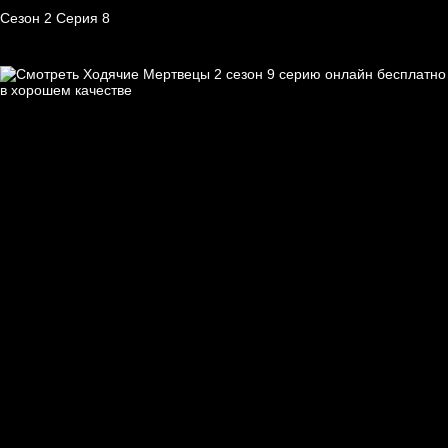
Сезон 2 Серия 8