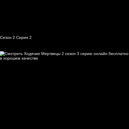
Сезон 2 Серия 2