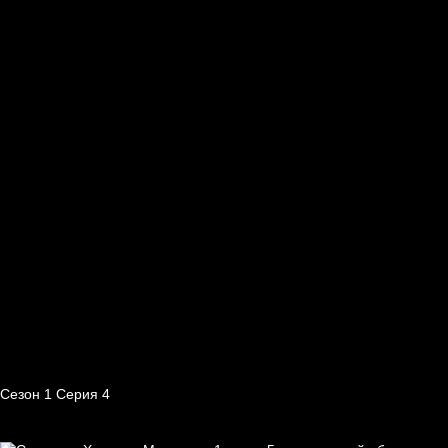
Сезон 1 Серия 4