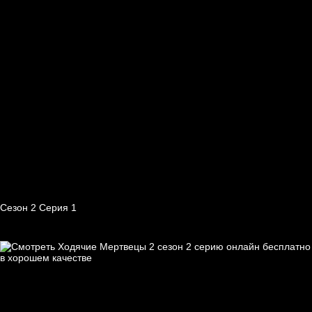
Сезон 2 Серия 1