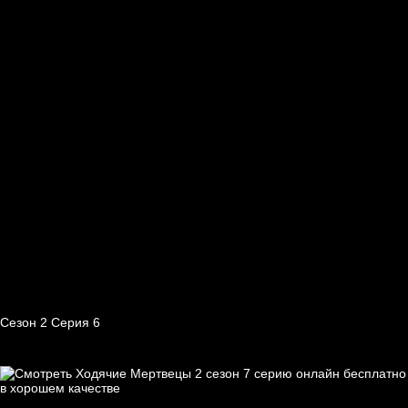
Сезон 2 Серия 6