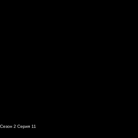
Сезон 2 Серия 11