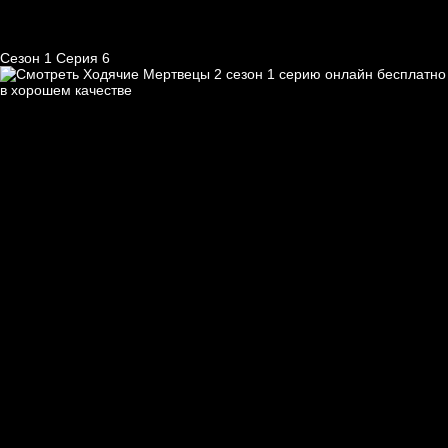
Сезон 1 Серия 6