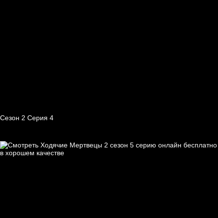
Сезон 2 Серия 4