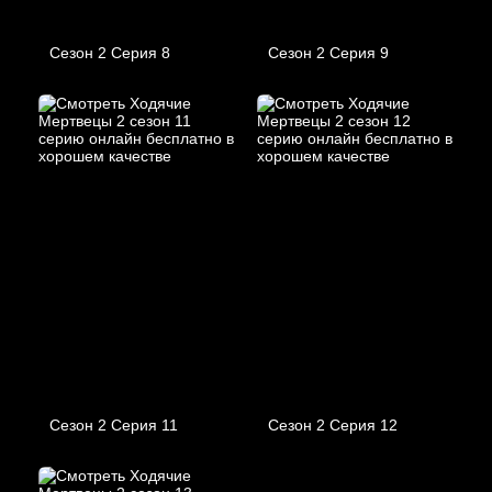
Сезон 2 Серия 8
Сезон 2 Серия 9
Сезон 2 Серия 11
Сезон 2 Серия 12