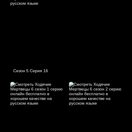
Сезон 5 Серия 16