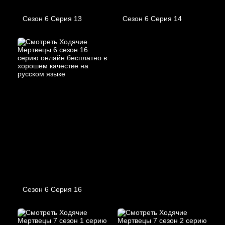
Сезон 6 Серия 13
Сезон 6 Серия 14
Сезон 6 Серия 16