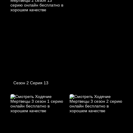
Сезон 2 Серия 13