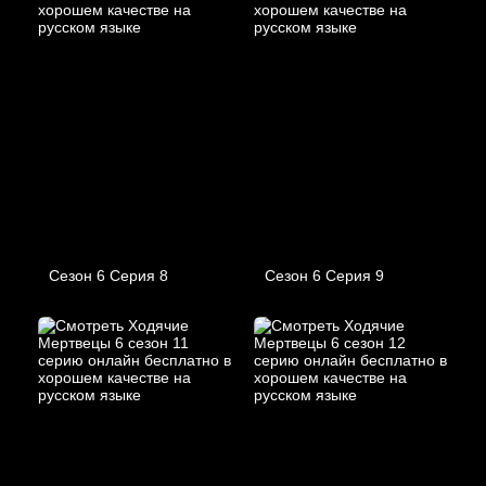
Сезон 6 Серия 8
Сезон 6 Серия 9