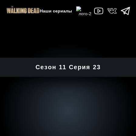
Наши сериалы
Сезон 11 Серия 23