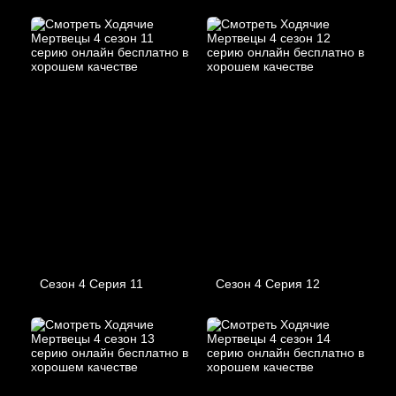
Сезон 4 Серия 11
Сезон 4 Серия 12