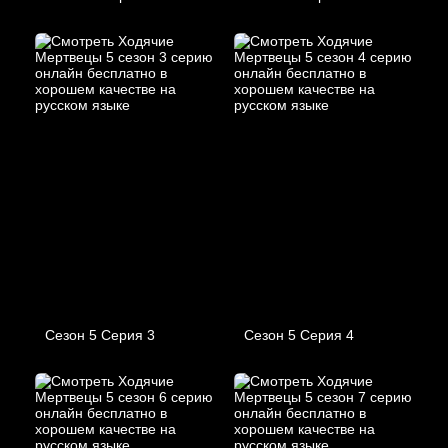
Сезон 5 Серия 3
Сезон 5 Серия 4