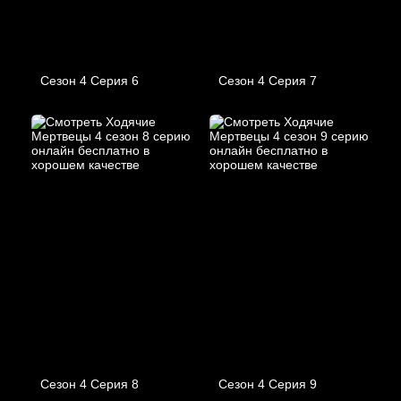
Сезон 4 Серия 6
Сезон 4 Серия 7
Сезон 4 Серия 8
Сезон 4 Серия 9