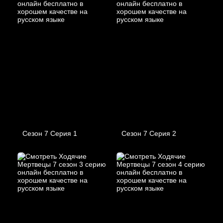
Сезон 7 Серия 1
Сезон 7 Серия 2