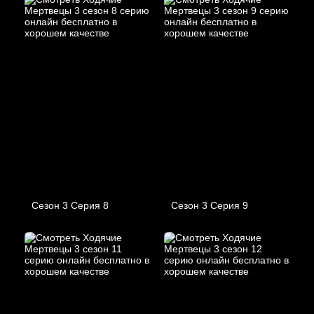
Сезон 3 Серия 8
Сезон 3 Серия 9