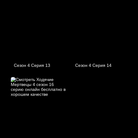
Сезон 4 Серия 13
Сезон 4 Серия 14