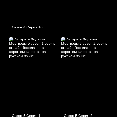
Сезон 4 Серия 16
Сезон 5 Серия 1
Сезон 5 Серия 2