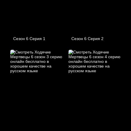
Сезон 6 Серия 1
Сезон 6 Серия 2