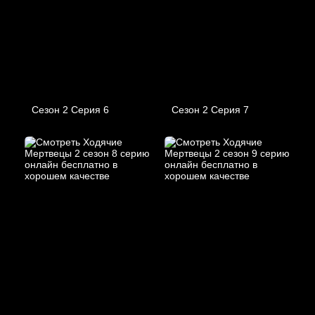
Сезон 2 Серия 6
Сезон 2 Серия 7