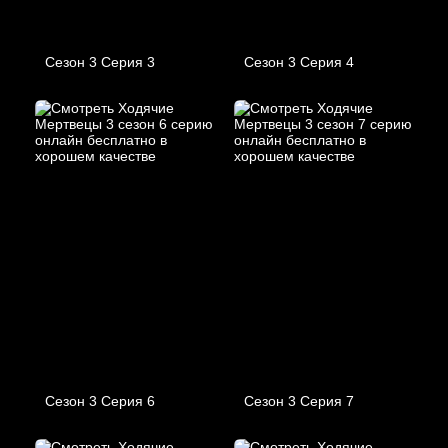
Сезон 3 Серия 3
Сезон 3 Серия 4
Сезон 3 Серия 6
Сезон 3 Серия 7