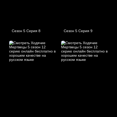
Сезон 5 Серия 8
Сезон 5 Серия 9