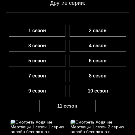
Другие серии:
1 сезон
2 сезон
3 сезон
4 сезон
5 сезон
6 сезон
7 сезон
8 сезон
9 сезон
10 сезон
11 сезон