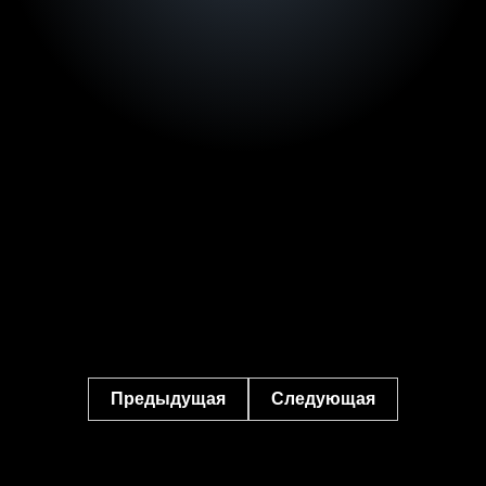
Предыдущая
Следующая