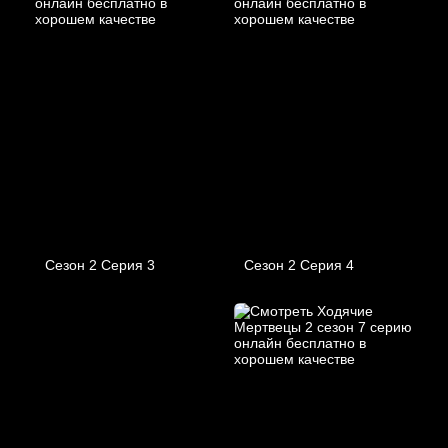
Сезон 2 Серия 3
Сезон 2 Серия 4