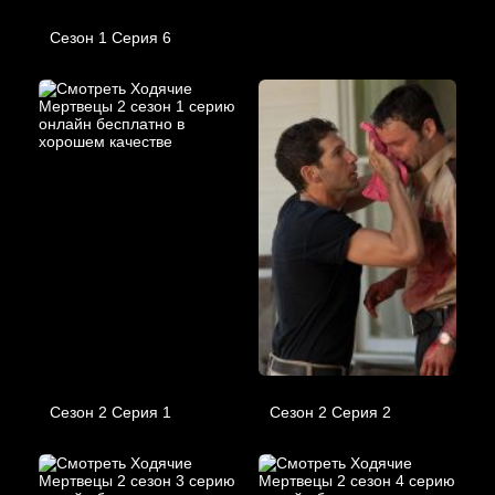
Сезон 1 Серия 6
Сезон 2 Серия 1
Сезон 2 Серия 2