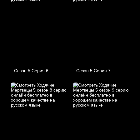
Сезон 5 Серия 6
Сезон 5 Серия 7