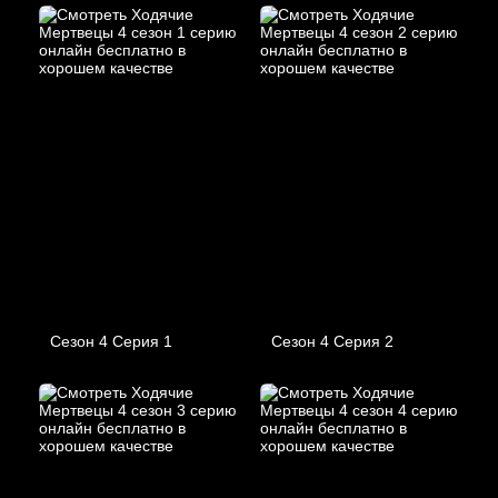
Сезон 4 Серия 1
Сезон 4 Серия 2