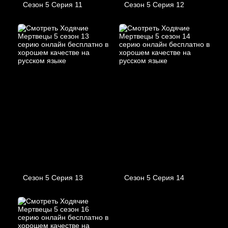
Сезон 5 Серия 11
Сезон 5 Серия 12
Сезон 5 Серия 13
Сезон 5 Серия 14