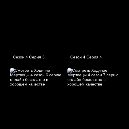
Сезон 4 Серия 3
Сезон 4 Серия 4