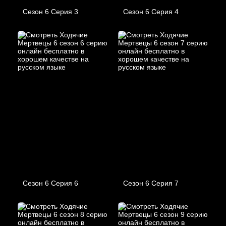
Сезон 6 Серия 3
Сезон 6 Серия 4
Сезон 6 Серия 6
Сезон 6 Серия 7