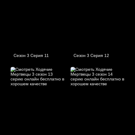
Сезон 3 Серия 11
Сезон 3 Серия 12