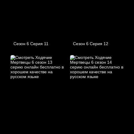
Сезон 6 Серия 11
Сезон 6 Серия 12