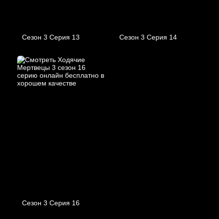
Сезон 3 Серия 13
Сезон 3 Серия 14
Сезон 3 Серия 16