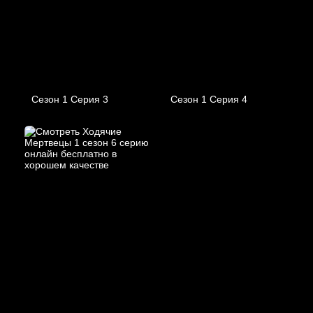
Сезон 1 Серия 3
Сезон 1 Серия 4