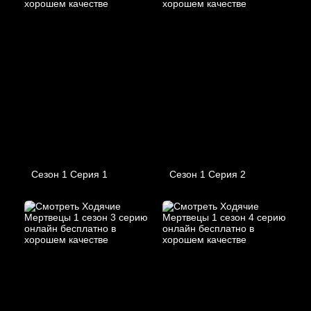
Сезон 1 Серия 1
Сезон 1 Серия 2