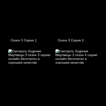
Сезон 3 Серия 1
Сезон 3 Серия 2