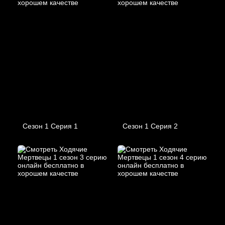
Сезон 1 Серия 1
Сезон 1 Серия 2