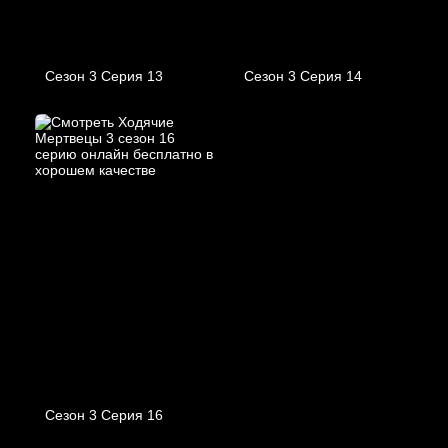
Сезон 3 Серия 13
Сезон 3 Серия 14
Сезон 3 Серия 16