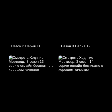
Сезон 3 Серия 11
Сезон 3 Серия 12