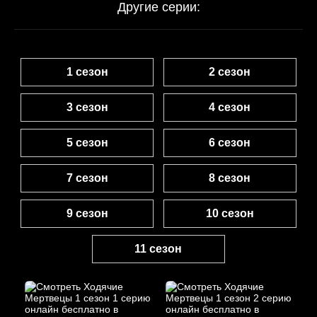
Другие серии:
1 сезон
2 сезон
3 сезон
4 сезон
5 сезон
6 сезон
7 сезон
8 сезон
9 сезон
10 сезон
11 сезон