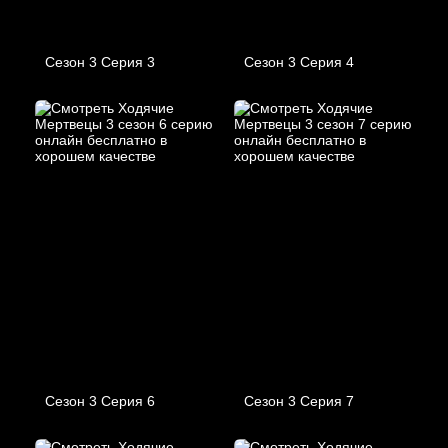
Сезон 3 Серия 3
Сезон 3 Серия 4
Сезон 3 Серия 6
Сезон 3 Серия 7