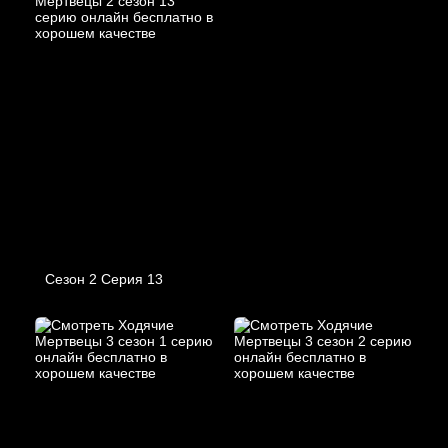
Сезон 2 Серия 13