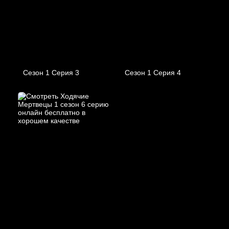
Сезон 1 Серия 3
Сезон 1 Серия 4