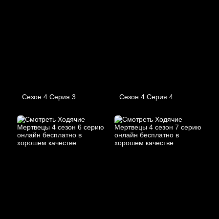
Сезон 4 Серия 3
Сезон 4 Серия 4