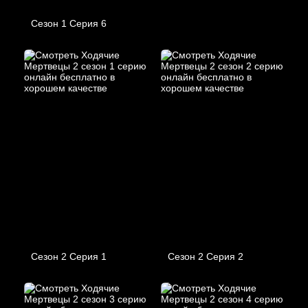
Сезон 1 Серия 6
Сезон 2 Серия 1
Сезон 2 Серия 2