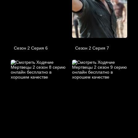
Сезон 2 Серия 6
Сезон 2 Серия 7