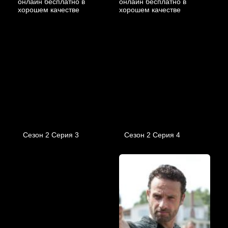
Сезон 2 Серия 3
Сезон 2 Серия 4