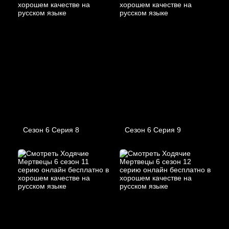
Сезон 6 Серия 8
Сезон 6 Серия 9