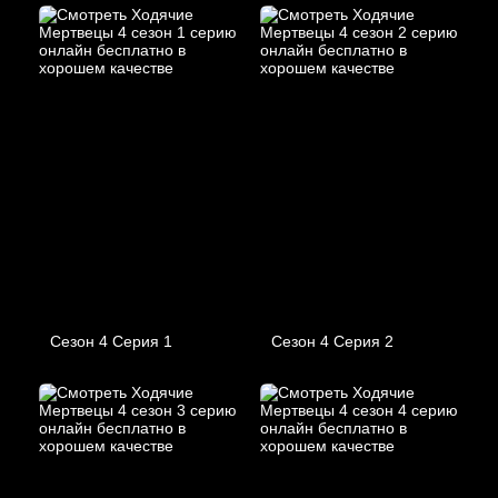
Сезон 4 Серия 1
Сезон 4 Серия 2