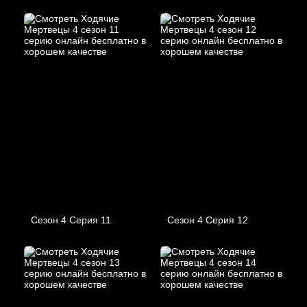
Сезон 4 Серия 11
Сезон 4 Серия 12