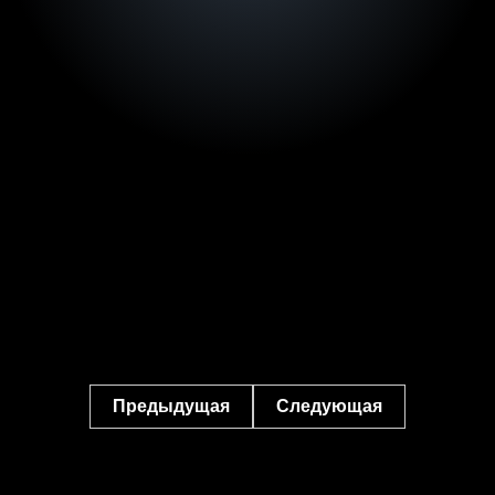
Предыдущая
Следующая