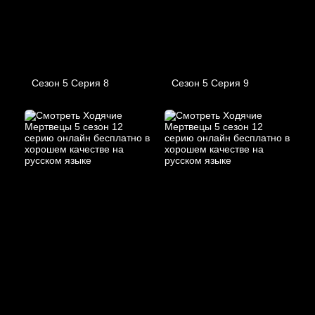
Сезон 5 Серия 8
Сезон 5 Серия 9