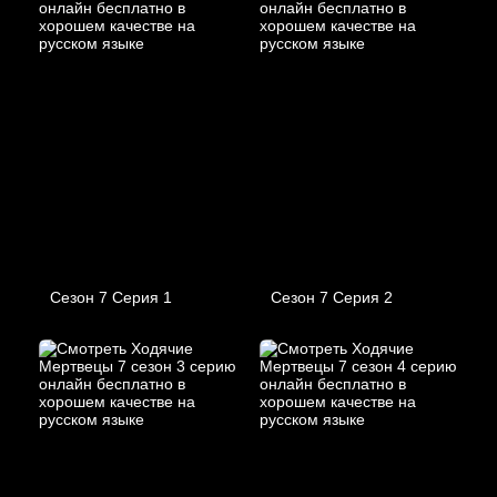
Сезон 7 Серия 1
Сезон 7 Серия 2