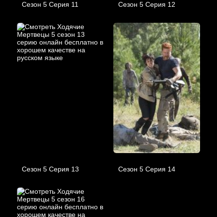
Сезон 5 Серия 11
Сезон 5 Серия 12
Сезон 5 Серия 13
Сезон 5 Серия 14