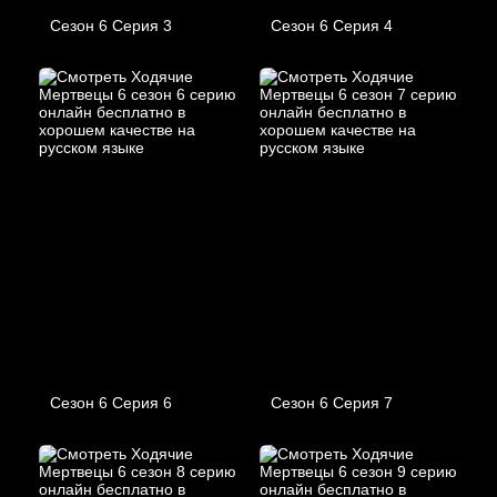
Сезон 6 Серия 3
Сезон 6 Серия 4
Сезон 6 Серия 6
Сезон 6 Серия 7