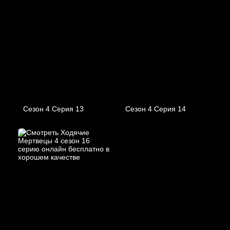
Сезон 4 Серия 13
Сезон 4 Серия 14