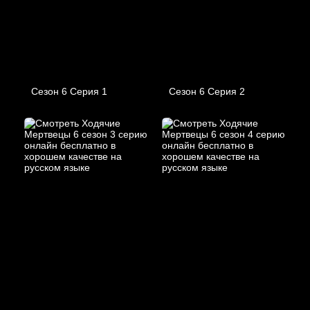
Сезон 6 Серия 1
Сезон 6 Серия 2