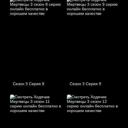
Сезон 3 Серия 8
Сезон 3 Серия 9