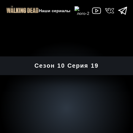
Наши сериалы
Сезон 10 Серия 19