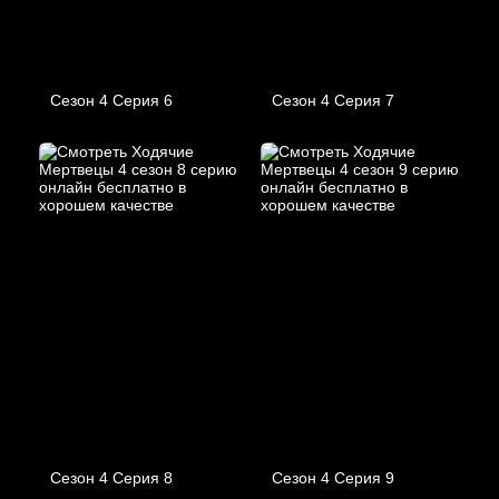
Сезон 4 Серия 6
Сезон 4 Серия 7
Сезон 4 Серия 8
Сезон 4 Серия 9