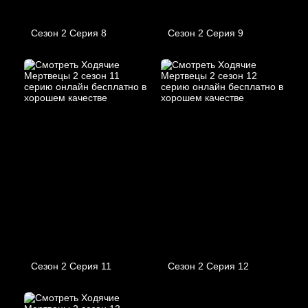
Сезон 2 Серия 8
Сезон 2 Серия 9
Сезон 2 Серия 11
Сезон 2 Серия 12