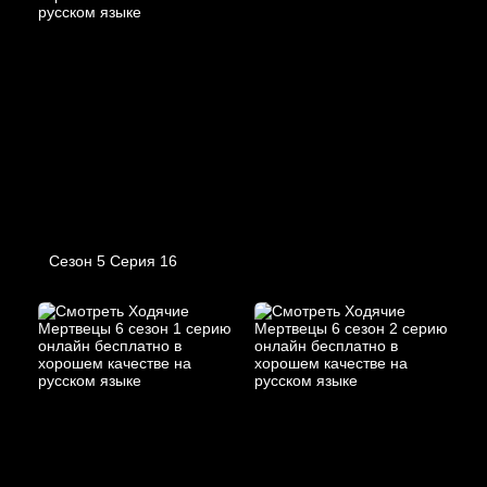
Сезон 5 Серия 16