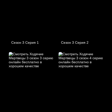
Сезон 3 Серия 1
Сезон 3 Серия 2