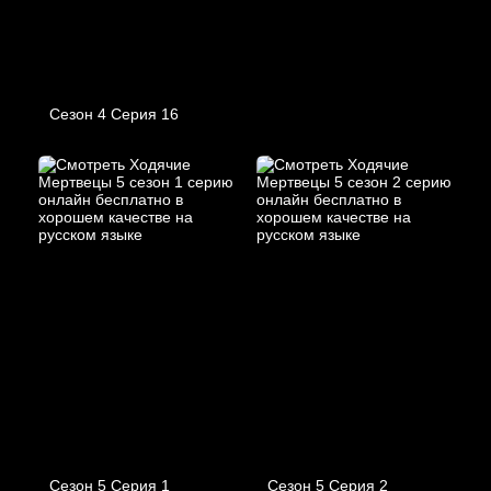
Сезон 4 Серия 16
Сезон 5 Серия 1
Сезон 5 Серия 2