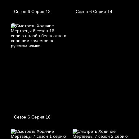
Сезон 6 Серия 13
Сезон 6 Серия 14
Сезон 6 Серия 16