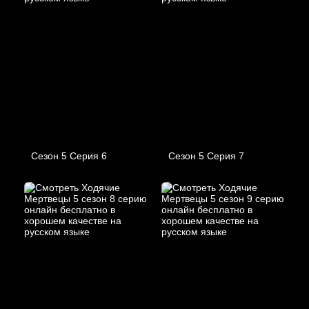
Сезон 5 Серия 6
Сезон 5 Серия 7