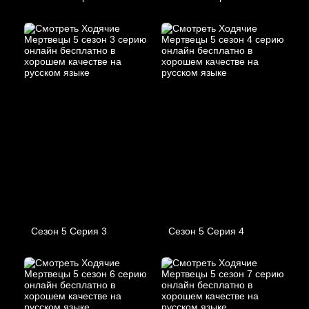
Сезон 5 Серия 3
Сезон 5 Серия 4