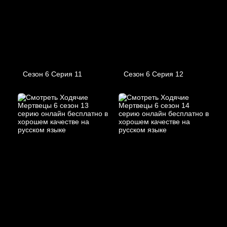
Сезон 6 Серия 11
Сезон 6 Серия 12