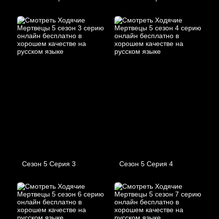
Сезон 5 Серия 3
Сезон 5 Серия 4