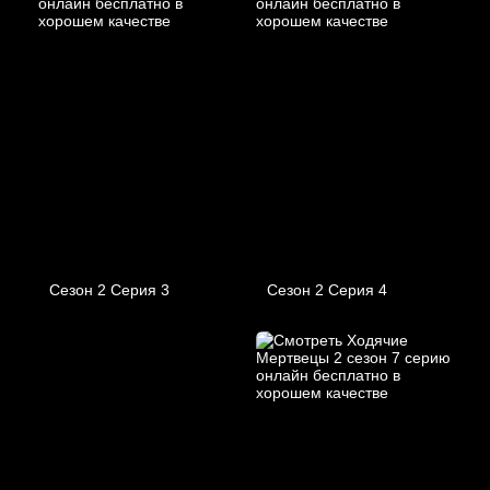
Сезон 2 Серия 3
Сезон 2 Серия 4