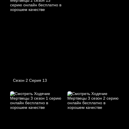
Сезон 2 Серия 13