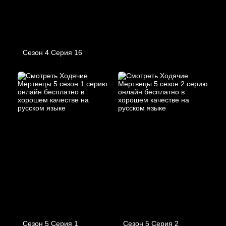
Сезон 4 Серия 16
Сезон 5 Серия 1
Сезон 5 Серия 2