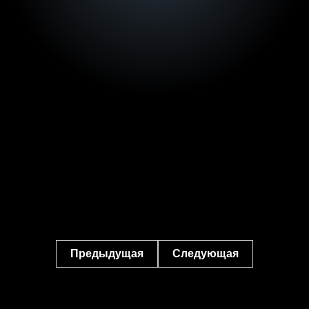
Предыдущая
Следующая