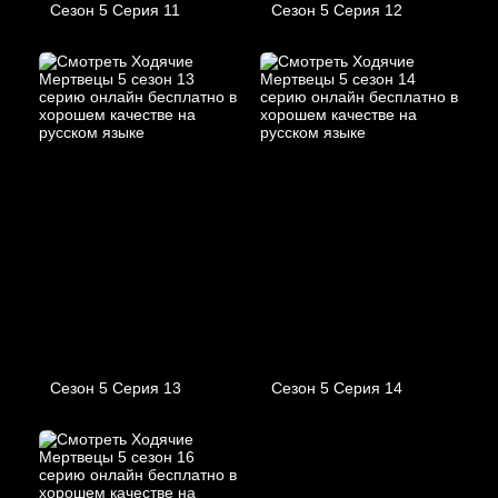
Сезон 5 Серия 11
Сезон 5 Серия 12
Сезон 5 Серия 13
Сезон 5 Серия 14