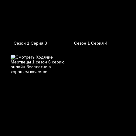
Сезон 1 Серия 3
Сезон 1 Серия 4