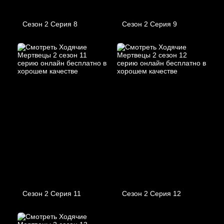
Сезон 2 Серия 8
Сезон 2 Серия 9
Сезон 2 Серия 11
Сезон 2 Серия 12