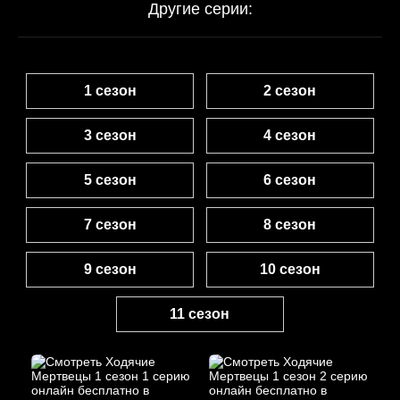
Другие серии:
1 сезон
2 сезон
3 сезон
4 сезон
5 сезон
6 сезон
7 сезон
8 сезон
9 сезон
10 сезон
11 сезон