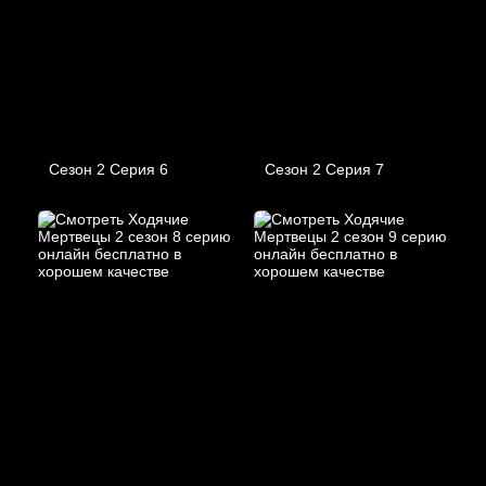
Сезон 2 Серия 6
Сезон 2 Серия 7