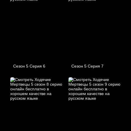
Сезон 5 Серия 6
Сезон 5 Серия 7