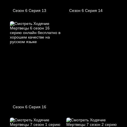
Сезон 6 Серия 13
Сезон 6 Серия 14
Сезон 6 Серия 16