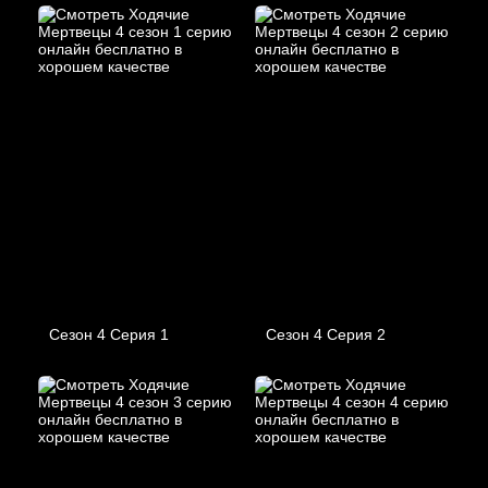
Сезон 4 Серия 1
Сезон 4 Серия 2