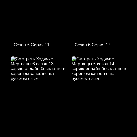
Сезон 6 Серия 11
Сезон 6 Серия 12