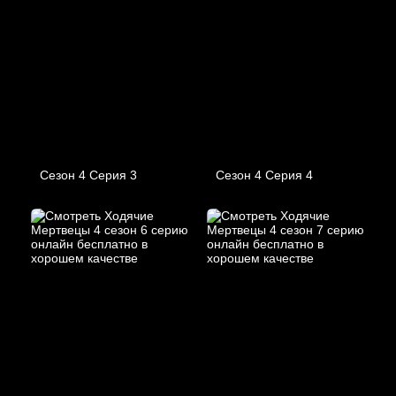
Сезон 4 Серия 3
Сезон 4 Серия 4