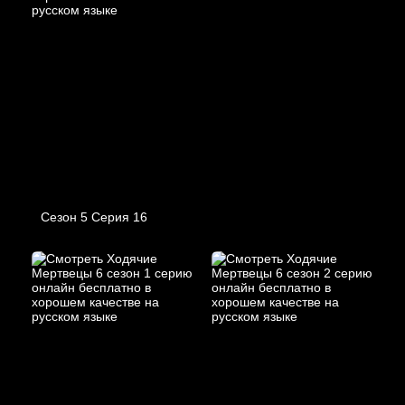
Сезон 5 Серия 16