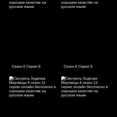
Сезон 6 Серия 8
Сезон 6 Серия 9