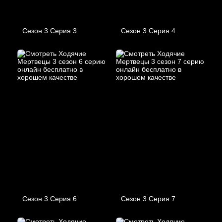
Сезон 3 Серия 3
Сезон 3 Серия 4
Сезон 3 Серия 6
Сезон 3 Серия 7