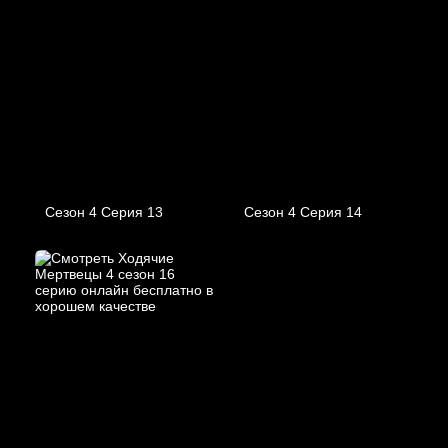
Сезон 4 Серия 13
Сезон 4 Серия 14