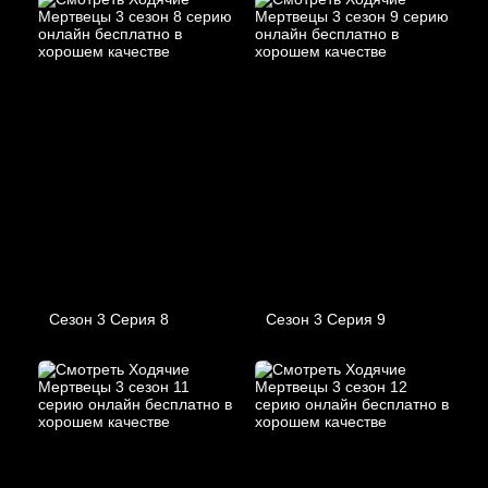
Сезон 3 Серия 8
Сезон 3 Серия 9