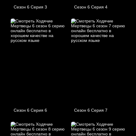
Сезон 6 Серия 3
Сезон 6 Серия 4
Сезон 6 Серия 6
Сезон 6 Серия 7