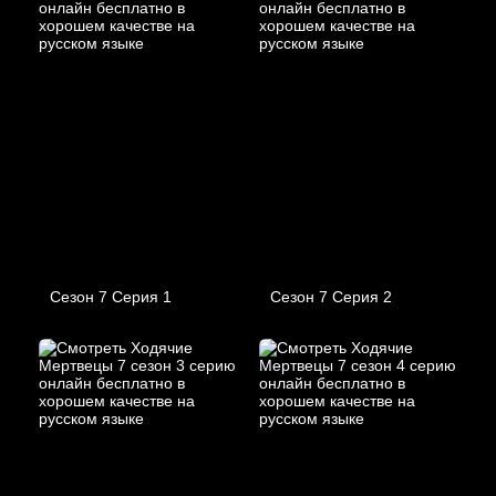
Сезон 7 Серия 1
Сезон 7 Серия 2