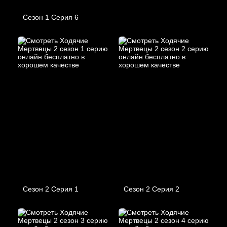
Сезон 1 Серия 6
Сезон 2 Серия 1
Сезон 2 Серия 2