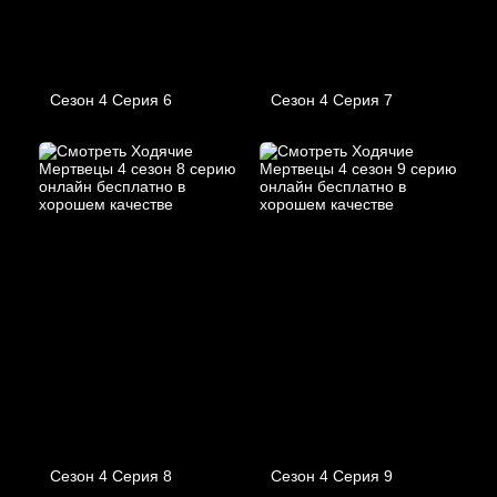
Сезон 4 Серия 6
Сезон 4 Серия 7
Сезон 4 Серия 8
Сезон 4 Серия 9