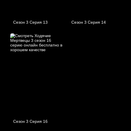
Сезон 3 Серия 13
Сезон 3 Серия 14
Сезон 3 Серия 16