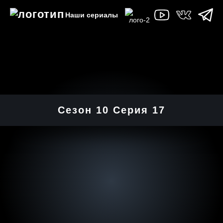
Наши сериалы
Сезон 10 Серия 17