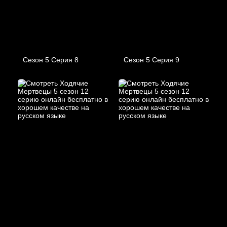
Сезон 5 Серия 8
Сезон 5 Серия 9