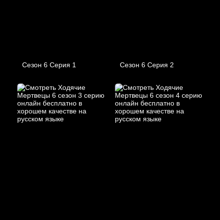
Сезон 6 Серия 1
Сезон 6 Серия 2