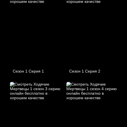
Сезон 1 Серия 1
Сезон 1 Серия 2