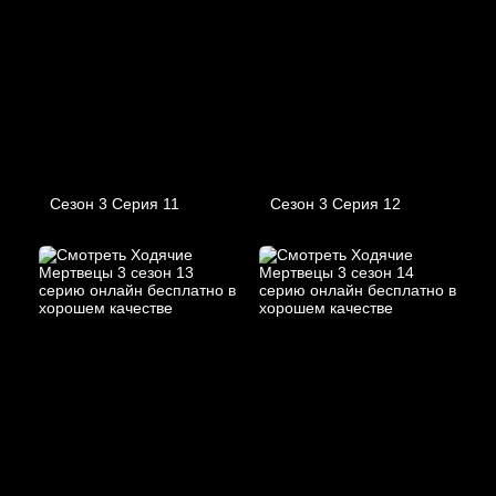
Сезон 3 Серия 11
Сезон 3 Серия 12