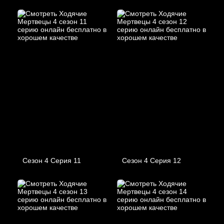
Сезон 4 Серия 11
Сезон 4 Серия 12