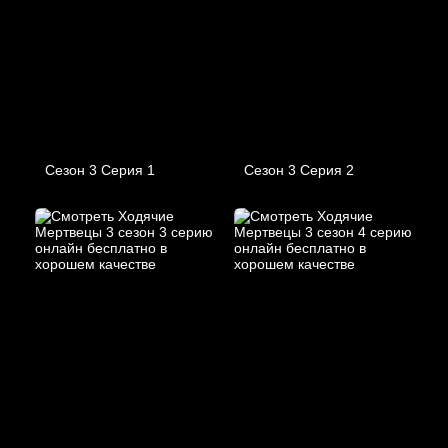
Сезон 3 Серия 1
Сезон 3 Серия 2