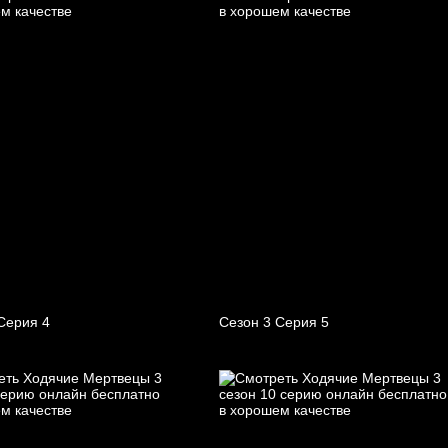
Серия 4
Сезон 3 Серия 5