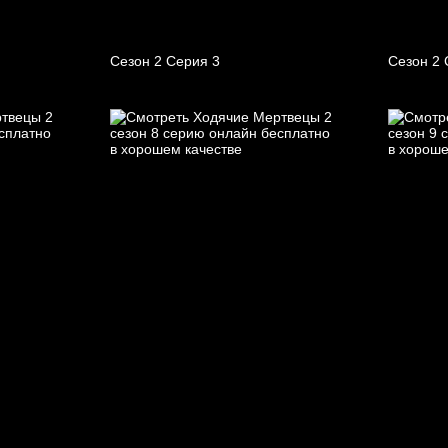
Сезон 2 Серия 3
Сезон 2 