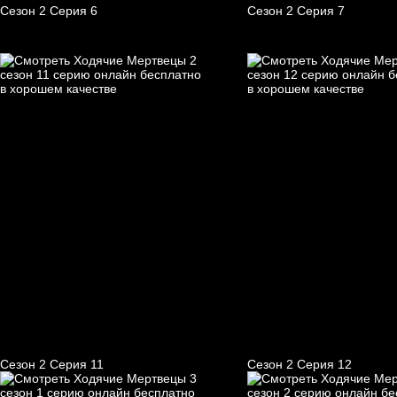
Сезон 2 Серия 6
Сезон 2 Серия 7
Сезон 2 Серия 11
Сезон 2 Серия 12