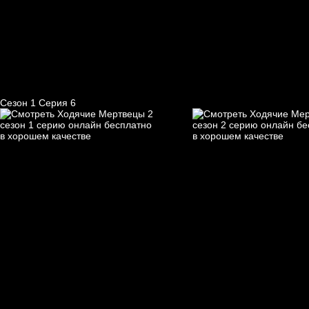
Сезон 1 Серия 6