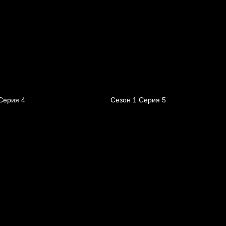
Серия 4
Сезон 1 Серия 5