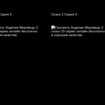
Серия 4
Сезон 2 Серия 5