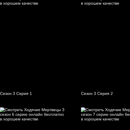
Сезон 3 Серия 1
Сезон 3 Серия 2