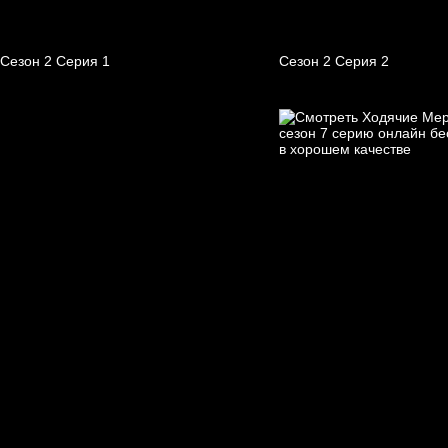
Сезон 2 Серия 1
Сезон 2 Серия 2