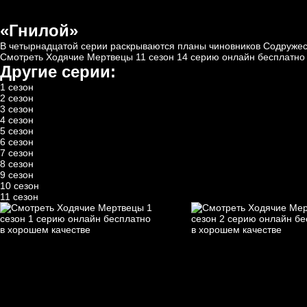
«Гнилой»
В четырнадцатой серии раскрываются планы чиновников Содружест
Смотреть Ходячие Мертвецы 11 сезон 14 серию онлайн бесплатно 
Другие серии:
1 сезон
2 сезон
3 сезон
4 сезон
5 сезон
6 сезон
7 сезон
8 сезон
9 сезон
10 сезон
11 сезон