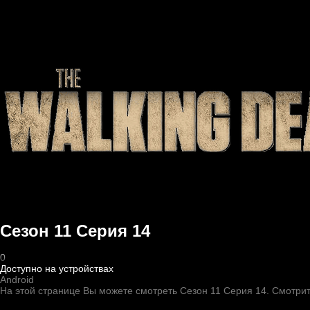
Сезон 11 Серия 14
0
Доступно на устройствах
Android
На этой странице Вы можете
смотреть Сезон 11 Серия 14
. Смотри