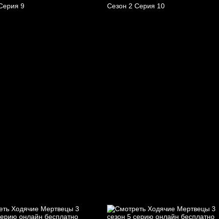
Серия 9
Сезон 2 Серия 10