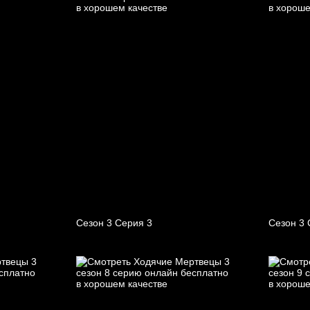
Сезон 3 Серия 3
Сезон 3 