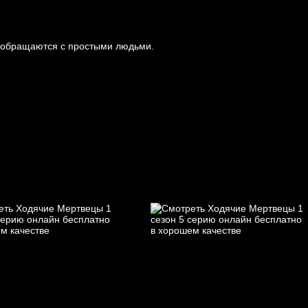
е обращаются с простыми людьми.