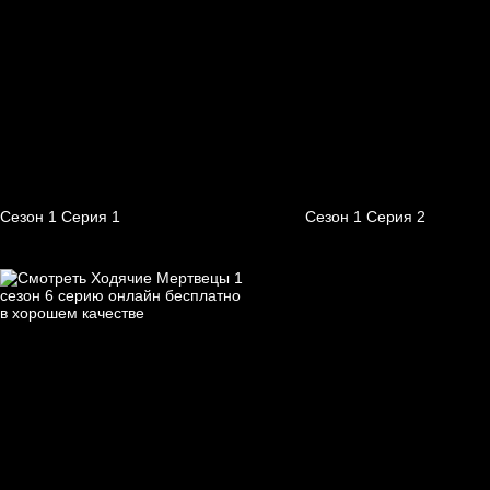
Сезон 1 Серия 1
Сезон 1 Серия 2