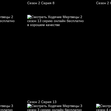
Сезон 2 Серия 8
Сезон 2 
Сезон 2 Серия 13