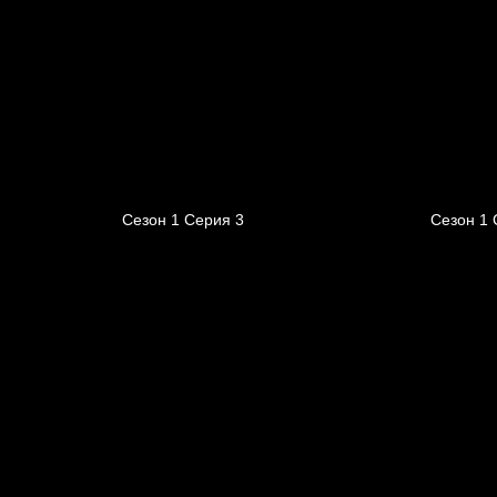
Сезон 1 Серия 3
Сезон 1 